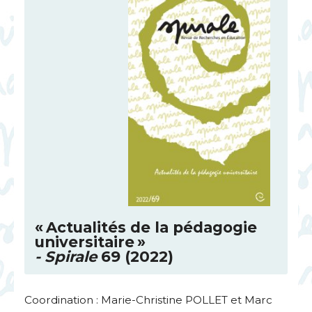
«
Actualités de la pédagogie
universitaire
»
- Spirale
69 (2022)
Coordination : Marie-Christine
POLLET
et Marc