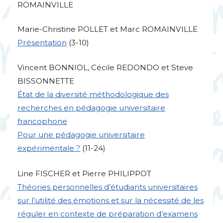
ROMAINVILLE
Marie-Christine
POLLET
et Marc
ROMAINVILLE
Présentation
(3-10)
Vincent
BONNIOL
, Cécile
REDONDO
et Steve
BISSONNETTE
État de la diversité méthodologique des
recherches en pédagogie universitaire
francophone
Pour une pédagogie universitaire
expérimentale
?
(11-24)
Line
FISCHER
et Pierre
PHILIPPOT
Théories personnelles d’étudiants universitaires
sur l’utilité des émotions et sur la nécessité de les
réguler en contexte de préparation d’examens