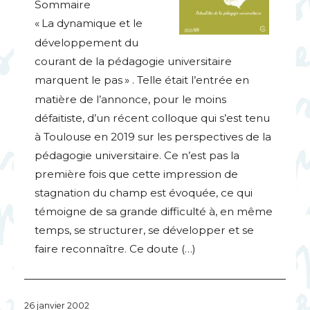
Sommaire
«
La dynamique et le
développement du
courant de la pédagogie universitaire
marquent le pas
» . Telle était l’entrée en
matière de l’annonce, pour le moins
défaitiste, d’un récent colloque qui s’est tenu
à Toulouse en 2019 sur les perspectives de la
pédagogie universitaire. Ce n’est pas la
première fois que cette impression de
stagnation du champ est évoquée, ce qui
témoigne de sa grande difficulté à, en même
temps, se structurer, se développer et se
faire reconnaître. Ce doute (…)
26 janvier 2002