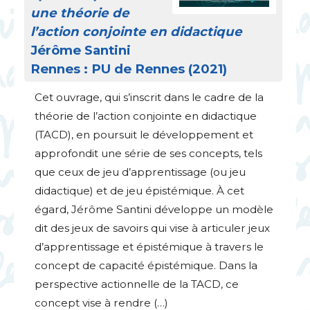
une théorie de
l’action conjointe en didactique
Jérôme Santini
Rennes :
PU
de Rennes (2021)
Cet ouvrage, qui s’inscrit dans le cadre de la
théorie de l’action conjointe en didactique
(
TACD
), en poursuit le développement et
approfondit une série de ses concepts, tels
que ceux de jeu d’apprentissage (ou jeu
didactique) et de jeu épistémique. À cet
égard, Jérôme Santini développe un modèle
dit des jeux de savoirs qui vise à articuler jeux
d’apprentissage et épistémique à travers le
concept de capacité épistémique. Dans la
perspective actionnelle de la
TACD
, ce
concept vise à rendre (…)