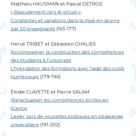
Matthieu
HAUSMAN
et Pascal
DETROZ
«
Basculement vers le virtuel
»
Constantes et variations dans la mise en œuvre
par 50 enseignants
(163-177)
Hervé
TRIBET
et Sébastien
CHALIES
Accompagner la construction des compétences
des étudiants à l’université
L’hybridation des formations avec l’aide des outils
numériques
(179-190)
Élodie
CLAYETTE
et Pierre
SALAM
(Re)actualiser les compétences écrites en
licence
Levier vers de nouvelles pratiques en pédagogie
universitaire
(191-202)