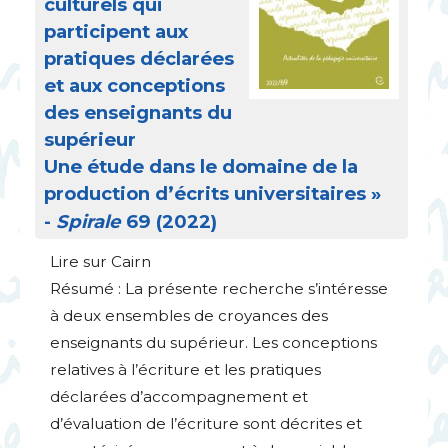
culturels qui
participent aux
pratiques déclarées
et aux conceptions
des enseignants du
supérieur
Une étude dans le domaine de la
production d’écrits universitaires
»
-
Spirale
69 (2022)
Lire sur Cairn
Résumé : La présente recherche s’intéresse
à deux ensembles de croyances des
enseignants du supérieur. Les conceptions
relatives à l’écriture et les pratiques
déclarées d’accompagnement et
d’évaluation de l’écriture sont décrites et