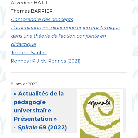
Azzedine
HAJJI
Thomas
BARRIER
Comprendre des concepts
L’articulation jeu didactique et jeu épistémique
dans une théorie de l’action conjointe en
didactique
Jérôme Santini
Rennes :
PU
de Rennes (2021)
8 janvier 2022
«
Actualités de la
pédagogie
universitaire
Présentation
»
-
Spirale
69 (2022)