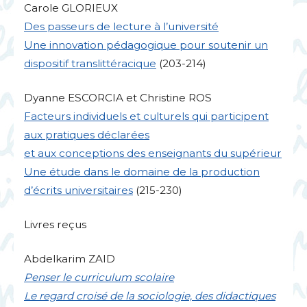
Carole
GLORIEUX
Des passeurs de lecture à l’université
Une innovation pédagogique pour soutenir un
dispositif translittéracique
(203-214)
Dyanne
ESCORCIA
et Christine
ROS
Facteurs individuels et culturels qui participent
aux pratiques déclarées
et aux conceptions des enseignants du supérieur
Une étude dans le domaine de la production
d’écrits universitaires
(215-230)
Livres reçus
Abdelkarim
ZAID
Penser le curriculum scolaire
Le regard croisé de la sociologie, des didactiques