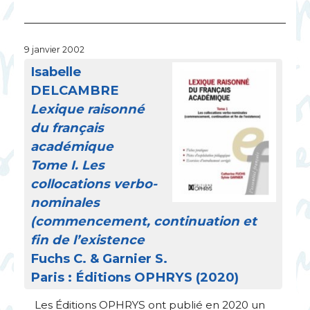
9 janvier 2002
Isabelle
DELCAMBRE
Lexique raisonné
du français
académique
Tome I. Les
collocations verbo-
nominales
(commencement, continuation et
fin de l’existence
Fuchs C. & Garnier S.
Paris : Éditions
OPHRYS
(2020)
Les Éditions
OPHRYS
ont publié en 2020 un