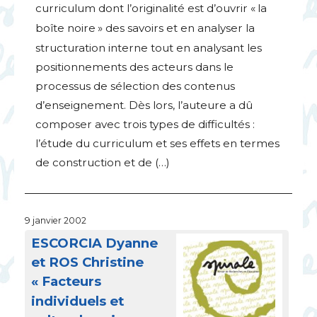
curriculum dont l’originalité est d’ouvrir «
la
boîte noire
» des savoirs et en analyser la
structuration interne tout en analysant les
positionnements des acteurs dans le
processus de sélection des contenus
d’enseignement. Dès lors, l’auteure a dû
composer avec trois types de difficultés :
l’étude du curriculum et ses effets en termes
de construction et de (…)
9 janvier 2002
ESCORCIA
Dyanne
et
ROS
Christine
«
Facteurs
individuels et