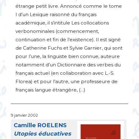
étrange petit livre. Annoncé comme le tome
I d’un Lexique raisonné du français
académique, il s’intitule Les collocations
verbonominales (commencement,
continuation et fin de l’existence). Il est signé
de Catherine Fuchs et Sylvie Garnier, qui sont
pour l’une, la linguiste bien connue, auteure
notamment d’un Dictionnaire des verbes du
français actuel (en collaboration avec L.-S.
Florea) et pour l’autre, une professeure de
français langue étrangère, (…)
9 janvier 2002
Camille
ROELENS
Utopies éducatives