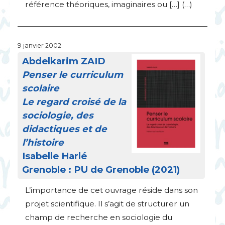
référence théoriques, imaginaires ou […] (…)
9 janvier 2002
Abdelkarim
ZAID
Penser le curriculum
scolaire
Le regard croisé de la
sociologie, des
didactiques et de
l’histoire
Isabelle Harlé
Grenoble :
PU
de Grenoble (2021)
L’importance de cet ouvrage réside dans son
projet scientifique. Il s’agit de structurer un
champ de recherche en sociologie du