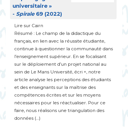
universitaire
»
-
Spirale
69 (2022)
Lire sur Cairn
Résumé : Le champ de la didactique du
français, en lien avec la réussite étudiante,
continue à questionner la communauté dans
l’enseignement supérieur. En se focalisant
sur le déploiement d’un projet national au
sein de Le Mans Université, écri +, notre
article analyse les perceptions des étudiants
et des enseignants sur la maîtrise des
compétences écrites et sur les moyens
nécessaires pour les réactualiser. Pour ce
faire, nous réalisons une triangulation des
données (…)