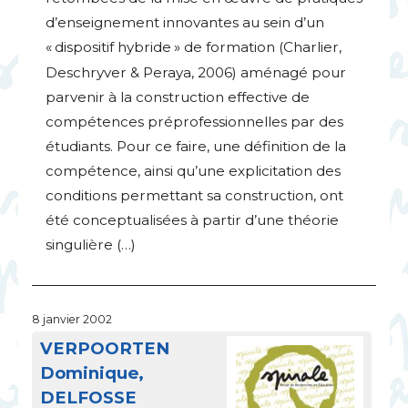
d’enseignement innovantes au sein d’un
«
dispositif hybride
» de formation (Charlier,
Deschryver & Peraya, 2006) aménagé pour
parvenir à la construction effective de
compétences préprofessionnelles par des
étudiants. Pour ce faire, une définition de la
compétence, ainsi qu’une explicitation des
conditions permettant sa construction, ont
été conceptualisées à partir d’une théorie
singulière (…)
8 janvier 2002
VERPOORTEN
Dominique,
DELFOSSE