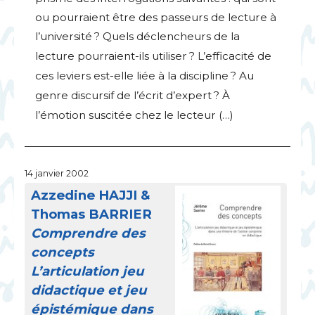
ou pourraient être des passeurs de lecture à
l’université
? Quels déclencheurs de la
lecture pourraient-ils utiliser
? L’efficacité de
ces leviers est-elle liée à la discipline
? Au
genre discursif de l’écrit d’expert
? À
l’émotion suscitée chez le lecteur (…)
14 janvier 2002
Azzedine
HAJJI
&
Thomas
BARRIER
Comprendre des
concepts
L’articulation jeu
didactique et jeu
épistémique dans