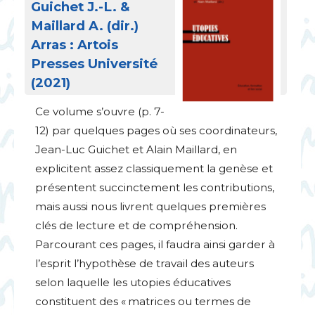
Guichet J.-L. &
Maillard A. (dir.)
Arras : Artois
Presses Université
(2021)
Ce volume s’ouvre (p. 7-
12) par quelques pages où ses coordinateurs,
Jean-Luc Guichet et Alain Maillard, en
explicitent assez classiquement la genèse et
présentent succinctement les contributions,
mais aussi nous livrent quelques premières
clés de lecture et de compréhension.
Parcourant ces pages, il faudra ainsi garder à
l’esprit l’hypothèse de travail des auteurs
selon laquelle les utopies éducatives
constituent des «
matrices ou termes de