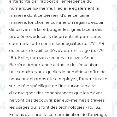
antériorité par rapport à l’émergence du
numérique lui-même. Il éclaire également la
manière dont ce dernier, d’une certaine
manière, fonctionne comme un regain d’espoir
de parvenir à faire bouger les lignes face à des
problèmes éducatifs récurrents et pernicieux
comme la lutte contre les inégalités (p. 177-179)
ou encore les difficultés d’apprentissage (p. 179-
181). Enfin, non sans reconnaitre avec Anne
Barrère l’importance actuelle des éducations
buissonnières aux-quelles le numérique offre de
nouveaux champs où se déployer, l’auteur insiste
sur le rôle spécifique de l’institution scolaire
d’«
enseigner des connaissances que les élèves
ne vont pas découvrir par eux-mêmes à travers
les usages qu’ils font des technologies
» (p. 182).
En plus d’assurer la co-coordination de l’ouvrage,