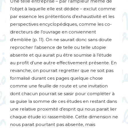
Une telle entreprise – par l’ampleur même de
l’objet à laquelle elle est dédiée – exclut comme
par essence les prétentions d’exhaustivité et les
perspectives encyclopédiques, comme les co-
directeurs de l’ouvrage en conviennent
d’emblée (p. 11). On ne saurait donc sans doute
reprocher l’absence de telle ou telle utopie
absente et qui aurait pu être soumise à l’étude
au profit d’une autre effectivement présente. En
revanche, on pourrait regretter que ne soit pas
formalisé durant ces pages quelque chose
comme une feuille de route et une invitation
dont chacun pourrait se saisir pour compléter à
sa guise la somme de ces études en restant dans
une relative proximité d’esprit qui nous parait lier
chaque étude ici rassemblée. Cette dimension ne
nous parait pourtant pas absente, mais