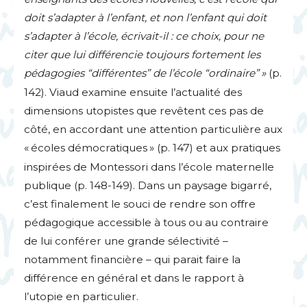
doit s’adapter à l’enfant, et non l’enfant qui doit
s’adapter à l’école, écrivait-il : ce choix, pour ne
citer que lui différencie toujours fortement les
pédagogies “différentes” de l’école “ordinaire”
»
(p.
142). Viaud examine ensuite l’actualité des
dimensions utopistes que revêtent ces pas de
côté, en accordant une attention particulière aux
«
écoles démocratiques
» (p. 147) et aux pratiques
inspirées de Montessori dans l’école maternelle
publique (p. 148-149). Dans un paysage bigarré,
c’est finalement le souci de rendre son offre
pédagogique accessible à tous ou au contraire
de lui conférer une grande sélectivité –
notamment financière – qui parait faire la
différence en général et dans le rapport à
l’utopie en particulier.