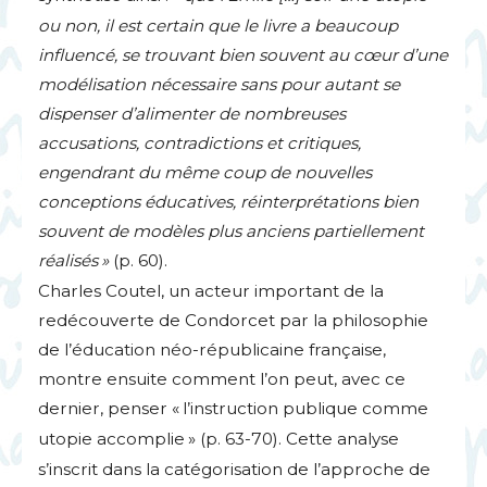
ou non, il est certain que le livre a beaucoup
influencé, se trouvant bien souvent au cœur d’une
modélisation nécessaire sans pour autant se
dispenser d’alimenter de nombreuses
accusations, contradictions et critiques,
engendrant du même coup de nouvelles
conceptions éducatives, réinterprétations bien
souvent de modèles plus anciens partiellement
réalisés
»
(p. 60).
Charles Coutel, un acteur important de la
redécouverte de Condorcet par la philosophie
de l’éducation néo-républicaine française,
montre ensuite comment l’on peut, avec ce
dernier, penser «
l’instruction publique comme
utopie accomplie
» (p. 63-70). Cette analyse
s’inscrit dans la catégorisation de l’approche de