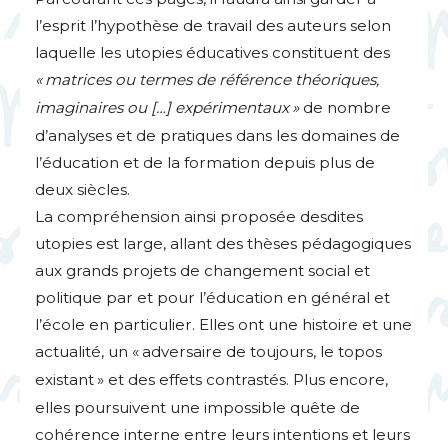
l’esprit l’hypothèse de travail des auteurs selon
laquelle les utopies éducatives constituent des
«
matrices ou termes de référence théoriques,
imaginaires ou […] expérimentaux
»
de nombre
d’analyses et de pratiques dans les domaines de
l’éducation et de la formation depuis plus de
deux siècles.
La compréhension ainsi proposée desdites
utopies est large, allant des thèses pédagogiques
aux grands projets de changement social et
politique par et pour l’éducation en général et
l’école en particulier. Elles ont une histoire et une
actualité, un «
adversaire de toujours, le topos
existant
» et des effets contrastés. Plus encore,
elles poursuivent une impossible quête de
cohérence interne entre leurs intentions et leurs