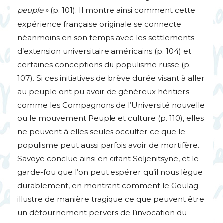
peuple
»
(p. 101). Il montre ainsi comment cette
expérience française originale se connecte
néanmoins en son temps avec les settlements
d’extension universitaire américains (p. 104) et
certaines conceptions du populisme russe (p.
107). Si ces initiatives de brève durée visant à aller
au peuple ont pu avoir de généreux héritiers
comme les Compagnons de l’Université nouvelle
ou le mouvement Peuple et culture (p. 110), elles
ne peuvent à elles seules occulter ce que le
populisme peut aussi parfois avoir de mortifère.
Savoye conclue ainsi en citant Soljenitsyne, et le
garde-fou que l’on peut espérer qu’il nous lègue
durablement, en montrant comment le Goulag
illustre de manière tragique ce que peuvent être
un détournement pervers de l’invocation du