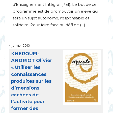
d’Enseignement Intégral (
PEI
). Le but de ce
programme est de promouvoir un élève qui
sera un sujet autonome, responsable et
solidaire. Pour faire face au défi de (…)
4 janvier 2010
KHEROUFI
-
ANDRIOT
Olivier
«
Utiliser les
connaissances
produites sur les
dimensions
cachées de
l’activité pour
former des