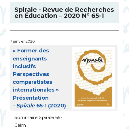
Spirale - Revue de Recherches
en Éducation – 2020 N° 65-1
7 janvier 2020
«
Former des
enseignants
inclusifs
Perspectives
comparatistes
internationales
»
Présentation
- Spirale
65-1 (2020)
Sommaire Spirale 65-1
Cairn