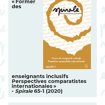
«
Former
des
enseignants inclusifs
Perspectives comparatistes
internationales
»
-
Spirale
65-1 (2020)