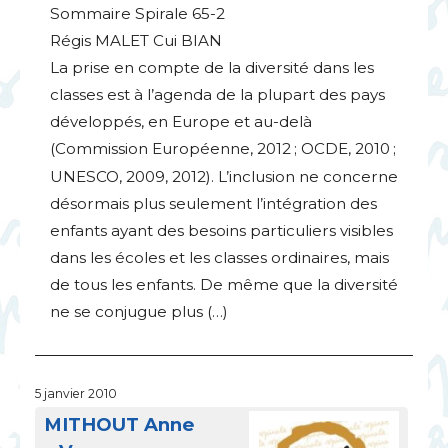
Sommaire Spirale 65-2
Régis
MALET
Cui
BIAN
La prise en compte de la diversité dans les
classes est à l’agenda de la plupart des pays
développés, en Europe et au-delà
(Commission Européenne, 2012
;
OCDE
, 2010
;
UNESCO
, 2009, 2012). L’inclusion ne concerne
désormais plus seulement l’intégration des
enfants ayant des besoins particuliers visibles
dans les écoles et les classes ordinaires, mais
de tous les enfants. De même que la diversité
ne se conjugue plus (…)
5 janvier 2010
MITHOUT
Anne