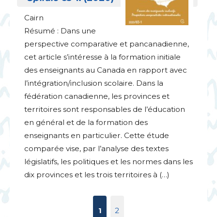
Cairn
Résumé : Dans une
perspective comparative et pancanadienne,
cet article s’intéresse à la formation initiale
des enseignants au Canada en rapport avec
l’intégration/inclusion scolaire. Dans la
fédération canadienne, les provinces et
territoires sont responsables de l’éducation
en général et de la formation des
enseignants en particulier. Cette étude
comparée vise, par l’analyse des textes
législatifs, les politiques et les normes dans les
dix provinces et les trois territoires à (…)
1
2