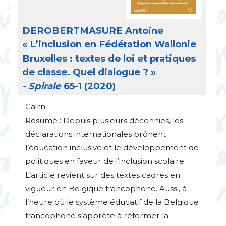
DEROBERTMASURE
Antoine
«
L’inclusion en Fédération Wallonie
Bruxelles : textes de loi et pratiques
de classe. Quel dialogue
?
»
- Spirale
65-1 (2020)
Cairn
Résumé : Depuis plusieurs décennies, les
déclarations internationales prônent
l’éducation inclusive et le développement de
politiques en faveur de l’inclusion scolaire.
L’article revient sur des textes cadres en
vigueur en Belgique francophone. Aussi, à
l’heure où le système éducatif de la Belgique
francophone s’apprête à réformer la