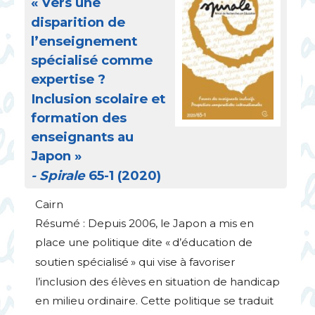
«
Vers une
disparition de
l’enseignement
spécialisé comme
expertise
?
Inclusion scolaire et
formation des
enseignants au
Japon
»
- Spirale
65-1 (2020)
Cairn
Résumé : Depuis 2006, le Japon a mis en
place une politique dite «
d’éducation de
soutien spécialisé
» qui vise à favoriser
l’inclusion des élèves en situation de handicap
en milieu ordinaire. Cette politique se traduit