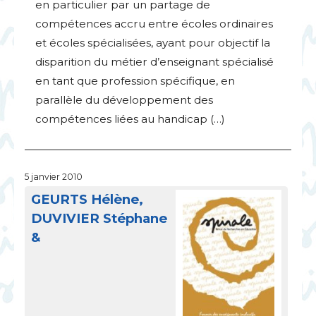
en particulier par un partage de
compétences accru entre écoles ordinaires
et écoles spécialisées, ayant pour objectif la
disparition du métier d’enseignant spécialisé
en tant que profession spécifique, en
parallèle du développement des
compétences liées au handicap (…)
5 janvier 2010
GEURTS
Hélène,
DUVIVIER
Stéphane
&