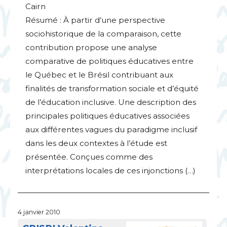
Cairn
Résumé : À partir d’une perspective
sociohistorique de la comparaison, cette
contribution propose une analyse
comparative de politiques éducatives entre
le Québec et le Brésil contribuant aux
finalités de transformation sociale et d’équité
de l’éducation inclusive. Une description des
principales politiques éducatives associées
aux différentes vagues du paradigme inclusif
dans les deux contextes à l’étude est
présentée. Conçues comme des
interprétations locales de ces injonctions (…)
4 janvier 2010