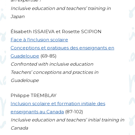
Inclusive education and teachers’ training in
Japan
Élisabeth
ISSAIEVA
et Rosette
SCIPION
Face à l’inclusion scolaire
Conceptions et pratiques des enseignants en
Guadeloupe
(69-85)
Confronted with inclusive education
Teachers’ conceptions and practices in
Guadeloupe
Philippe
TREMBLAY
Inclusion scolaire et formation initiale des
enseignants au Canada
(87-102)
Inclusive education and teachers’ initial training in
Canada