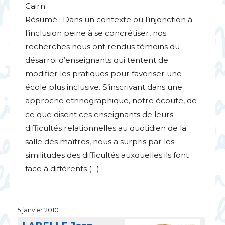
Cairn
Résumé : Dans un contexte où l’injonction à
l’inclusion peine à se concrétiser, nos
recherches nous ont rendus témoins du
désarroi d’enseignants qui tentent de
modifier les pratiques pour favoriser une
école plus inclusive. S’inscrivant dans une
approche ethnographique, notre écoute, de
ce que disent ces enseignants de leurs
difficultés relationnelles au quotidien de la
salle des maîtres, nous a surpris par les
similitudes des difficultés auxquelles ils font
face à différents (…)
5 janvier 2010