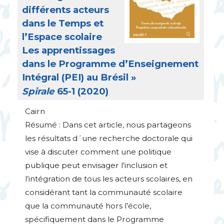
différents acteurs
dans le Temps et
l’Espace scolaire
Les apprentissages
dans le Programme d’Enseignement
Intégral (
PEI
) au Brésil
»
Spirale
65-1 (2020)
Cairn
Résumé : Dans cet article, nous partageons
les résultats d´une recherche doctorale qui
vise à discuter comment une politique
publique peut envisager l’inclusion et
l’intégration de tous les acteurs scolaires, en
considérant tant la communauté scolaire
que la communauté hors l’école,
spécifiquement dans le Programme