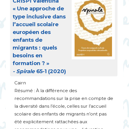
CRISPI
Valentina
«
Une approche de
type inclusive dans
l’accueil scolaire
européen des
enfants de
migrants : quels
besoins en
formation
?
»
- Spirale
65-1 (2020)
Cairn
Résumé : À la différence des
recommandations sur la prise en compte de
la diversité dans l’école, celles sur l’accueil
scolaire des enfants de migrants n’ont pas
été explicitement rattachées aux