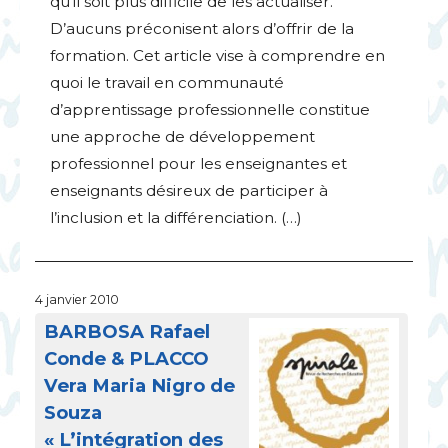
qu’il soit plus difficile de les actualiser.
D’aucuns préconisent alors d’offrir de la
formation. Cet article vise à comprendre en
quoi le travail en communauté
d’apprentissage professionnelle constitue
une approche de développement
professionnel pour les enseignantes et
enseignants désireux de participer à
l’inclusion et la différenciation. (…)
4 janvier 2010
BARBOSA
Rafael
Conde &
PLACCO
Vera Maria Nigro de
Souza
«
L’intégration des