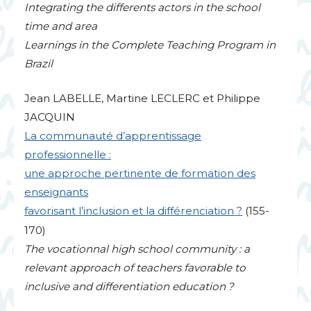
Integrating the differents actors in the school
time and area
Learnings in the Complete Teaching Program in
Brazil
Jean
LABELLE
, Martine
LECLERC
et Philippe
JACQUIN
La communauté d’apprentissage
professionnelle :
une approche pertinente de formation des
enseignants
favorisant l’inclusion et la différenciation
?
(155-
170)
The vocationnal high school community : a
relevant approach of teachers favorable to
inclusive and differentiation education
?