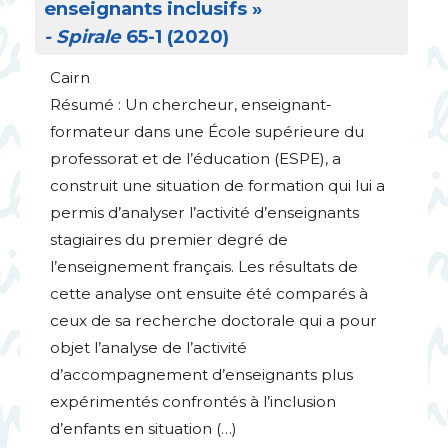
enseignants inclusifs
»
- Spirale
65-1 (2020)
Cairn
Résumé : Un chercheur, enseignant-
formateur dans une École supérieure du
professorat et de l’éducation (
ESPE
), a
construit une situation de formation qui lui a
permis d’analyser l’activité d’enseignants
stagiaires du premier degré de
l’enseignement français. Les résultats de
cette analyse ont ensuite été comparés à
ceux de sa recherche doctorale qui a pour
objet l’analyse de l’activité
d’accompagnement d’enseignants plus
expérimentés confrontés à l’inclusion
d’enfants en situation (…)