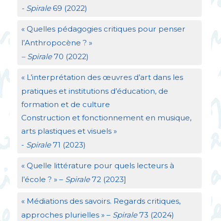
- Spirale
69 (2022)
«
Quelles pédagogies critiques pour penser
l’Anthropocène
?
»
– Spirale
70 (2022)
«
L’interprétation des œuvres d’art dans les
pratiques et institutions d’éducation, de
formation et de culture
Construction et fonctionnement en musique,
arts plastiques et visuels
»
-
Spirale
71 (2023)
«
Quelle littérature pour quels lecteurs à
l’école
?
» –
Spirale
72 (2023]
«
Médiations des savoirs. Regards critiques,
approches plurielles
» –
Spirale
73 (2024)