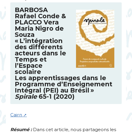
BARBOSA
Rafael Conde &
PLACCO
Vera
Maria Nigro de
Souza
«
L’intégration
des différents
acteurs dans le
Temps et
l’Espace
scolaire
Les apprentissages dans le
Programme d’Enseignement
Intégral (
PEI
) au Brésil
»
Spirale
65-1 (2020)
Cairn
Résumé :
Dans cet article, nous partageons les