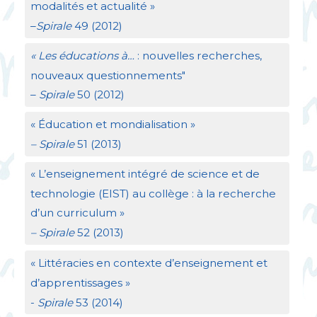
modalités et actualité
»
–
Spirale
49 (2012)
«
Les éducations à…
: nouvelles recherches,
nouveaux questionnements"
–
Spirale
50 (2012)
«
Éducation et mondialisation
»
– Spirale
51 (2013)
«
L’enseignement intégré de science et de
technologie (
EIST
) au collège : à la recherche
d’un curriculum
»
– Spirale
52 (2013)
«
Littéracies en contexte d’enseignement et
d’apprentissages
»
-
Spirale
53 (2014)