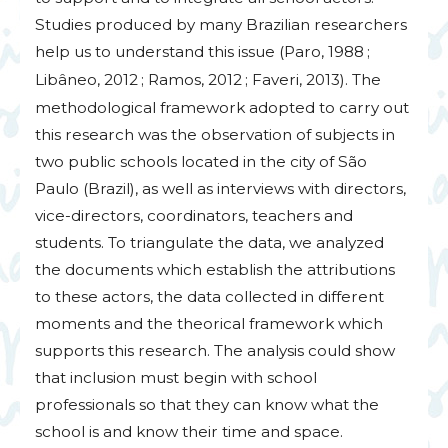
Studies produced by many Brazilian researchers
help us to understand this issue (Paro, 1988
;
Libâneo, 2012
; Ramos, 2012
; Faveri, 2013). The
methodological framework adopted to carry out
this research was the observation of subjects in
two public schools located in the city of São
Paulo (Brazil), as well as interviews with directors,
vice-directors, coordinators, teachers and
students. To triangulate the data, we analyzed
the documents which establish the attributions
to these actors, the data collected in different
moments and the theorical framework which
supports this research. The analysis could show
that inclusion must begin with school
professionals so that they can know what the
school is and know their time and space.