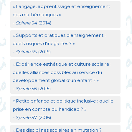
«
Langage, apprentissage et enseignement
des mathématiques
»
-
Spirale
54 (2014)
«
Supports et pratiques d’enseignement :
quels risques d’inégalités
?
»
- Spirale
55 (2015)
«
Expérience esthétique et culture scolaire :
quelles alliances possibles au service du
développement global d’un enfant
?
»
- Spirale
56 (2015)
«
Petite enfance et politique inclusive : quelle
prise en compte du handicap
?
»
- Spirale
57 (2016)
«
Des disciplines scolaires en mutation
?