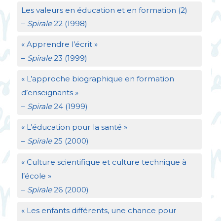
Les valeurs en éducation et en formation (2)
–
Spirale
22 (1998)
«
Apprendre l’écrit
»
–
Spirale
23 (1999)
«
L’approche biographique en formation
d’enseignants
»
–
Spirale
24 (1999)
«
L’éducation pour la santé
»
–
Spirale
25 (2000)
«
Culture scientifique et culture technique à
l’école
»
–
Spirale
26 (2000)
«
Les enfants différents, une chance pour