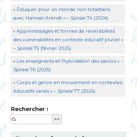
«
Éduquer pour un monde non-totalitaire,
avec Hannah Arendt
» –
Spirale
74 (2024)
«
Apprentissages et formes de réversibilités
des vulnérabilités en contexte éducatif pluriel
»
–
Spirale
75 (février 2025)
«
Les enseignants et l’hybridation des savoirs
» -
Spirale
76 (2025)
«
Corps et genre en mouvement en contextes
éducatifs variés
» –
Spirale
77 (2026)
Rechercher :