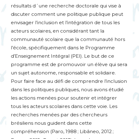
résultats d´une recherche doctorale qui vise à
discuter comment une politique publique peut
envisager l’inclusion et l’intégration de tous les
acteurs scolaires, en considérant tant la
communauté scolaire que la communauté hors
l’école, spécifiquement dans le Programme
d’Enseignement Intégral (
PEI
). Le but de ce
programme est de promouvoir un élève qui sera
un sujet autonome, responsable et solidaire.
Pour faire face au défi de comprendre l’inclusion
dans les politiques publiques, nous avons étudié
les actions menées pour soutenir et intégrer
tous les acteurs scolaires dans cette voie. Les
recherches menées par des chercheurs
brésiliens nous guident dans cette
compréhension (Paro, 1988
; Libâneo, 2012
;