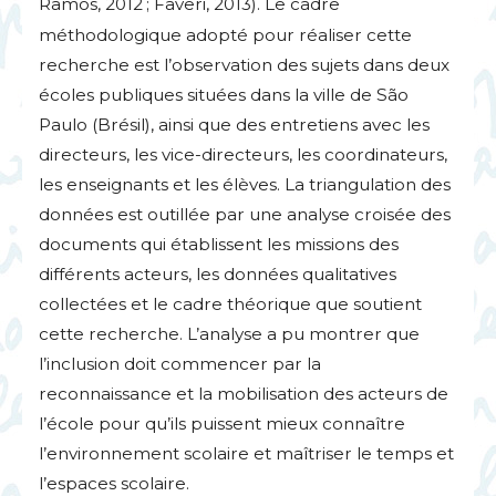
Ramos, 2012
; Faveri, 2013). Le cadre
méthodologique adopté pour réaliser cette
recherche est l’observation des sujets dans deux
écoles publiques situées dans la ville de São
Paulo (Brésil), ainsi que des entretiens avec les
directeurs, les vice-directeurs, les coordinateurs,
les enseignants et les élèves. La triangulation des
données est outillée par une analyse croisée des
documents qui établissent les missions des
différents acteurs, les données qualitatives
collectées et le cadre théorique que soutient
cette recherche. L’analyse a pu montrer que
l’inclusion doit commencer par la
reconnaissance et la mobilisation des acteurs de
l’école pour qu’ils puissent mieux connaître
l’environnement scolaire et maîtriser le temps et
l’espaces scolaire.