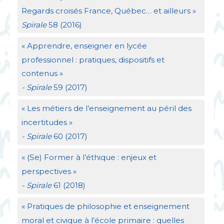
Regards croisés France, Québec… et ailleurs
»
Spirale
58 (2016)
«
Apprendre, enseigner en lycée
professionnel : pratiques, dispositifs et
contenus
»
- Spirale
59 (2017)
«
Les métiers de l’enseignement au péril des
incertitudes
»
- Spirale
60 (2017)
«
(Se) Former à l’éthique : enjeux et
perspectives
»
- Spirale
61 (2018)
«
Pratiques de philosophie et enseignement
moral et civique à l’école primaire : quelles