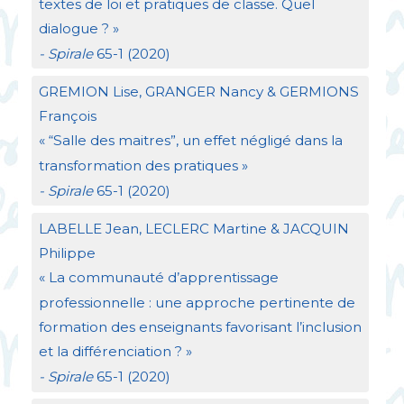
textes de loi et pratiques de classe. Quel
dialogue
?
»
- Spirale
65-1 (2020)
GREMION
Lise,
GRANGER
Nancy &
GERMIONS
François
«
“Salle des maitres”, un effet négligé dans la
transformation des pratiques
»
- Spirale
65-1 (2020)
LABELLE
Jean,
LECLERC
Martine &
JACQUIN
Philippe
«
La communauté d’apprentissage
professionnelle : une approche pertinente de
formation des enseignants favorisant l’inclusion
et la différenciation
?
»
- Spirale
65-1 (2020)