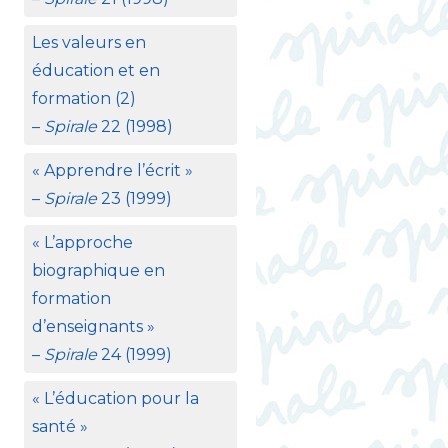
Les valeurs en
éducation et en
formation (2)
–
Spirale
22 (1998)
«
Apprendre l’écrit
»
–
Spirale
23 (1999)
«
L’approche
biographique en
formation
d’enseignants
»
–
Spirale
24 (1999)
«
L’éducation pour la
santé
»