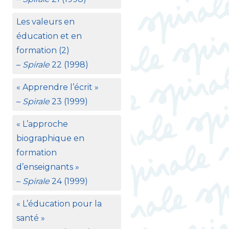
Les valeurs en
éducation et en
formation (2)
–
Spirale
22 (1998)
«
Apprendre l’écrit
»
–
Spirale
23 (1999)
«
L’approche
biographique en
formation
d’enseignants
»
–
Spirale
24 (1999)
«
L’éducation pour la
santé
»