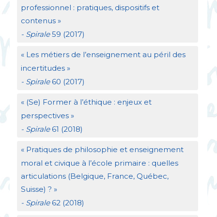
professionnel : pratiques, dispositifs et
contenus
»
- Spirale
59 (2017)
«
Les métiers de l’enseignement au péril des
incertitudes
»
- Spirale
60 (2017)
«
(Se) Former à l’éthique : enjeux et
perspectives
»
- Spirale
61 (2018)
«
Pratiques de philosophie et enseignement
moral et civique à l’école primaire : quelles
articulations (Belgique, France, Québec,
Suisse)
?
»
- Spirale
62 (2018)