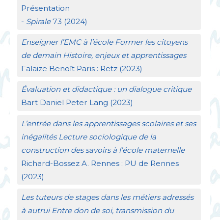
Présentation
-
Spirale
73 (2024)
Enseigner l’
EMC
à l’école Former les citoyens
de demain Histoire, enjeux et apprentissages
Falaize Benoît Paris : Retz (2023)
Évaluation et didactique : un dialogue critique
Bart Daniel Peter Lang (2023)
L’entrée dans les apprentissages scolaires et ses
inégalités Lecture sociologique de la
construction des savoirs à l’école maternelle
Richard-Bossez A. Rennes :
PU
de Rennes
(2023)
Les tuteurs de stages dans les métiers adressés
à autrui Entre don de soi, transmission du