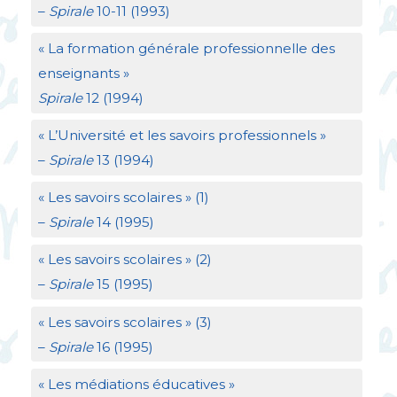
–
Spirale
10-11 (1993)
«
La formation générale professionnelle des
enseignants
»
Spirale
12 (1994)
«
L’Université et les savoirs professionnels
»
–
Spirale
13 (1994)
«
Les savoirs scolaires
» (1)
–
Spirale
14 (1995)
«
Les savoirs scolaires
» (2)
–
Spirale
15 (1995)
«
Les savoirs scolaires
» (3)
–
Spirale
16 (1995)
«
Les médiations éducatives
»