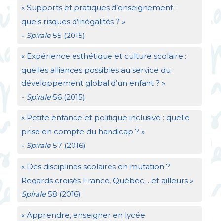
«
Supports et pratiques d’enseignement :
quels risques d’inégalités
?
»
- Spirale
55 (2015)
«
Expérience esthétique et culture scolaire :
quelles alliances possibles au service du
développement global d’un enfant
?
»
- Spirale
56 (2015)
«
Petite enfance et politique inclusive : quelle
prise en compte du handicap
?
»
- Spirale
57 (2016)
«
Des disciplines scolaires en mutation
?
Regards croisés France, Québec… et ailleurs
»
Spirale
58 (2016)
«
Apprendre, enseigner en lycée