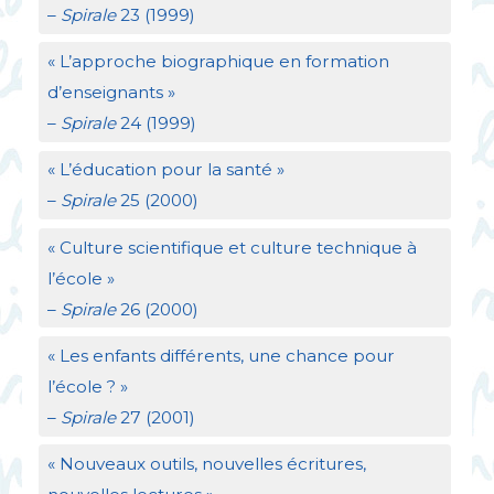
–
Spirale
23 (1999)
«
L’approche biographique en formation
d’enseignants
»
–
Spirale
24 (1999)
«
L’éducation pour la santé
»
–
Spirale
25 (2000)
«
Culture scientifique et culture technique à
l’école
»
–
Spirale
26 (2000)
«
Les enfants différents, une chance pour
l’école
?
»
–
Spirale
27 (2001)
«
Nouveaux outils, nouvelles écritures,