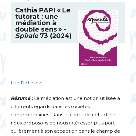
Cathia
PAPI
«
Le
tutorat : une
médiation à
double sens
» -
Spirale
73 (2024)
Lire l’article
Résumé :
La médiation est une notion utilisée à
différents égards dans les sociétés
contemporaines. Dans le cadre de cet article,
nous proposons de nous intéresser plus parti-
culièrement à son acception dans le champ de