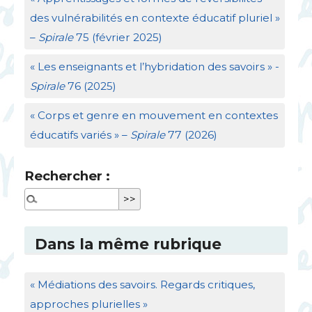
des vulnérabilités en contexte éducatif pluriel
»
–
Spirale
75 (février 2025)
«
Les enseignants et l’hybridation des savoirs
» -
Spirale
76 (2025)
«
Corps et genre en mouvement en contextes
éducatifs variés
» –
Spirale
77 (2026)
Rechercher :
Dans la même rubrique
«
Médiations des savoirs. Regards critiques,
approches plurielles
»