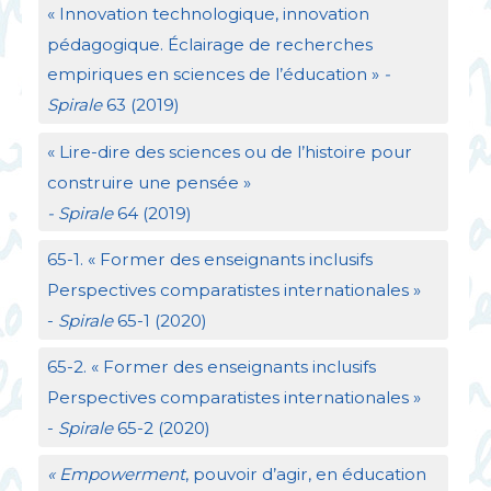
«
Innovation technologique, innovation
pédagogique. Éclairage de recherches
empiriques en sciences de l’éducation
»
-
Spirale
63 (2019)
«
Lire-dire des sciences ou de l’histoire pour
construire une pensée
»
- Spirale
64 (2019)
65-1. «
Former des enseignants inclusifs
Perspectives comparatistes internationales
»
-
Spirale
65-1 (2020)
65-2. «
Former des enseignants inclusifs
Perspectives comparatistes internationales
»
-
Spirale
65-2 (2020)
«
Empowerment
, pouvoir d’agir, en éducation