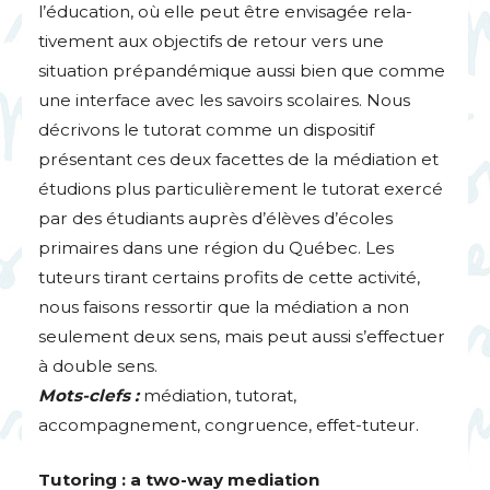
l’éducation, où elle peut être envisagée rela-
tivement aux objectifs de retour vers une
situation prépandémique aussi bien que comme
une interface avec les savoirs scolaires. Nous
décrivons le tutorat comme un dispositif
présentant ces deux facettes de la médiation et
étudions plus particulièrement le tutorat exercé
par des étudiants auprès d’élèves d’écoles
primaires dans une région du Québec. Les
tuteurs tirant certains profits de cette activité,
nous faisons ressortir que la médiation a non
seulement deux sens, mais peut aussi s’effectuer
à double sens.
Mots-clefs :
médiation, tutorat,
accompagnement, congruence, effet-tuteur.
Tutoring : a two-way mediation