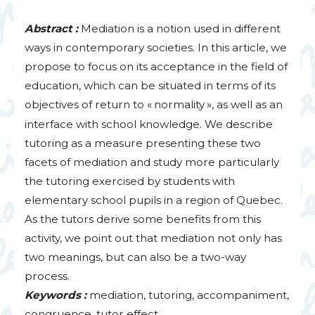
Abstract :
Mediation is a notion used in different
ways in contemporary societies. In this article, we
propose to focus on its acceptance in the field of
education, which can be situated in terms of its
objectives of return to «
normality
», as well as an
interface with school knowledge. We describe
tutoring as a measure presenting these two
facets of mediation and study more particularly
the tutoring exercised by students with
elementary school pupils in a region of Quebec.
As the tutors derive some benefits from this
activity, we point out that mediation not only has
two meanings, but can also be a two-way
process.
Keywords :
mediation, tutoring, accompaniment,
congruence, tutor effect.