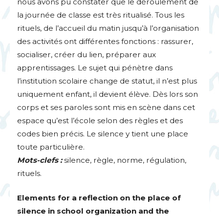
nous avons pu constater que le déroulement de
la journée de classe est très ritualisé. Tous les
rituels, de l’accueil du matin jusqu’à l’organisation
des activités ont différentes fonctions : rassurer,
socialiser, créer du lien, préparer aux
apprentissages. Le sujet qui pénètre dans
l’institution scolaire change de statut, il n’est plus
uniquement enfant, il devient élève. Dès lors son
corps et ses paroles sont mis en scène dans cet
espace qu’est l’école selon des règles et des
codes bien précis. Le silence y tient une place
toute particulière.
Mots-clefs :
silence, règle, norme, régulation,
rituels.
Elements for a reflection on the place of
silence in school organization and the