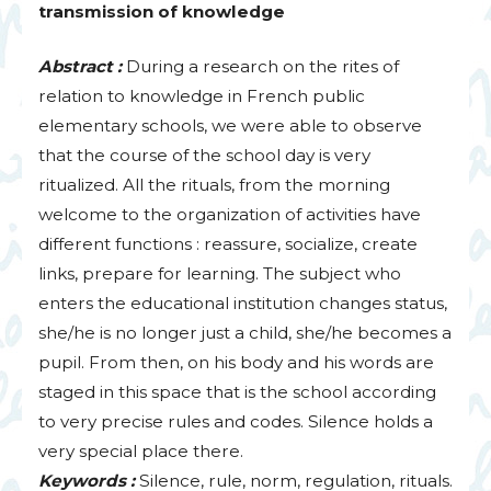
transmission of knowledge
Abstract :
During a research on the rites of
relation to knowledge in French public
elementary schools, we were able to observe
that the course of the school day is very
ritualized. All the rituals, from the morning
welcome to the organization of activities have
different functions : reassure, socialize, create
links, prepare for learning. The subject who
enters the educational institution changes status,
she/he is no longer just a child, she/he becomes a
pupil. From then, on his body and his words are
staged in this space that is the school according
to very precise rules and codes. Silence holds a
very special place there.
Keywords :
Silence, rule, norm, regulation, rituals.