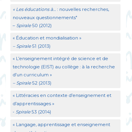
«
Les éducations à…
: nouvelles recherches,
nouveaux questionnements"
–
Spirale
50 (2012)
«
Éducation et mondialisation
»
– Spirale
51 (2013)
«
L’enseignement intégré de science et de
technologie (
EIST
) au collège : à la recherche
d’un curriculum
»
– Spirale
52 (2013)
«
Littéracies en contexte d’enseignement et
d’apprentissages
»
-
Spirale
53 (2014)
«
Langage, apprentissage et enseignement