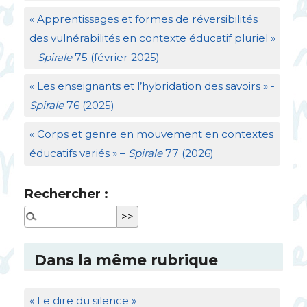
«
Apprentissages et formes de réversibilités
des vulnérabilités en contexte éducatif pluriel
»
–
Spirale
75 (février 2025)
«
Les enseignants et l’hybridation des savoirs
» -
Spirale
76 (2025)
«
Corps et genre en mouvement en contextes
éducatifs variés
» –
Spirale
77 (2026)
Rechercher :
Dans la même rubrique
«
Le dire du silence
»