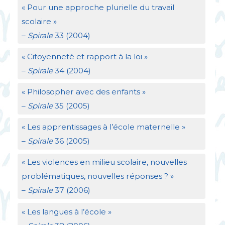
«
Pour une approche plurielle du travail
scolaire
»
–
Spirale
33 (2004)
«
Citoyenneté et rapport à la loi
»
–
Spirale
34 (2004)
«
Philosopher avec des enfants
»
–
Spirale
35 (2005)
«
Les apprentissages à l’école maternelle
»
–
Spirale
36 (2005)
«
Les violences en milieu scolaire, nouvelles
problématiques, nouvelles réponses
?
»
–
Spirale
37 (2006)
«
Les langues à l’école
»