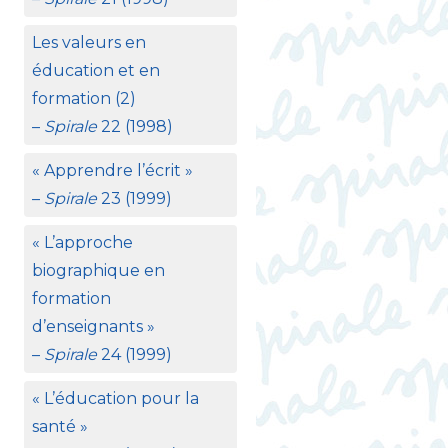
Les valeurs en
éducation et en
formation (2)
–
Spirale
22 (1998)
«
Apprendre l’écrit
»
–
Spirale
23 (1999)
«
L’approche
biographique en
formation
d’enseignants
»
–
Spirale
24 (1999)
«
L’éducation pour la
santé
»