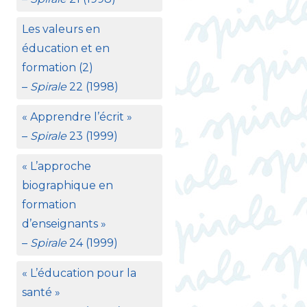
Les valeurs en
éducation et en
formation (2)
–
Spirale
22 (1998)
«
Apprendre l’écrit
»
–
Spirale
23 (1999)
«
L’approche
biographique en
formation
d’enseignants
»
–
Spirale
24 (1999)
«
L’éducation pour la
santé
»