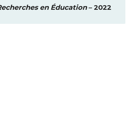
 Recherches en Éducation
– 2022