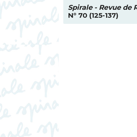
Spirale - Revue de
N° 70 (125-137)