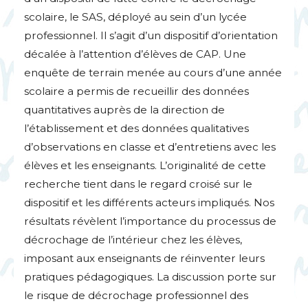
scolaire, le
SAS
, déployé au sein d’un lycée
professionnel. Il s’agit d’un dispositif d’orientation
décalée à l’attention d’élèves de
CAP
. Une
enquête de terrain menée au cours d’une année
scolaire a permis de recueillir des données
quantitatives auprès de la direction de
l’établissement et des données qualitatives
d’observations en classe et d’entretiens avec les
élèves et les enseignants. L’originalité de cette
recherche tient dans le regard croisé sur le
dispositif et les différents acteurs impliqués. Nos
résultats révèlent l’importance du processus de
décrochage de l’intérieur chez les élèves,
imposant aux enseignants de réinventer leurs
pratiques pédagogiques. La discussion porte sur
le risque de décrochage professionnel des