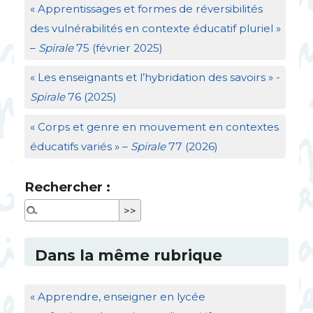
«
Apprentissages et formes de réversibilités
des vulnérabilités en contexte éducatif pluriel
»
–
Spirale
75 (février 2025)
«
Les enseignants et l’hybridation des savoirs
» -
Spirale
76 (2025)
«
Corps et genre en mouvement en contextes
éducatifs variés
» –
Spirale
77 (2026)
Rechercher :
Dans la même rubrique
«
Apprendre, enseigner en lycée