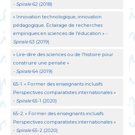
- Spirale
62 (2018)
«
Innovation technologique, innovation
pédagogique. Éclairage de recherches
empiriques en sciences de l’éducation
»
-
Spirale
63 (2019)
«
Lire-dire des sciences ou de l’histoire pour
construire une pensée
»
- Spirale
64 (2019)
65-1. «
Former des enseignants inclusifs
Perspectives comparatistes internationales
»
-
Spirale
65-1 (2020)
65-2. «
Former des enseignants inclusifs
Perspectives comparatistes internationales
»
-
Spirale
65-2 (2020)