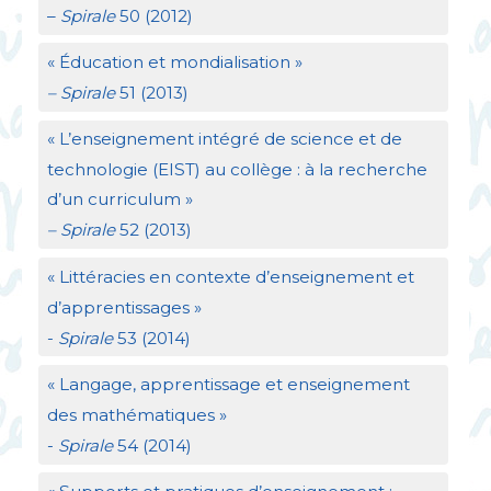
–
Spirale
50 (2012)
«
Éducation et mondialisation
»
– Spirale
51 (2013)
«
L’enseignement intégré de science et de
technologie (
EIST
) au collège : à la recherche
d’un curriculum
»
– Spirale
52 (2013)
«
Littéracies en contexte d’enseignement et
d’apprentissages
»
-
Spirale
53 (2014)
«
Langage, apprentissage et enseignement
des mathématiques
»
-
Spirale
54 (2014)