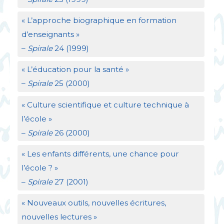
«
L’approche biographique en formation
d’enseignants
»
–
Spirale
24 (1999)
«
L’éducation pour la santé
»
–
Spirale
25 (2000)
«
Culture scientifique et culture technique à
l’école
»
–
Spirale
26 (2000)
«
Les enfants différents, une chance pour
l’école
?
»
–
Spirale
27 (2001)
«
Nouveaux outils, nouvelles écritures,
nouvelles lectures
»