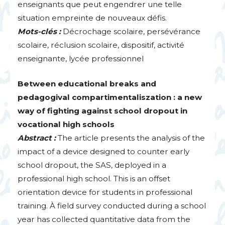
enseignants que peut engendrer une telle
situation empreinte de nouveaux défis.
Mots-clés :
Décrochage scolaire, persévérance
scolaire, réclusion scolaire, dispositif, activité
enseignante, lycée professionnel
Between educational breaks and
pedagogival compartimentaliszation : a new
way of fighting against school dropout in
vocational high schools
Abstract :
The article presents the analysis of the
impact of a device designed to counter early
school dropout, the
SAS
, deployed in a
professional high school. This is an offset
orientation device for students in professional
training. À field survey conducted during a school
year has collected quantitative data from the