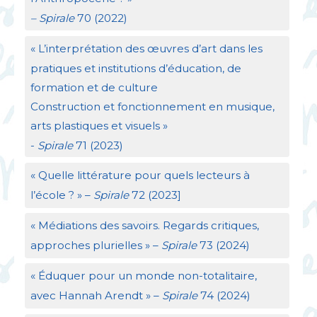
– Spirale
70 (2022)
«
L’interprétation des œuvres d’art dans les
pratiques et institutions d’éducation, de
formation et de culture
Construction et fonctionnement en musique,
arts plastiques et visuels
»
-
Spirale
71 (2023)
«
Quelle littérature pour quels lecteurs à
l’école
?
» –
Spirale
72 (2023]
«
Médiations des savoirs. Regards critiques,
approches plurielles
» –
Spirale
73 (2024)
«
Éduquer pour un monde non-totalitaire,
avec Hannah Arendt
» –
Spirale
74 (2024)