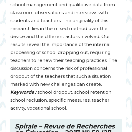
school management and qualitative data from
classroom observations and interviews with
students and teachers. The originality of this
research lies in the mixed method over the
device and the different actors involved. Our
results reveal the importance of the internal
processing of school dropping out, requiring
teachers to renew their teaching practices. The
discussion concerns the risk of professional
dropout of the teachers that such a situation
marked with new challenges can create.
Keywords :
school dropout, school retention,
school reclusion, specific measures, teacher
activity, vocational school.
Spirale – Revue de Recherches