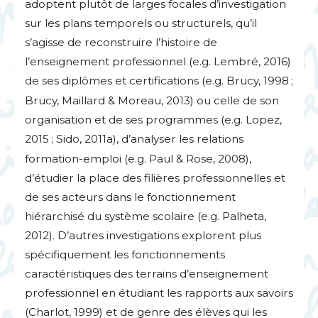
adoptent plutôt de larges focales d’investigation
sur les plans temporels ou structurels, qu’il
s’agisse de reconstruire l’histoire de
l’enseignement professionnel (e.g. Lembré, 2016)
de ses diplômes et certifications (e.g. Brucy, 1998
;
Brucy, Maillard & Moreau, 2013) ou celle de son
organisation et de ses programmes (e.g. Lopez,
2015
; Sido, 2011a), d’analyser les relations
formation-emploi (e.g. Paul & Rose, 2008),
d’étudier la place des filières professionnelles et
de ses acteurs dans le fonctionnement
hiérarchisé du système scolaire (e.g. Palheta,
2012). D’autres investigations explorent plus
spécifiquement les fonctionnements
caractéristiques des terrains d’enseignement
professionnel en étudiant les rapports aux savoirs
(Charlot, 1999) et de genre des élèves qui les