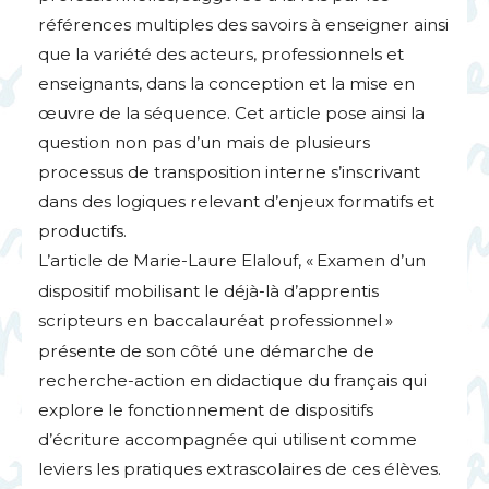
références multiples des savoirs à enseigner ainsi
que la variété des acteurs, professionnels et
enseignants, dans la conception et la mise en
œuvre de la séquence. Cet article pose ainsi la
question non pas d’un mais de plusieurs
processus de transposition interne s’inscrivant
dans des logiques relevant d’enjeux formatifs et
productifs.
L’article de Marie-Laure Elalouf, «
Examen d’un
dispositif mobilisant le déjà-là d’apprentis
scripteurs en baccalauréat professionnel
»
présente de son côté une démarche de
recherche-action en didactique du français qui
explore le fonctionnement de dispositifs
d’écriture accompagnée qui utilisent comme
leviers les pratiques extrascolaires de ces élèves.