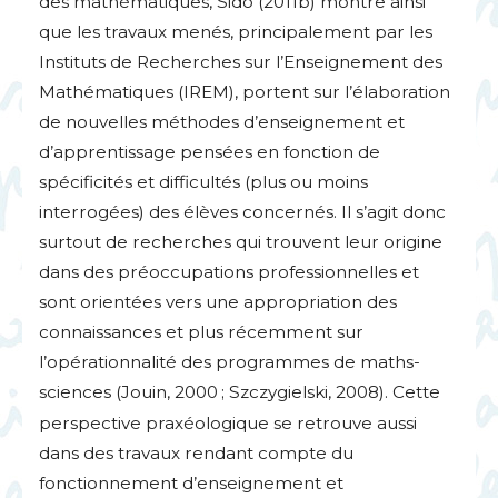
des mathématiques, Sido (2011b) montre ainsi
que les travaux menés, principalement par les
Instituts de Recherches sur l’Enseignement des
Mathématiques (
IREM
), portent sur l’élaboration
de nouvelles méthodes d’enseignement et
d’apprentissage pensées en fonction de
spécificités et difficultés (plus ou moins
interrogées) des élèves concernés. Il s’agit donc
surtout de recherches qui trouvent leur origine
dans des préoccupations professionnelles et
sont orientées vers une appropriation des
connaissances et plus récemment sur
l’opérationnalité des programmes de maths-
sciences (Jouin, 2000
; Szczygielski, 2008). Cette
perspective praxéologique se retrouve aussi
dans des travaux rendant compte du
fonctionnement d’enseignement et