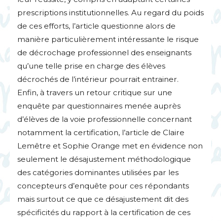
prescriptions institutionnelles. Au regard du poids
de ces efforts, l’article questionne alors de
manière particulièrement intéressante le risque
de décrochage professionnel des enseignants
qu’une telle prise en charge des élèves
décrochés de l’intérieur pourrait entrainer.
Enfin, à travers un retour critique sur une
enquête par questionnaires menée auprès
d’élèves de la voie professionnelle concernant
notamment la certification, l’article de Claire
Lemêtre et Sophie Orange met en évidence non
seulement le désajustement méthodologique
des catégories dominantes utilisées par les
concepteurs d’enquête pour ces répondants
mais surtout ce que ce désajustement dit des
spécificités du rapport à la certification de ces