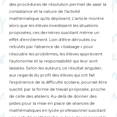
des procédures de résolution permet de saisir la
consistance et la nature de l’activité
mathématique qu’ils déploient. L’article montre
alors que les élèves investissent les situations
proposées, ces dernières suscitant même un
effet d’enrôlement. Loin d’être déroutés ou
rebutés par l’absence de «
balisage
» pour
résoudre les problèmes, les élèves apprécient
l’autonomie et la responsabilité qui leur sont
laissées. Selon les auteurs, ce résultat singulier,
aux regards du profil des élèves qui ont fait
l’expérience de la difficulté scolaire, pourrait être
suscité par la forme de travail proposée, proche
de celle des ateliers. Au-delà de donner des
pistes pour la mise en place de séances de
mathématiques en lycée professionnel suscitant