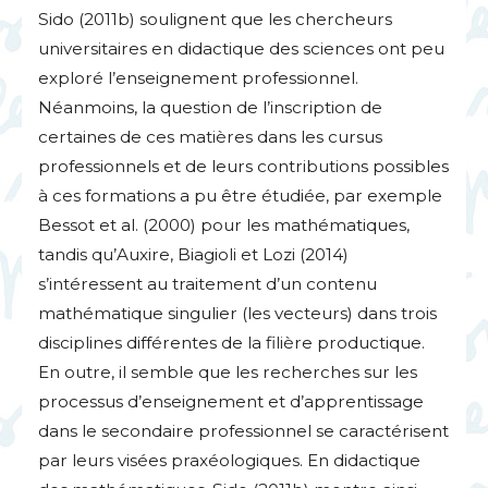
Sido (2011b) soulignent que les chercheurs
universitaires en didactique des sciences ont peu
exploré l’enseignement professionnel.
Néanmoins, la question de l’inscription de
certaines de ces matières dans les cursus
professionnels et de leurs contributions possibles
à ces formations a pu être étudiée, par exemple
Bessot et al. (2000) pour les mathématiques,
tandis qu’Auxire, Biagioli et Lozi (2014)
s’intéressent au traitement d’un contenu
mathématique singulier (les vecteurs) dans trois
disciplines différentes de la filière productique.
En outre, il semble que les recherches sur les
processus d’enseignement et d’apprentissage
dans le secondaire professionnel se caractérisent
par leurs visées praxéologiques. En didactique