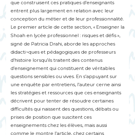
que construisent ces pratiques d’enseignants
entrent plus largement en relation avec leur
conception du métier et de leur professionnalité.
Le premier article de cette section, «
Enseigner la
Shoah en lycée professionnel : risques et défis
»,
signé de Patricia Drahi, aborde les approches
didacti¬ques et pédagogiques de professeurs
d’histoire lorsqu’ils traitent des contenus
d’enseignement qui constituent de véritables
questions sensibles ou vives. En s’appuyant sur
une enquête par entretiens, l’auteur cerne ainsi
les stratégies et ressources que ces enseignants
décrivent pour tenter de résoudre certaines
difficultés qui naissent des questions, débats ou
prises de position que suscitent ces
enseignements chez les élèves, mais aussi
comme le montre l’article, chez certains