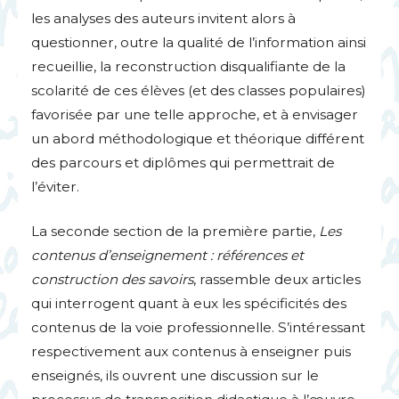
les analyses des auteurs invitent alors à
questionner, outre la qualité de l’information ainsi
recueillie, la reconstruction disqualifiante de la
scolarité de ces élèves (et des classes populaires)
favorisée par une telle approche, et à envisager
un abord méthodologique et théorique différent
des parcours et diplômes qui permettrait de
l’éviter.
La seconde section de la première partie,
Les
contenus d’enseignement : références et
construction des savoirs
, rassemble deux articles
qui interrogent quant à eux les spécificités des
contenus de la voie professionnelle. S’intéressant
respectivement aux contenus à enseigner puis
enseignés, ils ouvrent une discussion sur le