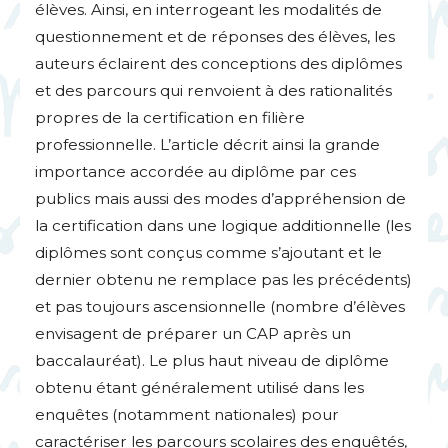
élèves. Ainsi, en interrogeant les modalités de
questionnement et de réponses des élèves, les
auteurs éclairent des conceptions des diplômes
et des parcours qui renvoient à des rationalités
propres de la certification en filière
professionnelle. L’article décrit ainsi la grande
importance accordée au diplôme par ces
publics mais aussi des modes d’appréhension de
la certification dans une logique additionnelle (les
diplômes sont conçus comme s’ajoutant et le
dernier obtenu ne remplace pas les précédents)
et pas toujours ascensionnelle (nombre d’élèves
envisagent de préparer un
CAP
après un
baccalauréat). Le plus haut niveau de diplôme
obtenu étant généralement utilisé dans les
enquêtes (notamment nationales) pour
caractériser les parcours scolaires des enquêtés,