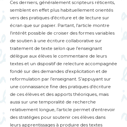
Ces derniers, généralement scripteurs réticents,
semblent en effet plus habituellement orientés
vers des pratiques d’écriture et de lecture sur
écran que sur papier. Partant, l’article montre
l’intérêt possible de croiser des formes variables
de soutien à une écriture collaborative sur
traitement de texte selon que l’enseignant
délègue aux élèves le commentaire de leurs
textes et un dispositif de relecture accompagnée
fondé sur des demandes d’explicitation et de
reformulation par l’enseignant. S’appuyant sur
une connaissance fine des pratiques d’écriture
de ces élèves et des apports théoriques, mais
aussi sur une temporalité de recherche
relativement longue, l’article permet d’entrevoir
des stratégies pour soutenir ces élèves dans
leurs apprentissages à produire des textes