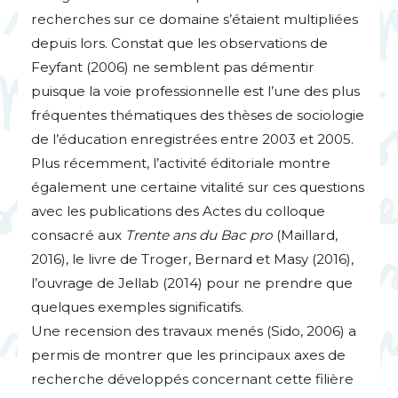
recherches sur ce domaine s’étaient multipliées
depuis lors. Constat que les observations de
Feyfant (2006) ne semblent pas démentir
puisque la voie professionnelle est l’une des plus
fréquentes thématiques des thèses de sociologie
de l’éducation enregistrées entre 2003 et 2005.
Plus récemment, l’activité éditoriale montre
également une certaine vitalité sur ces questions
avec les publications des Actes du colloque
consacré aux
Trente ans du Bac pro
(Maillard,
2016), le livre de Troger, Bernard et Masy (2016),
l’ouvrage de Jellab (2014) pour ne prendre que
quelques exemples significatifs.
Une recension des travaux menés (Sido, 2006) a
permis de montrer que les principaux axes de
recherche développés concernant cette filière