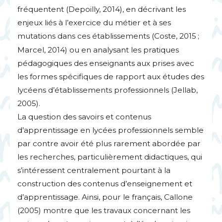
fréquentent (Depoilly, 2014), en décrivant les
enjeux liés à l’exercice du métier et à ses
mutations dans ces établissements (Coste, 2015
;
Marcel, 2014) ou en analysant les pratiques
pédagogiques des enseignants aux prises avec
les formes spécifiques de rapport aux études des
lycéens d’établissements professionnels (Jellab,
2005).
La question des savoirs et contenus
d’apprentissage en lycées professionnels semble
par contre avoir été plus rarement abordée par
les recherches, particulièrement didactiques, qui
s’intéressent centralement pourtant à la
construction des contenus d’enseignement et
d’apprentissage. Ainsi, pour le français, Callone
(2005) montre que les travaux concernant les