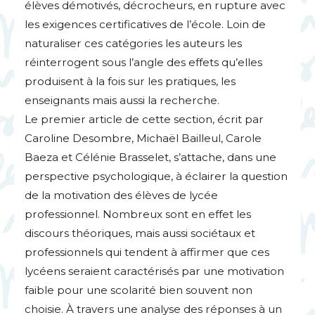
élèves démotivés, décrocheurs, en rupture avec
les exigences certificatives de l’école. Loin de
naturaliser ces catégories les auteurs les
réinterrogent sous l’angle des effets qu’elles
produisent à la fois sur les pratiques, les
enseignants mais aussi la recherche.
Le premier article de cette section, écrit par
Caroline Desombre, Michaël Bailleul, Carole
Baeza et Célénie Brasselet, s’attache, dans une
perspective psychologique, à éclairer la question
de la motivation des élèves de lycée
professionnel. Nombreux sont en effet les
discours théoriques, mais aussi sociétaux et
professionnels qui tendent à affirmer que ces
lycéens seraient caractérisés par une motivation
faible pour une scolarité bien souvent non
choisie. À travers une analyse des réponses à un