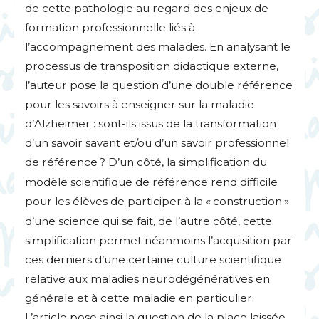
de cette pathologie au regard des enjeux de
formation professionnelle liés à
l’accompagnement des malades. En analysant le
processus de transposition didactique externe,
l’auteur pose la question d’une double référence
pour les savoirs à enseigner sur la maladie
d’Alzheimer : sont-ils issus de la transformation
d’un savoir savant et/ou d’un savoir professionnel
de référence
? D’un côté, la simplification du
modèle scientifique de référence rend difficile
pour les élèves de participer à la «
construction
»
d’une science qui se fait, de l’autre côté, cette
simplification permet néanmoins l’acquisition par
ces derniers d’une certaine culture scientifique
relative aux maladies neurodégénératives en
générale et à cette maladie en particulier.
L’article pose ainsi la question de la place laissée