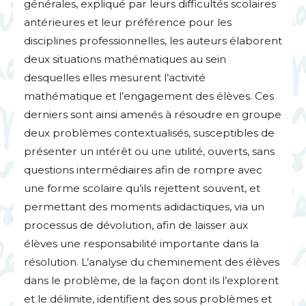
générales, expliqué par leurs difficultés scolaires
antérieures et leur préférence pour les
disciplines professionnelles, les auteurs élaborent
deux situations mathématiques au sein
desquelles elles mesurent l’activité
mathématique et l’engagement des élèves. Ces
derniers sont ainsi amenés à résoudre en groupe
deux problèmes contextualisés, susceptibles de
présenter un intérêt ou une utilité, ouverts, sans
questions intermédiaires afin de rompre avec
une forme scolaire qu’ils rejettent souvent, et
permettant des moments adidactiques, via un
processus de dévolution, afin de laisser aux
élèves une responsabilité importante dans la
résolution. L’analyse du cheminement des élèves
dans le problème, de la façon dont ils l’explorent
et le délimite, identifient des sous problèmes et