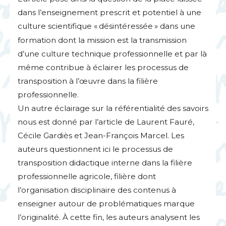
dans l’enseignement prescrit et potentiel à une
culture scientifique «
désintéressée
» dans une
formation dont la mission est la transmission
d’une culture technique professionnelle et par là
même contribue à éclairer les processus de
transposition à l’œuvre dans la filière
professionnelle.
Un autre éclairage sur la référentialité des savoirs
nous est donné par l’article de Laurent Fauré,
Cécile Gardiès et Jean-François Marcel. Les
auteurs questionnent ici le processus de
transposition didactique interne dans la filière
professionnelle agricole, filière dont
l’organisation disciplinaire des contenus à
enseigner autour de problématiques marque
l’originalité. À cette fin, les auteurs analysent les