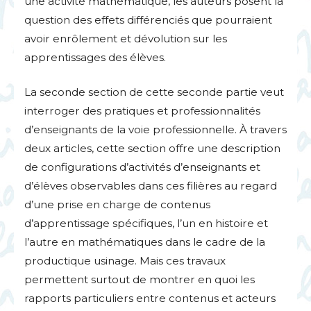
une activité mathématique, les auteurs posent la
question des effets différenciés que pourraient
avoir enrôlement et dévolution sur les
apprentissages des élèves.
La seconde section de cette seconde partie veut
interroger des pratiques et professionnalités
d’enseignants de la voie professionnelle. À travers
deux articles, cette section offre une description
de configurations d’activités d’enseignants et
d’élèves observables dans ces filières au regard
d’une prise en charge de contenus
d’apprentissage spécifiques, l’un en histoire et
l’autre en mathématiques dans le cadre de la
productique usinage. Mais ces travaux
permettent surtout de montrer en quoi les
rapports particuliers entre contenus et acteurs