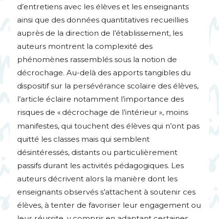
d’entretiens avec les élèves et les enseignants
ainsi que des données quantitatives recueillies
auprès de la direction de l’établissement, les
auteurs montrent la complexité des
phénomènes rassemblés sous la notion de
décrochage. Au-delà des apports tangibles du
dispositif sur la persévérance scolaire des élèves,
l’article éclaire notamment l’importance des
risques de «
décrochage de l’intérieur
», moins
manifestes, qui touchent des élèves qui n’ont pas
quitté les classes mais qui semblent
désintéressés, distants ou particulièrement
passifs durant les activités pédagogiques. Les
auteurs décrivent alors la manière dont les
enseignants observés s’attachent à soutenir ces
élèves, à tenter de favoriser leur engagement ou
leur réussite, y compris en adaptant certaines