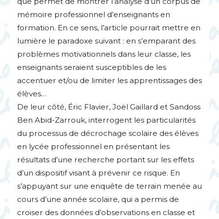
que permet de montrer l’analyse d’un corpus de
mémoire professionnel d’enseignants en
formation. En ce sens, l’article pourrait mettre en
lumière le paradoxe suivant : en s’emparant des
problèmes motivationnels dans leur classe, les
enseignants seraient susceptibles de les
accentuer et/ou de limiter les apprentissages des
élèves…
De leur côté, Éric Flavier, Joël Gaillard et Sandoss
Ben Abid-Zarrouk, interrogent les particularités
du processus de décrochage scolaire des élèves
en lycée professionnel en présentant les
résultats d’une recherche portant sur les effets
d’un dispositif visant à prévenir ce risque. En
s’appuyant sur une enquête de terrain menée au
cours d’une année scolaire, qui a permis de
croiser des données d’observations en classe et