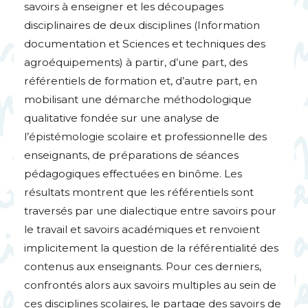
savoirs à enseigner et les découpages
disciplinaires de deux disciplines (Information
documentation et Sciences et techniques des
agroéquipements) à partir, d’une part, des
référentiels de formation et, d’autre part, en
mobilisant une démarche méthodologique
qualitative fondée sur une analyse de
l’épistémologie scolaire et professionnelle des
enseignants, de préparations de séances
pédagogiques effectuées en binôme. Les
résultats montrent que les référentiels sont
traversés par une dialectique entre savoirs pour
le travail et savoirs académiques et renvoient
implicitement la question de la référentialité des
contenus aux enseignants. Pour ces derniers,
confrontés alors aux savoirs multiples au sein de
ces disciplines scolaires, le partage des savoirs de