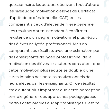
questionnaire, les auteurs décrivent tout d’abord
les niveaux de motivation d’élèves de Certificat
d’aptitude professionnelle (
CAP
) en les
comparant à ceux d’élèves de filière générale.
Les résultats obtenus tendent à confirmer
l’existence d’un degré motivationnel plus réduit
des élèves de lycée professionnel. Mais en
comparant ces résultats avec une estimation par
des enseignants de lycée professionnel de la
motivation des élèves, les auteurs constatent que
cette motivation plus réduite se double d’une
surestimation des besoins motivationnels de
leurs élèves par les enseignants. Or ce résultat
est d’autant plus important que cette perception
semble générer des approches pédagogiques
parfois défavorables aux apprentissages. C’est ce