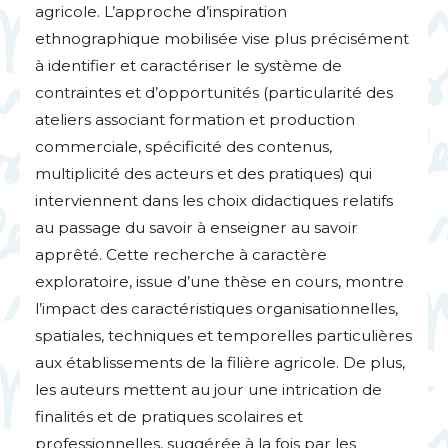
agricole. L’approche d’inspiration
ethnographique mobilisée vise plus précisément
à identifier et caractériser le système de
contraintes et d’opportunités (particularité des
ateliers associant formation et production
commerciale, spécificité des contenus,
multiplicité des acteurs et des pratiques) qui
interviennent dans les choix didactiques relatifs
au passage du savoir à enseigner au savoir
apprêté. Cette recherche à caractère
exploratoire, issue d’une thèse en cours, montre
l’impact des caractéristiques organisationnelles,
spatiales, techniques et temporelles particulières
aux établissements de la filière agricole. De plus,
les auteurs mettent au jour une intrication de
finalités et de pratiques scolaires et
professionnelles, suggérée à la fois par les