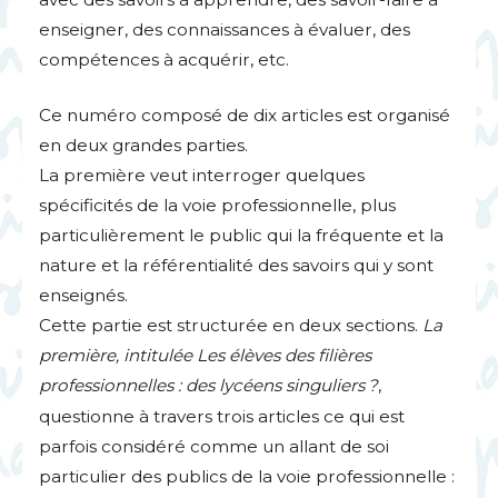
enseigner, des connaissances à évaluer, des
compétences à acquérir, etc.
Ce numéro composé de dix articles est organisé
en deux grandes parties.
La première veut interroger quelques
spécificités de la voie professionnelle, plus
particulièrement le public qui la fréquente et la
nature et la référentialité des savoirs qui y sont
enseignés.
Cette partie est structurée en deux sections.
La
première, intitulée Les élèves des filières
professionnelles : des lycéens singuliers
?
,
questionne à travers trois articles ce qui est
parfois considéré comme un allant de soi
particulier des publics de la voie professionnelle :