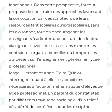
fonctionnels. Dans cette perspective, l’auteur
propose de construire des approches favorisant
la convocation par ces scripteurs de leurs
ressources tant scolaires qu’extrascolaires, sans
les cloisonner, tout en encourageant les
enseignants à adopter une posture de «
lecteur
dialoguant
» avec leur classe, sans minorer les
contraintes organisationnelles ou temporelles
qui pèsent sur l’enseignement général en lycée
professionnel.
Magali Hersant et Anne-Claire Quiniou
interrogent quant à elles les conditions
nécessaires à l’activité mathématique d’élèves de
lycée professionnel. En partant du constat établi
par différents travaux de sociologie, d’un relatif
désintérêt de ces élèves pour les disciplines