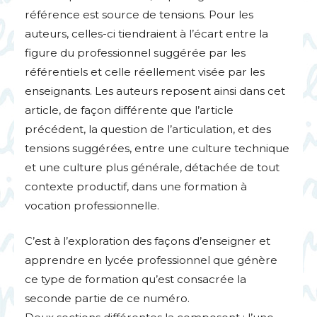
référence est source de tensions. Pour les
auteurs, celles-ci tiendraient à l’écart entre la
figure du professionnel suggérée par les
référentiels et celle réellement visée par les
enseignants. Les auteurs reposent ainsi dans cet
article, de façon différente que l’article
précédent, la question de l’articulation, et des
tensions suggérées, entre une culture technique
et une culture plus générale, détachée de tout
contexte productif, dans une formation à
vocation professionnelle.
C’est à l’exploration des façons d’enseigner et
apprendre en lycée professionnel que génère
ce type de formation qu’est consacrée la
seconde partie de ce numéro.