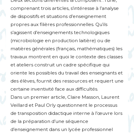
Deux sections différentes la composent : l’une,
comprenant trois articles, s’intéresse à l’analyse
de dispositifs et situations d’enseignement
propres aux filières professionnelles. Qu’ils
s’agissent d’enseignements technologiques
(microbiologie en production laitière) ou de
matières générales (français, mathématiques) les
travaux montrent en quoi le contexte des classes
et ateliers construit un cadre spécifique qui
oriente les possibles du travail des enseignants et
des élèves, fournit des ressources et requiert une
certaine inventivité face aux difficultés.
Dans un premier article, Claire Masson, Laurent
Veillard et Paul Orly questionnent le processus
de transposition didactique interne à l’œuvre lors
de la préparation d’une séquence
d’enseignement dans un lycée professionnel