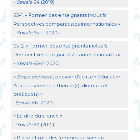
- Spirale
64 (2019)
65-1. «
Former des enseignants inclusifs
Perspectives comparatistes internationales
»
-
Spirale
65-1 (2020)
65-2. «
Former des enseignants inclusifs
Perspectives comparatistes internationales
»
-
Spirale
65-2 (2020)
«
Empowerment
, pouvoir d’agir, en éducation
À la croisée entre théorie(s), discours et
pratique(s)
»
-
Spirale
66 (2020)
«
Le dire du silence
»
-
Spirale
67 (2021)
«
Place et rôle des femmes au sein du