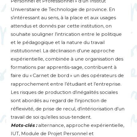
Personnel et Professionnel
» d’un Institut
Universitaire de Technologie de province. En
s’intéressant au sens, à la place et aux usages
attendus et donnés par cette institution, on
souhaite souligner l’intrication entre le politique
et le pédagogique et la nature du travail
institutionnel. La déclinaison d’une approche
expérientielle, combinée à une organisation des
formations par apprentis-sage, contribuent à
faire du «
Carnet de bord
» un des opérateurs de
rapprochement entre l’étudiant et l’entreprise.
Les risques de production d’inégalités sociales
sont abordés au regard de l’injonction de
réflexivité, de prise de recul, d’intériorisation d’un
travail de soi qu’elles sous-tendent.
Mots-clés :
alternance, approche expérientielle,
IUT
, Module de Projet Personnel et