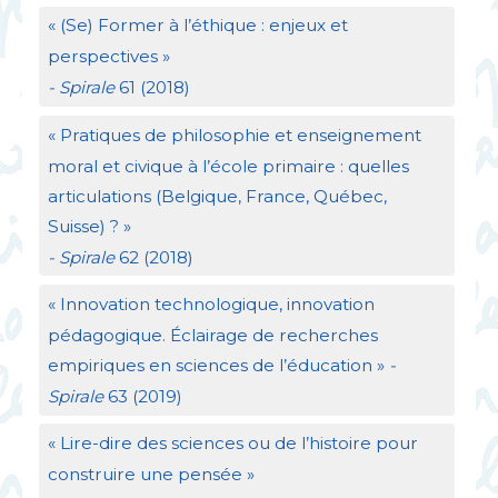
«
(Se) Former à l’éthique : enjeux et
perspectives
»
- Spirale
61 (2018)
«
Pratiques de philosophie et enseignement
moral et civique à l’école primaire : quelles
articulations (Belgique, France, Québec,
Suisse)
?
»
- Spirale
62 (2018)
«
Innovation technologique, innovation
pédagogique. Éclairage de recherches
empiriques en sciences de l’éducation
»
-
Spirale
63 (2019)
«
Lire-dire des sciences ou de l’histoire pour
construire une pensée
»