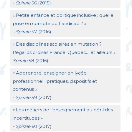
- Spirale
56 (2015)
«
Petite enfance et politique inclusive : quelle
prise en compte du handicap
?
»
- Spirale
57 (2016)
«
Des disciplines scolaires en mutation
?
Regards croisés France, Québec… et ailleurs
»
Spirale
58 (2016)
«
Apprendre, enseigner en lycée
professionnel : pratiques, dispositifs et
contenus
»
- Spirale
59 (2017)
«
Les métiers de l’enseignement au péril des
incertitudes
»
- Spirale
60 (2017)