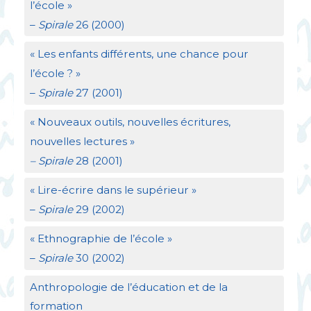
l’école
»
–
Spirale
26 (2000)
«
Les enfants différents, une chance pour
l’école
?
»
–
Spirale
27 (2001)
«
Nouveaux outils, nouvelles écritures,
nouvelles lectures
»
– Spirale
28 (2001)
«
Lire-écrire dans le supérieur
»
–
Spirale
29 (2002)
«
Ethnographie de l’école
»
–
Spirale
30 (2002)
Anthropologie de l’éducation et de la
formation