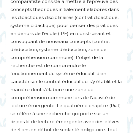
comparatiste consiste à mettre à l’épreuve des
concepts théoriques initialement élaborés dans
les didactiques disciplinaires (contrat didactique,
système didactique) pour penser des pratiques
en dehors de l’école (
IPE
) en construisant et
convoquant de nouveaux concepts (contrat
d’éducation, système d’éducation, zone de
compréhension commune). L’objet de la
recherche est de comprendre le
fonctionnement du système éducatif, d’en
caractériser le contrat éducatif qui s’y établit et la
manière dont s’élabore une zone de
compréhension commune lors de l’activité de
lecture émergente. Le quatrième chapitre (Riat)
se réfère à une recherche qui porte sur un
dispositif de lecture émergente avec des élèves
de 4 ans en début de scolarité obligatoire. Tout