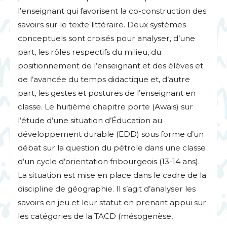
l’enseignant qui favorisent la co-construction des
savoirs sur le texte littéraire. Deux systèmes
conceptuels sont croisés pour analyser, d’une
part, les rôles respectifs du milieu, du
positionnement de l’enseignant et des élèves et
de l’avancée du temps didactique et, d’autre
part, les gestes et postures de l’enseignant en
classe. Le huitième chapitre porte (Awais) sur
l’étude d’une situation d’Éducation au
développement durable (
EDD
) sous forme d’un
débat sur la question du pétrole dans une classe
d’un cycle d’orientation fribourgeois (13-14 ans).
La situation est mise en place dans le cadre de la
discipline de géographie. Il s’agit d’analyser les
savoirs en jeu et leur statut en prenant appui sur
les catégories de la
TACD
(mésogenèse,