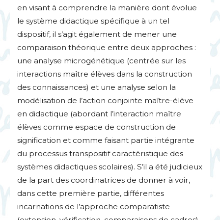
en visant à comprendre la manière dont évolue
le système didactique spécifique à un tel
dispositif, il s’agit également de mener une
comparaison théorique entre deux approches :
une analyse microgénétique (centrée sur les
interactions maître élèves dans la construction
des connaissances) et une analyse selon la
modélisation de l’action conjointe maître-élève
en didactique (abordant l’interaction maître
élèves comme espace de construction de
signification et comme faisant partie intégrante
du processus transpositif caractéristique des
systèmes didactiques scolaires). S’il a été judicieux
de la part des coordinatrices de donner à voir,
dans cette première partie, différentes
incarnations de l’approche comparatiste
(extension, vérification, comparaisons de cadres),