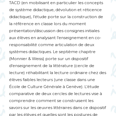
TACD
(en mobilisant en particulier les concepts
de système didactique, dévolution et réticence
didactique), l’étude porte sur la construction de
la référence en classe lors du moment
présentation/discussion des consignes initiales
aux élèves en analysant l’enseignement en co-
responsabilité comme articulation de deux
systèmes didactiques. Le septième chapitre
(Monnier & Weiss) porte sur un dispositif
d’enseignement de la littérature (cercle de
lecture) réhabilitant la lecture ordinaire chez des
élèves faibles lecteurs (une classe dans une
École de Culture Générale à Genève). L’étude
comparative de deux cercles de lectures vise à
comprendre comment se construisent les
savoirs sur les œuvres littéraires dans ce dispositif
par les élèves et quelles sont les postures de