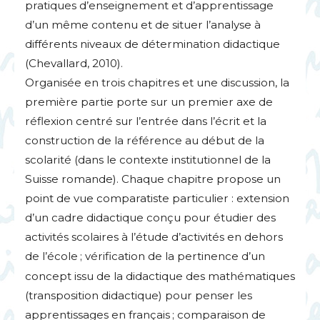
pratiques d’enseignement et d’apprentissage
d’un même contenu et de situer l’analyse à
différents niveaux de détermination didactique
(Chevallard, 2010).
Organisée en trois chapitres et une discussion, la
première partie porte sur un premier axe de
réflexion centré sur l’entrée dans l’écrit et la
construction de la référence au début de la
scolarité (dans le contexte institutionnel de la
Suisse romande). Chaque chapitre propose un
point de vue comparatiste particulier : extension
d’un cadre didactique conçu pour étudier des
activités scolaires à l’étude d’activités en dehors
de l’école
; vérification de la pertinence d’un
concept issu de la didactique des mathématiques
(transposition didactique) pour penser les
apprentissages en français
; comparaison de