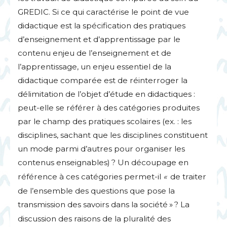
GREDIC
. Si ce qui caractérise le point de vue
didactique est la spécification des pratiques
d’enseignement et d’apprentissage par le
contenu enjeu de l’enseignement et de
l’apprentissage, un enjeu essentiel de la
didactique comparée est de réinterroger la
délimitation de l’objet d’étude en didactiques :
peut-elle se référer à des catégories produites
par le champ des pratiques scolaires (ex. : les
disciplines, sachant que les disciplines constituent
un mode parmi d’autres pour organiser les
contenus enseignables)
? Un découpage en
référence à ces catégories permet-il
«
de traiter
de l’ensemble des questions que pose la
transmission des savoirs dans la société
»
? La
discussion des raisons de la pluralité des