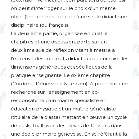
on peut s’interroger sur le choix d’un même
objet (lecture-écriture) et d’une seule didactique
disciplinaire (du français).
La deuxième partie, organisée en quatre
chapitres et une discussion, porte sur un
deuxième axe de réflexion visant à mettre à
l’épreuve des concepts didactiques pour saisir les
dimensions génériques et spécifiques de la
pratique enseignante. Le sixième chapitre
(Cordoba, Dénervaud & Lenzen) s’appuie sur une
recherche sur l’enseignement en co-
responsabilité d’un maître spécialiste en
éducation physique et un maître généraliste
(titulaire de la classe) mettant en œuvre un cycle
de basketball avec des élèves de 11-12 ans dans
une école primaire genevoise. En se référant à la