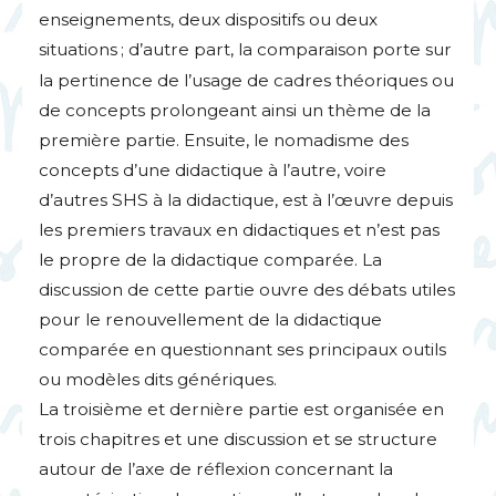
enseignements, deux dispositifs ou deux
situations
; d’autre part, la comparaison porte sur
la pertinence de l’usage de cadres théoriques ou
de concepts prolongeant ainsi un thème de la
première partie. Ensuite, le nomadisme des
concepts d’une didactique à l’autre, voire
d’autres
SHS
à la didactique, est à l’œuvre depuis
les premiers travaux en didactiques et n’est pas
le propre de la didactique comparée. La
discussion de cette partie ouvre des débats utiles
pour le renouvellement de la didactique
comparée en questionnant ses principaux outils
ou modèles dits génériques.
La troisième et dernière partie est organisée en
trois chapitres et une discussion et se structure
autour de l’axe de réflexion concernant la