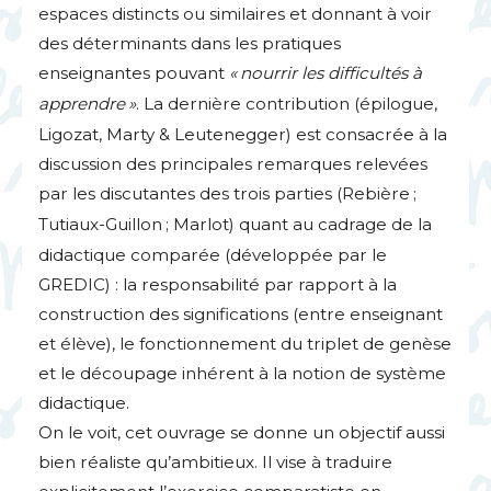
espaces distincts ou similaires et donnant à voir
des déterminants dans les pratiques
enseignantes pouvant
«
nourrir les difficultés à
apprendre
»
. La dernière contribution (épilogue,
Ligozat, Marty & Leutenegger) est consacrée à la
discussion des principales remarques relevées
par les discutantes des trois parties (Rebière
;
Tutiaux-Guillon
; Marlot) quant au cadrage de la
didactique comparée (développée par le
GREDIC
) : la responsabilité par rapport à la
construction des significations (entre enseignant
et élève), le fonctionnement du triplet de genèse
et le découpage inhérent à la notion de système
didactique.
On le voit, cet ouvrage se donne un objectif aussi
bien réaliste qu’ambitieux. Il vise à traduire