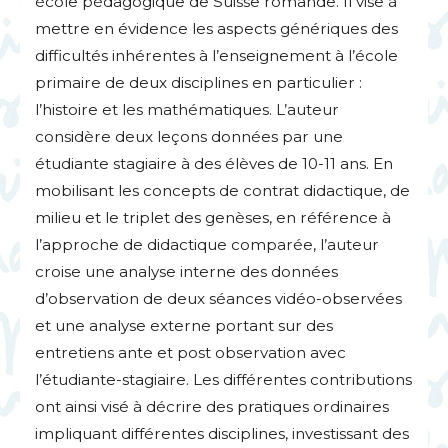
école pédagogique de Suisse romande. Il vise à
mettre en évidence les aspects génériques des
difficultés inhérentes à l’enseignement à l’école
primaire de deux disciplines en particulier :
l’histoire et les mathématiques. L’auteur
considère deux leçons données par une
étudiante stagiaire à des élèves de 10-11 ans. En
mobilisant les concepts de contrat didactique, de
milieu et le triplet des genèses, en référence à
l’approche de didactique comparée, l’auteur
croise une analyse interne des données
d’observation de deux séances vidéo-observées
et une analyse externe portant sur des
entretiens ante et post observation avec
l’étudiante-stagiaire. Les différentes contributions
ont ainsi visé à décrire des pratiques ordinaires
impliquant différentes disciplines, investissant des