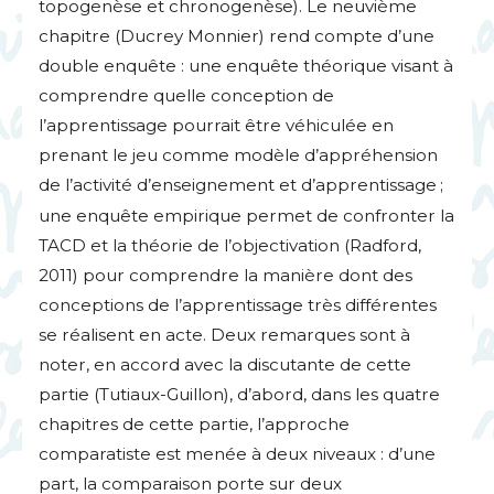
topogenèse et chronogenèse). Le neuvième
chapitre (Ducrey Monnier) rend compte d’une
double enquête : une enquête théorique visant à
comprendre quelle conception de
l’apprentissage pourrait être véhiculée en
prenant le jeu comme modèle d’appréhension
de l’activité d’enseignement et d’apprentissage
;
une enquête empirique permet de confronter la
TACD
et la théorie de l’objectivation (Radford,
2011) pour comprendre la manière dont des
conceptions de l’apprentissage très différentes
se réalisent en acte. Deux remarques sont à
noter, en accord avec la discutante de cette
partie (Tutiaux-Guillon), d’abord, dans les quatre
chapitres de cette partie, l’approche
comparatiste est menée à deux niveaux : d’une
part, la comparaison porte sur deux