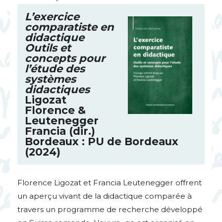
L’exercice
comparatiste en
didactique
Outils et
concepts pour
l’étude des
systèmes
didactiques
Ligozat
Florence &
Leutenegger
Francia (dir.)
Bordeaux :
PU
de Bordeaux
(2024)
Florence Ligozat et Francia Leutenegger offrent
un aperçu vivant de la didactique comparée à
travers un programme de recherche développé