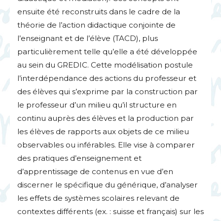
ensuite été reconstruits dans le cadre de la
théorie de l’action didactique conjointe de
l’enseignant et de l’élève (
TACD
), plus
particulièrement telle qu’elle a été développée
au sein du
GREDIC
. Cette modélisation postule
l’interdépendance des actions du professeur et
des élèves qui s’exprime par la construction par
le professeur d’un milieu qu’il structure en
continu auprès des élèves et la production par
les élèves de rapports aux objets de ce milieu
observables ou inférables. Elle vise à comparer
des pratiques d’enseignement et
d’apprentissage de contenus en vue d’en
discerner le spécifique du générique, d’analyser
les effets de systèmes scolaires relevant de
contextes différents (ex. : suisse et français) sur les