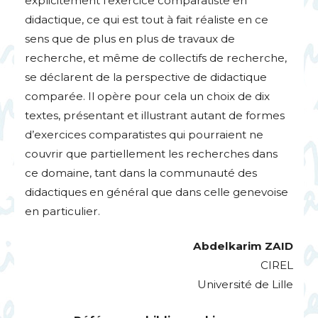
explicitement l’exercice comparatiste en
didactique, ce qui est tout à fait réaliste en ce
sens que de plus en plus de travaux de
recherche, et même de collectifs de recherche,
se déclarent de la perspective de didactique
comparée. Il opère pour cela un choix de dix
textes, présentant et illustrant autant de formes
d’exercices comparatistes qui pourraient ne
couvrir que partiellement les recherches dans
ce domaine, tant dans la communauté des
didactiques en général que dans celle genevoise
en particulier.
Abdelkarim
ZAID
CIREL
Université de Lille