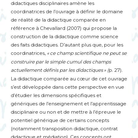
didactiques disciplinaires amène les
coordinatrices de l’ouvrage à définir le domaine
de réalité de la didactique comparée en
référence à Chevallard (2007) qui propose la
construction de la didactique comme science
des faits didactiques. D’autant plus que, pour les
coordinatrices,
«
ce champ scientifique ne peut se
construire par le simple cumul des champs
actuellement définis par les didactiques
» (
p. 27).
La didactique comparée au cœur de cet ouvrage
s’est développée dans cette perspective en vue
d’étudier les dimensions spécifiques et
génériques de l’enseignement et l’apprentissage
disciplinaire ou non et de mettre à l’épreuve le
potentiel générique de certains concepts
(notamment transposition didactique, contrat
didactique et médiation). Ces concepts ont