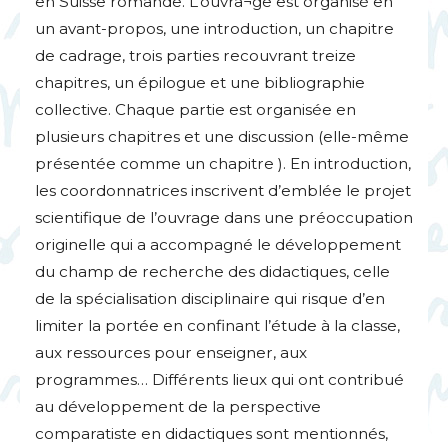
en Suisse romande. L’ouvra¬ge est organisé en
un avant-propos, une introduction, un chapitre
de cadrage, trois parties recouvrant treize
chapitres, un épilogue et une bibliographie
collective. Chaque partie est organisée en
plusieurs chapitres et une discussion (elle-même
présentée comme un chapitre ). En introduction,
les coordonnatrices inscrivent d’emblée le projet
scientifique de l’ouvrage dans une préoccupation
originelle qui a accompagné le développement
du champ de recherche des didactiques, celle
de la spécialisation disciplinaire qui risque d’en
limiter la portée en confinant l’étude à la classe,
aux ressources pour enseigner, aux
programmes… Différents lieux qui ont contribué
au développement de la perspective
comparatiste en didactiques sont mentionnés,