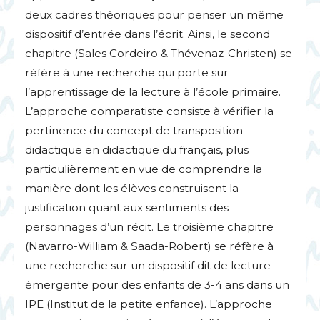
deux cadres théoriques pour penser un même
dispositif d’entrée dans l’écrit. Ainsi, le second
chapitre (Sales Cordeiro & Thévenaz-Christen) se
réfère à une recherche qui porte sur
l’apprentissage de la lecture à l’école primaire.
L’approche comparatiste consiste à vérifier la
pertinence du concept de transposition
didactique en didactique du français, plus
particulièrement en vue de comprendre la
manière dont les élèves construisent la
justification quant aux sentiments des
personnages d’un récit. Le troisième chapitre
(Navarro-William & Saada-Robert) se réfère à
une recherche sur un dispositif dit de lecture
émergente pour des enfants de 3-4 ans dans un
IPE
(Institut de la petite enfance). L’approche