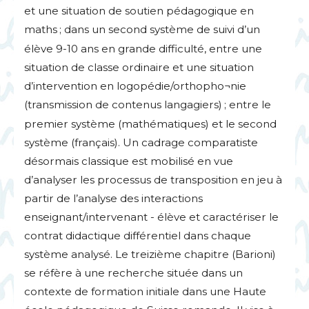
et une situation de soutien pédagogique en
maths
; dans un second système de suivi d’un
élève 9-10 ans en grande difficulté, entre une
situation de classe ordinaire et une situation
d’intervention en logopédie/orthopho¬nie
(transmission de contenus langagiers)
; entre le
premier système (mathématiques) et le second
système (français). Un cadrage comparatiste
désormais classique est mobilisé en vue
d’analyser les processus de transposition en jeu à
partir de l’analyse des interactions
enseignant/intervenant - élève et caractériser le
contrat didactique différentiel dans chaque
système analysé. Le treizième chapitre (Barioni)
se réfère à une recherche située dans un
contexte de formation initiale dans une Haute