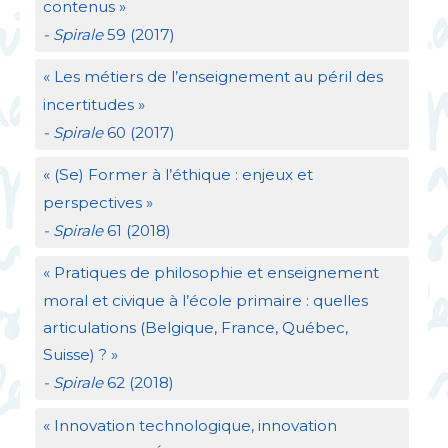
contenus
»
- Spirale
59 (2017)
«
Les métiers de l’enseignement au péril des
incertitudes
»
- Spirale
60 (2017)
«
(Se) Former à l’éthique : enjeux et
perspectives
»
- Spirale
61 (2018)
«
Pratiques de philosophie et enseignement
moral et civique à l’école primaire : quelles
articulations (Belgique, France, Québec,
Suisse)
?
»
- Spirale
62 (2018)
«
Innovation technologique, innovation