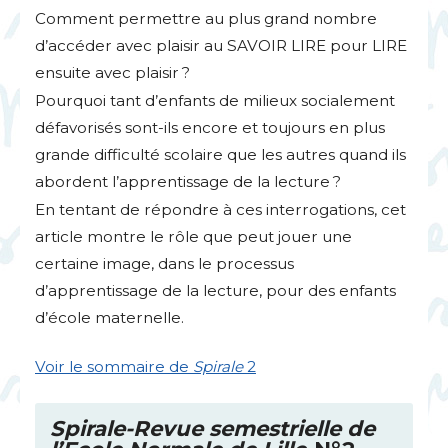
Comment permettre au plus grand nombre
d’accéder avec plaisir au
SAVOIR
LIRE
pour
LIRE
ensuite avec plaisir
?
Pourquoi tant d’enfants de milieux socialement
défavorisés sont-ils encore et toujours en plus
grande difficulté scolaire que les autres quand ils
abordent l’apprentissage de la lecture
?
En tentant de répondre à ces interrogations, cet
article montre le rôle que peut jouer une
certaine image, dans le processus
d’apprentissage de la lecture, pour des enfants
d’école maternelle.
Voir le sommaire de
Spirale
2
Spirale-Revue semestrielle de