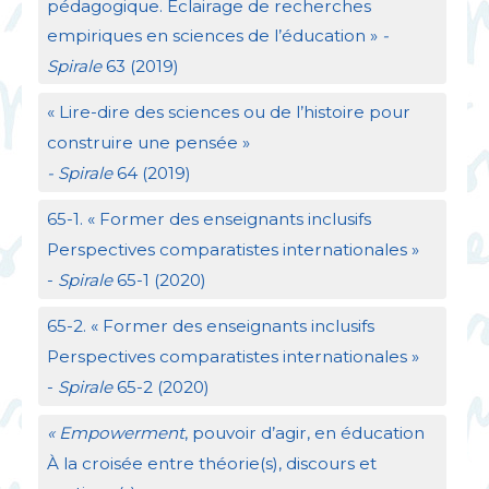
pédagogique. Éclairage de recherches
empiriques en sciences de l’éducation
»
-
Spirale
63 (2019)
«
Lire-dire des sciences ou de l’histoire pour
construire une pensée
»
- Spirale
64 (2019)
65-1. «
Former des enseignants inclusifs
Perspectives comparatistes internationales
»
-
Spirale
65-1 (2020)
65-2. «
Former des enseignants inclusifs
Perspectives comparatistes internationales
»
-
Spirale
65-2 (2020)
«
Empowerment
, pouvoir d’agir, en éducation
À la croisée entre théorie(s), discours et