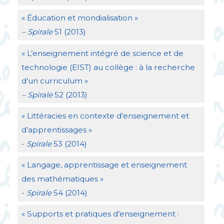
«
Éducation et mondialisation
»
– Spirale
51 (2013)
«
L’enseignement intégré de science et de
technologie (
EIST
) au collège : à la recherche
d’un curriculum
»
– Spirale
52 (2013)
«
Littéracies en contexte d’enseignement et
d’apprentissages
»
-
Spirale
53 (2014)
«
Langage, apprentissage et enseignement
des mathématiques
»
-
Spirale
54 (2014)
«
Supports et pratiques d’enseignement :