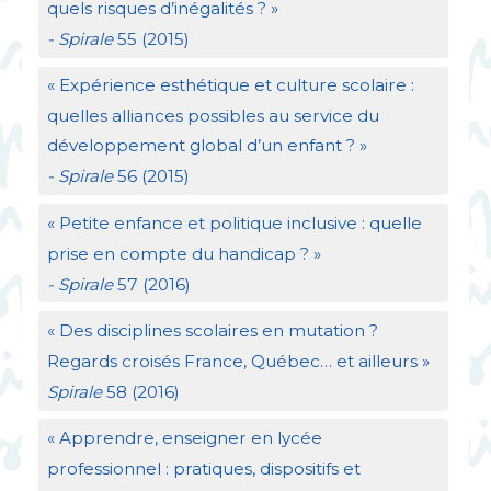
quels risques d’inégalités
?
»
- Spirale
55 (2015)
«
Expérience esthétique et culture scolaire :
quelles alliances possibles au service du
développement global d’un enfant
?
»
- Spirale
56 (2015)
«
Petite enfance et politique inclusive : quelle
prise en compte du handicap
?
»
- Spirale
57 (2016)
«
Des disciplines scolaires en mutation
?
Regards croisés France, Québec… et ailleurs
»
Spirale
58 (2016)
«
Apprendre, enseigner en lycée
professionnel : pratiques, dispositifs et