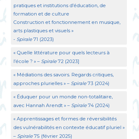
pratiques et institutions d’éducation, de
formation et de culture
Construction et fonctionnement en musique,
arts plastiques et visuels
»
-
Spirale
71 (2023)
«
Quelle littérature pour quels lecteurs à
l’école
?
» –
Spirale
72 (2023]
«
Médiations des savoirs. Regards critiques,
approches plurielles
» –
Spirale
73 (2024)
«
Éduquer pour un monde non-totalitaire,
avec Hannah Arendt
» –
Spirale
74 (2024)
«
Apprentissages et formes de réversibilités
des vulnérabilités en contexte éducatif pluriel
»
–
Spirale
75 (février 2025)