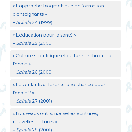
«
L’approche biographique en formation
d’enseignants
»
–
Spirale
24 (1999)
«
L’éducation pour la santé
»
–
Spirale
25 (2000)
«
Culture scientifique et culture technique à
l’école
»
–
Spirale
26 (2000)
«
Les enfants différents, une chance pour
l’école
?
»
–
Spirale
27 (2001)
«
Nouveaux outils, nouvelles écritures,
nouvelles lectures
»
– Spirale
28 (2001)