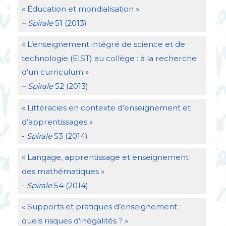
«
Éducation et mondialisation
»
– Spirale
51 (2013)
«
L’enseignement intégré de science et de
technologie (
EIST
) au collège : à la recherche
d’un curriculum
»
– Spirale
52 (2013)
«
Littéracies en contexte d’enseignement et
d’apprentissages
»
-
Spirale
53 (2014)
«
Langage, apprentissage et enseignement
des mathématiques
»
-
Spirale
54 (2014)
«
Supports et pratiques d’enseignement :
quels risques d’inégalités
?
»