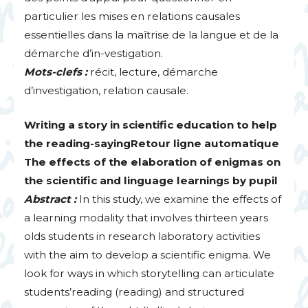
particulier les mises en relations causales
essentielles dans la maîtrise de la langue et de la
démarche d’in-vestigation.
Mots-clefs :
récit, lecture, démarche
d’investigation, relation causale.
Writing a story in scientific education to help
the reading-sayingRetour ligne automatique
The effects of the elaboration of enigmas on
the scientific and linguage learnings by pupil
Abstract :
In this study, we examine the effects of
a learning modality that involves thirteen years
olds students in research laboratory activities
with the aim to develop a scientific enigma. We
look for ways in which storytelling can articulate
students’reading (reading) and structured