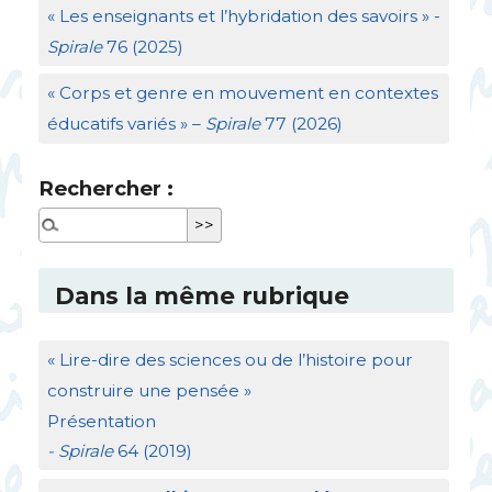
«
Les enseignants et l’hybridation des savoirs
» -
Spirale
76 (2025)
«
Corps et genre en mouvement en contextes
éducatifs variés
» –
Spirale
77 (2026)
Rechercher :
Dans la même rubrique
«
Lire-dire des sciences ou de l’histoire pour
construire une pensée
»
Présentation
- Spirale
64 (2019)