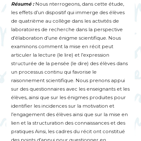
Résumé :
Nous nterrogeons, dans cette étude,
les effets d’un dispositif qui immerge des élèves
de quatrième au collège dans les activités de
laboratoires de recherche dans la perspective
d’élaboration d’une énigme scientifique. Nous
examinons comment la mise en récit peut
articuler la lecture (le lire) et l’expression
structurée de la pensée (le dire) des élèves dans
un processus continu qui favorise le
raisonnement scientifique. Nous prenons appui
sur des questionnaires avec les enseignants et les
élèves, ainsi que sur les énigmes produites pour
identifier les incidences sur la motivation et
l’engagement des élèves ainsi que sur la mise en
lien et la structuration des connaissances et des
pratiques Ainsi, les cadres du récit ont constitué
des points d’appui pour questionner en