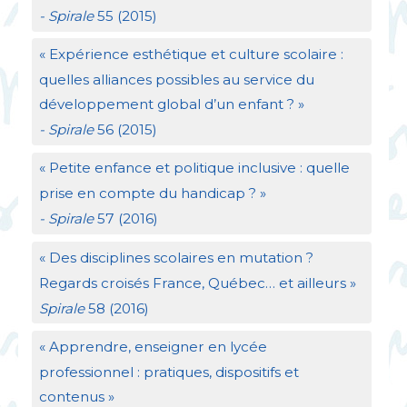
- Spirale
55 (2015)
«
Expérience esthétique et culture scolaire :
quelles alliances possibles au service du
développement global d’un enfant
?
»
- Spirale
56 (2015)
«
Petite enfance et politique inclusive : quelle
prise en compte du handicap
?
»
- Spirale
57 (2016)
«
Des disciplines scolaires en mutation
?
Regards croisés France, Québec… et ailleurs
»
Spirale
58 (2016)
«
Apprendre, enseigner en lycée
professionnel : pratiques, dispositifs et
contenus
»