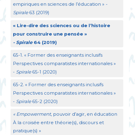
empiriques en sciences de l’éducation
»
-
Spirale
63 (2019)
«
Lire-dire des sciences ou de l’histoire
pour construire une pensée
»
- Spirale
64 (2019)
65-1. «
Former des enseignants inclusifs
Perspectives comparatistes internationales
»
-
Spirale
65-1 (2020)
65-2. «
Former des enseignants inclusifs
Perspectives comparatistes internationales
»
-
Spirale
65-2 (2020)
«
Empowerment
, pouvoir d’agir, en éducation
À la croisée entre théorie(s), discours et
pratique(s)
»