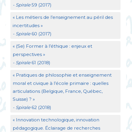
- Spirale
59 (2017)
«
Les métiers de l’enseignement au péril des
incertitudes
»
- Spirale
60 (2017)
«
(Se) Former à l’éthique : enjeux et
perspectives
»
- Spirale
61 (2018)
«
Pratiques de philosophie et enseignement
moral et civique à l’école primaire : quelles
articulations (Belgique, France, Québec,
Suisse)
?
»
- Spirale
62 (2018)
«
Innovation technologique, innovation
pédagogique. Éclairage de recherches