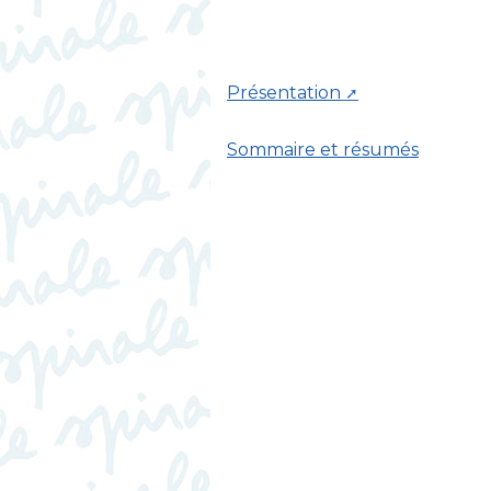
Présentation
Sommaire et résumés