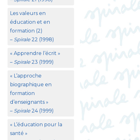
Les valeurs en
éducation et en
formation (2)
–
Spirale
22 (1998)
«
Apprendre l’écrit
»
–
Spirale
23 (1999)
«
L’approche
biographique en
formation
d’enseignants
»
–
Spirale
24 (1999)
«
L’éducation pour la
santé
»