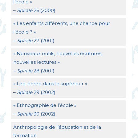
l’école
»
–
Spirale
26 (2000)
«
Les enfants différents, une chance pour
l’école
?
»
–
Spirale
27 (2001)
«
Nouveaux outils, nouvelles écritures,
nouvelles lectures
»
– Spirale
28 (2001)
«
Lire-écrire dans le supérieur
»
–
Spirale
29 (2002)
«
Ethnographie de l’école
»
–
Spirale
30 (2002)
Anthropologie de l’éducation et de la
formation