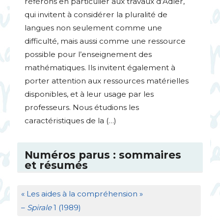
référons en particulier aux travaux d’Adler,
qui invitent à considérer la pluralité de
langues non seulement comme une
difficulté, mais aussi comme une ressource
possible pour l’enseignement des
mathématiques. Ils invitent également à
porter attention aux ressources matérielles
disponibles, et à leur usage par les
professeurs. Nous étudions les
caractéristiques de la (…)
Numéros parus : sommaires
et résumés
«
Les aides à la compréhension
»
–
Spirale
1 (1989)