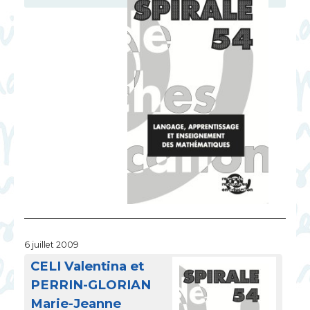
6 juillet 2009
CELI
Valentina et
PERRIN
-
GLORIAN
Marie-Jeanne