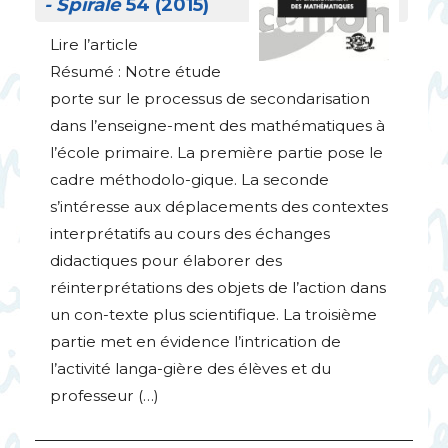
- Spirale
54 (2015)
Lire l’article
Résumé : Notre étude
porte sur le processus de secondarisation
dans l’enseigne-ment des mathématiques à
l’école primaire. La première partie pose le
cadre méthodolo-gique. La seconde
s’intéresse aux déplacements des contextes
interprétatifs au cours des échanges
didactiques pour élaborer des
réinterprétations des objets de l’action dans
un con-texte plus scientifique. La troisième
partie met en évidence l’intrication de
l’activité langa-gière des élèves et du
professeur (…)