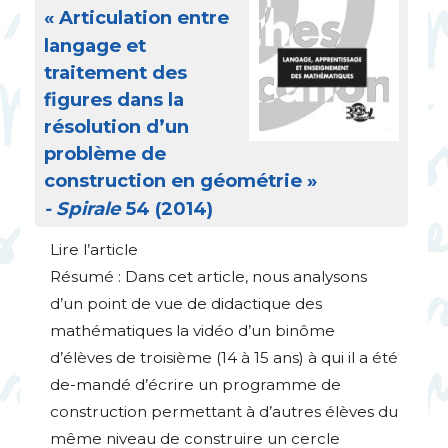
«
Articulation entre
langage et
traitement des
figures dans la
résolution d’un
problème de
construction en géométrie
»
- Spirale
54 (2014)
Lire l’article
Résumé : Dans cet article, nous analysons
d’un point de vue de didactique des
mathématiques la vidéo d’un binôme
d’élèves de troisième (14 à 15 ans) à qui il a été
de-mandé d’écrire un programme de
construction permettant à d’autres élèves du
même niveau de construire un cercle