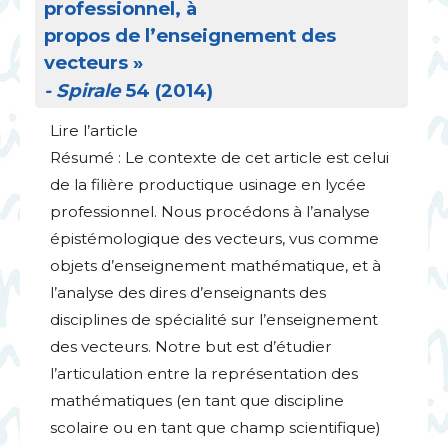
professionnel, à
propos de l’enseignement des
vecteurs
»
- Spirale
54 (2014)
Lire l’article
Résumé : Le contexte de cet article est celui
de la filière productique usinage en lycée
professionnel. Nous procédons à l’analyse
épistémologique des vecteurs, vus comme
objets d’enseignement mathématique, et à
l’analyse des dires d’enseignants des
disciplines de spécialité sur l’enseignement
des vecteurs. Notre but est d’étudier
l’articulation entre la représentation des
mathématiques (en tant que discipline
scolaire ou en tant que champ scientifique)