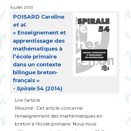
6 juillet 2003
POISARD
Caroline
et al.
«
Enseignement et
apprentissage des
mathématiques à
l’école primaire
dans un contexte
bilingue breton-
français
»
- Spirale
54 (2014)
Lire l’article
Résumé : Cet article concerne
l’enseignement des mathématiques en
breton à l’école primaire. Nous nous