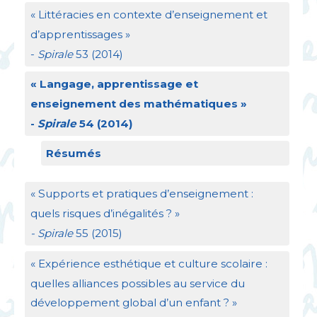
«
Littéracies en contexte d’enseignement et
d’apprentissages
»
-
Spirale
53 (2014)
«
Langage, apprentissage et
enseignement des mathématiques
»
-
Spirale
54 (2014)
Résumés
«
Supports et pratiques d’enseignement :
quels risques d’inégalités
?
»
- Spirale
55 (2015)
«
Expérience esthétique et culture scolaire :
quelles alliances possibles au service du
développement global d’un enfant
?
»