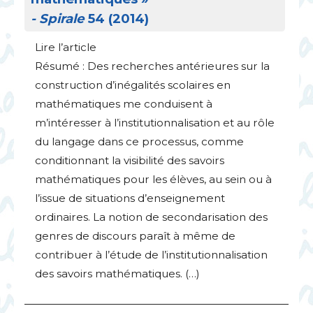
- Spirale
54 (2014)
Lire l’article
Résumé : Des recherches antérieures sur la
construction d’inégalités scolaires en
mathématiques me conduisent à
m’intéresser à l’institutionnalisation et au rôle
du langage dans ce processus, comme
conditionnant la visibilité des savoirs
mathématiques pour les élèves, au sein ou à
l’issue de situations d’enseignement
ordinaires. La notion de secondarisation des
genres de discours paraît à même de
contribuer à l’étude de l’institutionnalisation
des savoirs mathématiques. (…)