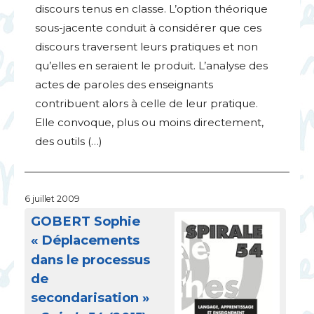
discours tenus en classe. L’option théorique
sous-jacente conduit à considérer que ces
discours traversent leurs pratiques et non
qu’elles en seraient le produit. L’analyse des
actes de paroles des enseignants
contribuent alors à celle de leur pratique.
Elle convoque, plus ou moins directement,
des outils (…)
6 juillet 2009
GOBERT
Sophie
«
Déplacements
dans le processus
de
secondarisation
»