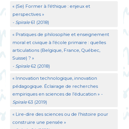
«
(Se) Former à l’éthique : enjeux et
perspectives
»
- Spirale
61 (2018)
«
Pratiques de philosophie et enseignement
moral et civique à l’école primaire : quelles
articulations (Belgique, France, Québec,
Suisse)
?
»
- Spirale
62 (2018)
«
Innovation technologique, innovation
pédagogique. Éclairage de recherches
empiriques en sciences de l’éducation
»
-
Spirale
63 (2019)
«
Lire-dire des sciences ou de l’histoire pour
construire une pensée
»