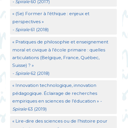
- Spirale
60 (2017)
«
(Se) Former à l’éthique : enjeux et
perspectives
»
- Spirale
61 (2018)
«
Pratiques de philosophie et enseignement
moral et civique à l’école primaire : quelles
articulations (Belgique, France, Québec,
Suisse)
?
»
- Spirale
62 (2018)
«
Innovation technologique, innovation
pédagogique. Éclairage de recherches
empiriques en sciences de l’éducation
»
-
Spirale
63 (2019)
«
Lire-dire des sciences ou de l’histoire pour