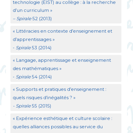
technologie (
EIST
) au collège : à la recherche
d’un curriculum
»
– Spirale
52 (2013)
«
Littéracies en contexte d’enseignement et
d’apprentissages
»
-
Spirale
53 (2014)
«
Langage, apprentissage et enseignement
des mathématiques
»
-
Spirale
54 (2014)
«
Supports et pratiques d’enseignement :
quels risques d’inégalités
?
»
- Spirale
55 (2015)
«
Expérience esthétique et culture scolaire :
quelles alliances possibles au service du