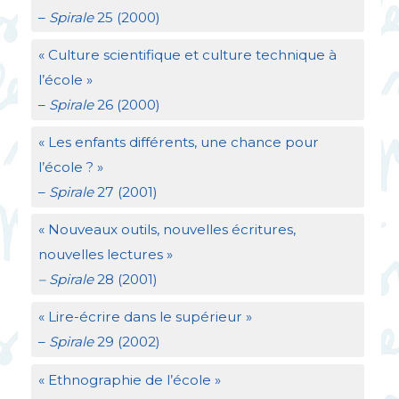
–
Spirale
25 (2000)
«
Culture scientifique et culture technique à
l’école
»
–
Spirale
26 (2000)
«
Les enfants différents, une chance pour
l’école
?
»
–
Spirale
27 (2001)
«
Nouveaux outils, nouvelles écritures,
nouvelles lectures
»
– Spirale
28 (2001)
«
Lire-écrire dans le supérieur
»
–
Spirale
29 (2002)
«
Ethnographie de l’école
»