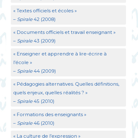
«
Textes officiels et écoles
»
–
Spirale
42 (2008)
«
Documents officiels et travail enseignant
»
–
Spirale
43 (2009)
«
Enseigner et apprendre à lire-écrire à
l’école
»
–
Spirale
44 (2009)
«
Pédagogies alternatives. Quelles définitions,
quels enjeux, quelles réalités
?
»
–
Spirale
45 (2010)
«
Formations des enseignants
»
–
Spirale
46 (2010)
«
La culture de l’expression
»