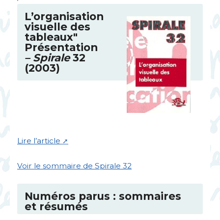
L’organisation
visuelle des
tableaux"
Présentation
– Spirale
32
(2003)
Lire l’article
Voir le sommaire de Spirale 32
Numéros parus : sommaires
et résumés