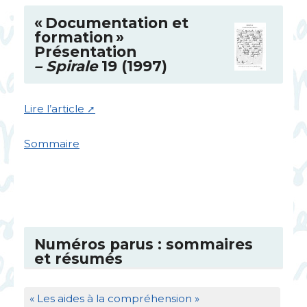
«
Documentation et
formation
»
Présentation
– Spirale
19 (1997)
Lire l’article
Sommaire
Numéros parus : sommaires
et résumés
«
Les aides à la compréhension
»