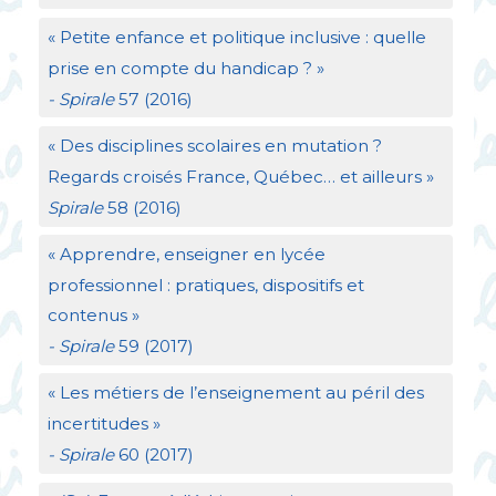
«
Petite enfance et politique inclusive : quelle
prise en compte du handicap
?
»
- Spirale
57 (2016)
«
Des disciplines scolaires en mutation
?
Regards croisés France, Québec… et ailleurs
»
Spirale
58 (2016)
«
Apprendre, enseigner en lycée
professionnel : pratiques, dispositifs et
contenus
»
- Spirale
59 (2017)
«
Les métiers de l’enseignement au péril des
incertitudes
»
- Spirale
60 (2017)