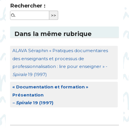
Rechercher :
Dans la même rubrique
ALAVA
Séraphin «
Pratiques documentaires
des enseignants et processus de
professionnalisation : lire pour enseigner
» -
Spirale
19 (1997)
«
Documentation et formation
»
Présentation
– Spirale
19 (1997)