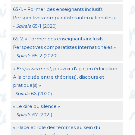
65-1. «
Former des enseignants inclusifs
Perspectives comparatistes internationales
»
-
Spirale
65-1 (2020)
65-2. «
Former des enseignants inclusifs
Perspectives comparatistes internationales
»
-
Spirale
65-2 (2020)
«
Empowerment
, pouvoir d’agir, en éducation
À la croisée entre théorie(s), discours et
pratique(s)
»
-
Spirale
66 (2020)
«
Le dire du silence
»
-
Spirale
67 (2021)
«
Place et rôle des femmes au sein du