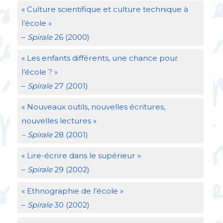
«
Culture scientifique et culture technique à
l’école
»
–
Spirale
26 (2000)
«
Les enfants différents, une chance pour
l’école
?
»
–
Spirale
27 (2001)
«
Nouveaux outils, nouvelles écritures,
nouvelles lectures
»
– Spirale
28 (2001)
«
Lire-écrire dans le supérieur
»
–
Spirale
29 (2002)
«
Ethnographie de l’école
»
–
Spirale
30 (2002)