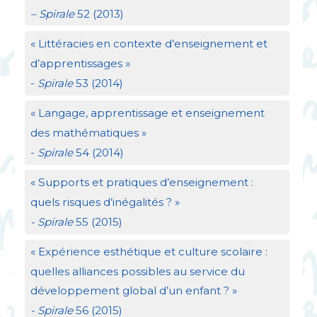
– Spirale
52 (2013)
«
Littéracies en contexte d’enseignement et
d’apprentissages
»
-
Spirale
53 (2014)
«
Langage, apprentissage et enseignement
des mathématiques
»
-
Spirale
54 (2014)
«
Supports et pratiques d’enseignement :
quels risques d’inégalités
?
»
- Spirale
55 (2015)
«
Expérience esthétique et culture scolaire :
quelles alliances possibles au service du
développement global d’un enfant
?
»
- Spirale
56 (2015)