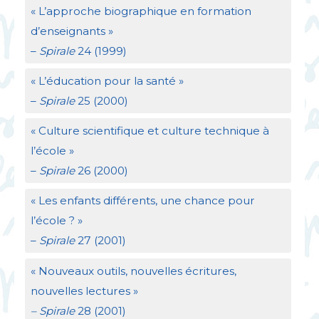
«
L’approche biographique en formation
d’enseignants
»
–
Spirale
24 (1999)
«
L’éducation pour la santé
»
–
Spirale
25 (2000)
«
Culture scientifique et culture technique à
l’école
»
–
Spirale
26 (2000)
«
Les enfants différents, une chance pour
l’école
?
»
–
Spirale
27 (2001)
«
Nouveaux outils, nouvelles écritures,
nouvelles lectures
»
– Spirale
28 (2001)