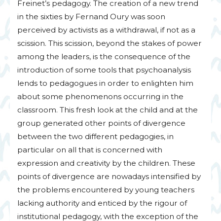
Freinet’s pedagogy. The creation of a new trend
in the sixties by Fernand Oury was soon
perceived by activists as a withdrawal, if not as a
scission. This scission, beyond the stakes of power
among the leaders, is the consequence of the
introduction of some tools that psychoanalysis
lends to pedagogues in order to enlighten him
about some phenomenons occurring in the
classroom. This fresh look at the child and at the
group generated other points of divergence
between the two different pedagogies, in
particular on all that is concerned with
expression and creativity by the children. These
points of divergence are nowadays intensified by
the problems encountered by young teachers
lacking authority and enticed by the rigour of
institutional pedagogy, with the exception of the