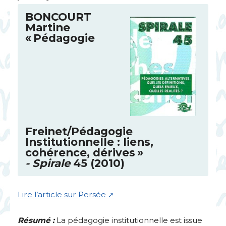
BONCOURT
Martine
«
Pédagogie
Freinet/Pédagogie
Institutionnelle : liens,
cohérence, dérives
»
- Spirale
45 (2010)
Lire l’article sur Persée
Résumé :
La pédagogie institutionnelle est issue