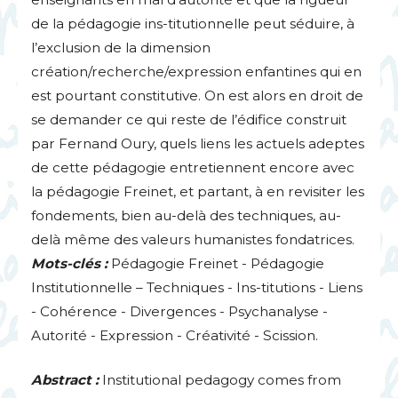
de la pédagogie ins-titutionnelle peut séduire, à
l’exclusion de la dimension
création/recherche/expression enfantines qui en
est pourtant constitutive. On est alors en droit de
se demander ce qui reste de l’édifice construit
par Fernand Oury, quels liens les actuels adeptes
de cette pédagogie entretiennent encore avec
la pédagogie Freinet, et partant, à en revisiter les
fondements, bien au-delà des techniques, au-
delà même des valeurs humanistes fondatrices.
Mots-clés :
Pédagogie Freinet - Pédagogie
Institutionnelle – Techniques - Ins-titutions - Liens
- Cohérence - Divergences - Psychanalyse -
Autorité - Expression - Créativité - Scission.
Abstract :
Institutional pedagogy comes from