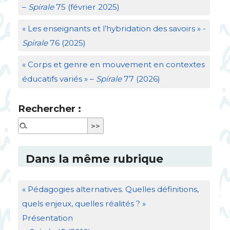
–
Spirale
75 (février 2025)
«
Les enseignants et l’hybridation des savoirs
» -
Spirale
76 (2025)
«
Corps et genre en mouvement en contextes
éducatifs variés
» –
Spirale
77 (2026)
Rechercher :
Dans la même rubrique
«
Pédagogies alternatives. Quelles définitions,
quels enjeux, quelles réalités
?
»
Présentation