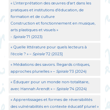
«
L’interprétation des œuvres d’art dans les
pratiques et institutions d’éducation, de
formation et de culture
Construction et fonctionnement en musique,
arts plastiques et visuels
»
-
Spirale
71 (2023)
«
Quelle littérature pour quels lecteurs à
l’école
?
» –
Spirale
72 (2023]
«
Médiations des savoirs. Regards critiques,
approches plurielles
» –
Spirale
73 (2024)
«
Éduquer pour un monde non-totalitaire,
avec Hannah Arendt
» –
Spirale
74 (2024)
«
Apprentissages et formes de réversibilités
des vulnérabilités en contexte éducatif pluriel
»