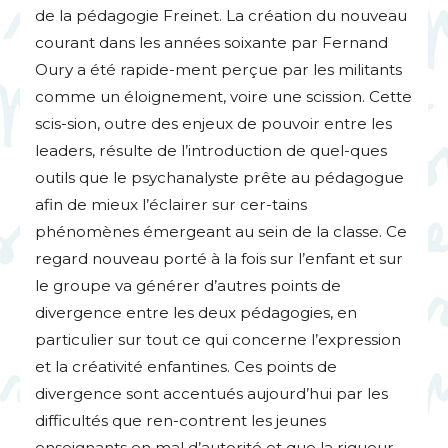
de la pédagogie Freinet. La création du nouveau
courant dans les années soixante par Fernand
Oury a été rapide-ment perçue par les militants
comme un éloignement, voire une scission. Cette
scis-sion, outre des enjeux de pouvoir entre les
leaders, résulte de l’introduction de quel-ques
outils que le psychanalyste prête au pédagogue
afin de mieux l’éclairer sur cer-tains
phénomènes émergeant au sein de la classe. Ce
regard nouveau porté à la fois sur l’enfant et sur
le groupe va générer d’autres points de
divergence entre les deux pédagogies, en
particulier sur tout ce qui concerne l’expression
et la créativité enfantines. Ces points de
divergence sont accentués aujourd’hui par les
difficultés que ren-contrent les jeunes
enseignants en mal d’autorité et que la rigueur