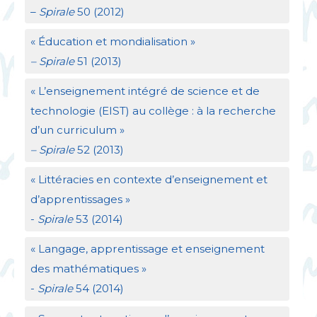
–
Spirale
50 (2012)
«
Éducation et mondialisation
»
– Spirale
51 (2013)
«
L’enseignement intégré de science et de
technologie (
EIST
) au collège : à la recherche
d’un curriculum
»
– Spirale
52 (2013)
«
Littéracies en contexte d’enseignement et
d’apprentissages
»
-
Spirale
53 (2014)
«
Langage, apprentissage et enseignement
des mathématiques
»
-
Spirale
54 (2014)