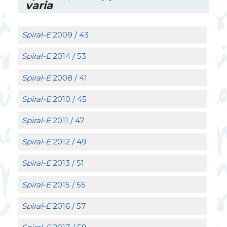
varia
Spiral-E
2009 / 43
Spiral-E
2014 / 53
Spiral-E
2008 / 41
Spiral-E
2010 / 45
Spiral-E
2011 / 47
Spiral-E
2012 / 49
Spiral-E
2013 / 51
Spiral-E
2015 / 55
Spiral-E
2016 / 57