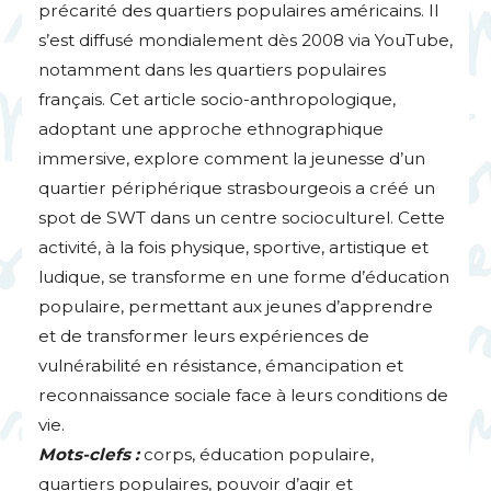
précarité des quartiers populaires américains. Il
s’est diffusé mondialement dès 2008 via YouTube,
notamment dans les quartiers populaires
français. Cet article socio-anthropologique,
adoptant une approche ethnographique
immersive, explore comment la jeunesse d’un
quartier périphérique strasbourgeois a créé un
spot de
SWT
dans un centre socioculturel. Cette
activité, à la fois physique, sportive, artistique et
ludique, se transforme en une forme d’éducation
populaire, permettant aux jeunes d’apprendre
et de transformer leurs expériences de
vulnérabilité en résistance, émancipation et
reconnaissance sociale face à leurs conditions de
vie.
Mots-clefs :
corps, éducation populaire,
quartiers populaires, pouvoir d’agir et