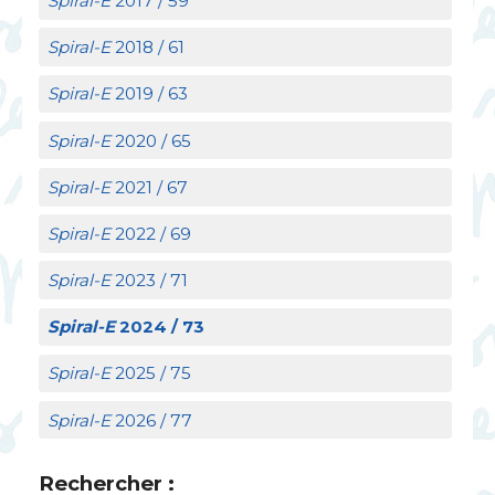
Spiral-E
2017 / 59
Spiral-E
2018 / 61
Spiral-E
2019 / 63
Spiral-E
2020 / 65
Spiral-E
2021 / 67
Spiral-E
2022 / 69
Spiral-E
2023 / 71
Spiral-E
2024 / 73
Spiral-E
2025 / 75
Spiral-E
2026 / 77
Rechercher :