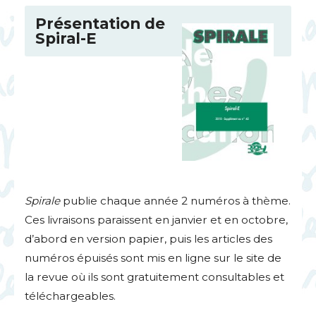
Présentation de
Spiral-E
Spirale
publie chaque année 2 numéros à thème.
Ces livraisons paraissent en janvier et en octobre,
d’abord en version papier, puis les articles des
numéros épuisés sont mis en ligne sur le site de
la revue où ils sont gratuitement consultables et
téléchargeables.