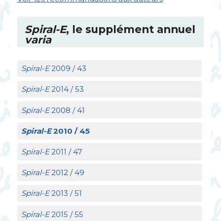
Spiral-E
, le supplément annuel
varia
Spiral-E
2009 / 43
Spiral-E
2014 / 53
Spiral-E
2008 / 41
Spiral-E
2010 / 45
Spiral-E
2011 / 47
Spiral-E
2012 / 49
Spiral-E
2013 / 51
Spiral-E
2015 / 55