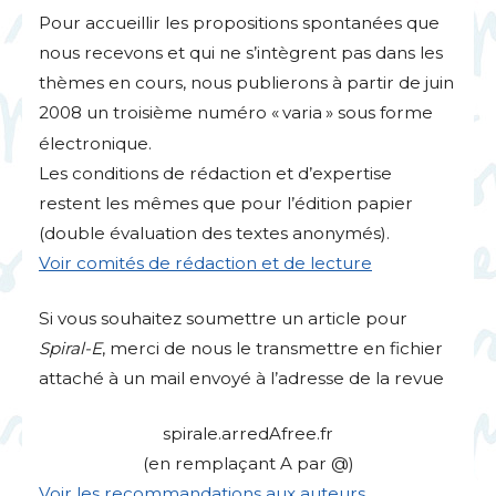
Pour accueillir les propositions spontanées que
nous recevons et qui ne s’intègrent pas dans les
thèmes en cours, nous publierons à partir de juin
2008 un troisième numéro «
varia
» sous forme
électronique.
Les conditions de rédaction et d’expertise
restent les mêmes que pour l’édition papier
(double évaluation des textes anonymés).
Voir comités de rédaction et de lecture
Si vous souhaitez soumettre un article pour
Spiral-E
, merci de nous le transmettre en fichier
attaché à un mail envoyé à l’adresse de la revue
spirale.arredAfree.fr
(en remplaçant A par @)
Voir les recommandations aux auteurs