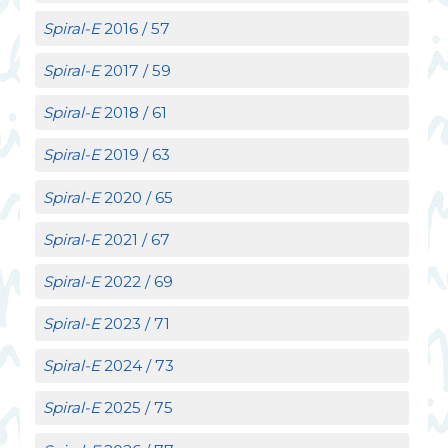
Spiral-E
2016 / 57
Spiral-E
2017 / 59
Spiral-E
2018 / 61
Spiral-E
2019 / 63
Spiral-E
2020 / 65
Spiral-E
2021 / 67
Spiral-E
2022 / 69
Spiral-E
2023 / 71
Spiral-E
2024 / 73
Spiral-E
2025 / 75