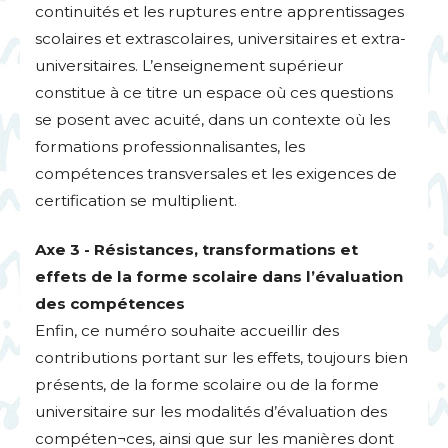
continuités et les ruptures entre apprentissages
scolaires et extrascolaires, universitaires et extra-
universitaires. L’enseignement supérieur
constitue à ce titre un espace où ces questions
se posent avec acuité, dans un contexte où les
formations professionnalisantes, les
compétences transversales et les exigences de
certification se multiplient.
Axe 3 - Résistances, transformations et
effets de la forme scolaire dans l’évaluation
des compétences
Enfin, ce numéro souhaite accueillir des
contributions portant sur les effets, toujours bien
présents, de la forme scolaire ou de la forme
universitaire sur les modalités d’évaluation des
compéten¬ces, ainsi que sur les manières dont