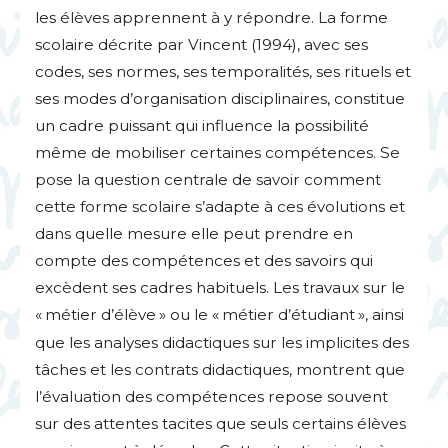
les élèves apprennent à y répondre. La forme
scolaire décrite par Vincent (1994), avec ses
codes, ses normes, ses temporalités, ses rituels et
ses modes d’organisation disciplinaires, constitue
un cadre puissant qui influence la possibilité
même de mobiliser certaines compétences. Se
pose la question centrale de savoir comment
cette forme scolaire s’adapte à ces évolutions et
dans quelle mesure elle peut prendre en
compte des compétences et des savoirs qui
excèdent ses cadres habituels. Les travaux sur le
«
métier d’élève
» ou le «
métier d’étudiant
», ainsi
que les analyses didactiques sur les implicites des
tâches et les contrats didactiques, montrent que
l’évaluation des compétences repose souvent
sur des attentes tacites que seuls certains élèves