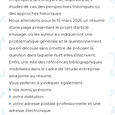
études de cas, des perspectives théoriques ou
des approches historiques.
Nous attendons pour le 15 mars 2026 un résumé
d’une page présentant le projet d’article
envisagé, où les auteur.e.s indiqueront une
problématique générale et le questionnement
qui en découle sans omettre de préciser la
question dans laquelle ils et elles s’inscrivent.
Enfin, une liste des références bibliographiques
mobilisées dans le cadre de l’étude entreprise
sera jointe au résumé.
Vous veillerez à y indiquer également :
vos noms, prénoms
votre institution
votre adresse postale professionnelle et une
adresse électronique