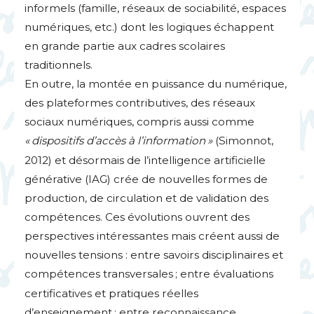
informels (famille, réseaux de sociabilité, espaces
numériques, etc.) dont les logiques échappent
en grande partie aux cadres scolaires
traditionnels.
En outre, la montée en puissance du numérique,
des plateformes contributives, des réseaux
sociaux numériques, compris aussi comme
«
dispositifs d’accès à l’information
»
(Simonnot,
2012) et désormais de l’intelligence artificielle
générative (
IAG
) crée de nouvelles formes de
production, de circulation et de validation des
compétences. Ces évolutions ouvrent des
perspectives intéressantes mais créent aussi de
nouvelles tensions : entre savoirs disciplinaires et
compétences transversales
; entre évaluations
certificatives et pratiques réelles
d’enseignement
; entre reconnaissance