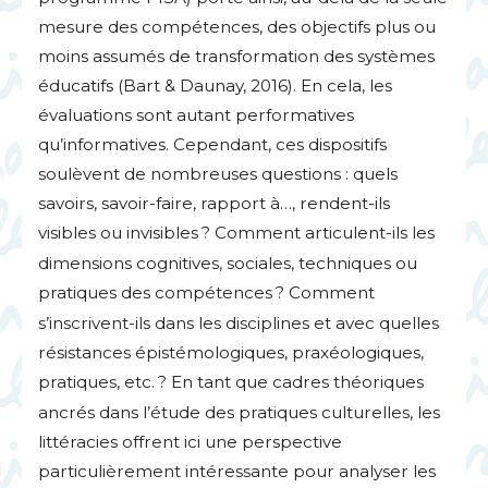
mesure des compétences, des objectifs plus ou
moins assumés de transformation des systèmes
éducatifs (Bart & Daunay, 2016). En cela, les
évaluations sont autant performatives
qu’informatives. Cependant, ces dispositifs
soulèvent de nombreuses questions : quels
savoirs, savoir-faire, rapport à…, rendent-ils
visibles ou invisibles
? Comment articulent-ils les
dimensions cognitives, sociales, techniques ou
pratiques des compétences
? Comment
s’inscrivent-ils dans les disciplines et avec quelles
résistances épistémologiques, praxéologiques,
pratiques, etc.
? En tant que cadres théoriques
ancrés dans l’étude des pratiques culturelles, les
littéracies offrent ici une perspective
particulièrement intéressante pour analyser les