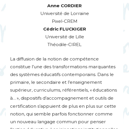
Anne
CORDIER
Université de Lorraine
Pixel-
CREM
Cédric
FLUCKIGER
Université de Lille
Théodile-
CIREL
La diffusion de la notion de compétence
constitue l’une des transformations marquantes
des systèmes éducatifs contemporains. Dans le
primaire, le secondaire et l’enseignement
supérieur, curriculums, référentiels, «
éducations
à…
», dispositifs d’accompagnement et outils de
certification s’appuient de plus en plus sur cette
notion, qui semble parfois fonctionner comme
un nouveau langage commun pour penser