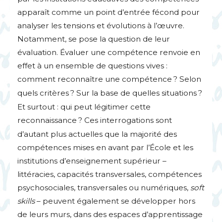
apparaît comme un point d’entrée fécond pour
analyser les tensions et évolutions à l’œuvre.
Notamment, se pose la question de leur
évaluation. Évaluer une compétence renvoie en
effet à un ensemble de questions vives :
comment reconnaître une compétence
? Selon
quels critères
? Sur la base de quelles situations
?
Et surtout : qui peut légitimer cette
reconnaissance
? Ces interrogations sont
d’autant plus actuelles que la majorité des
compétences mises en avant par l’École et les
institutions d’enseignement supérieur –
littéracies, capacités transversales, compétences
psychosociales, transversales ou numériques,
soft
skills
– peuvent également se développer hors
de leurs murs, dans des espaces d’apprentissage