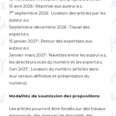
15 avril 2026 : Réponse aux auteur.e.s
er
1
septembre 2026 : Livraison des articles par les
auteur.e.s
Septembre-décembre 2026 : Travail des
expert.e.s
15 janvier 2027 : Retour des expertises aux
auteur.e.s
Janvier-mars 2027 : Navettes entre les auteur.e.s,
les directeurs.rices du numéro et les expert.e.s
Juin 2027 : Livraison du numéro (articles dans
leur version définitive et présentation du
numéro).
Modalités de soumission des propositions
Les articles pourront être fondés sur des travaux
empiriques, des analyses de dispositifs, des