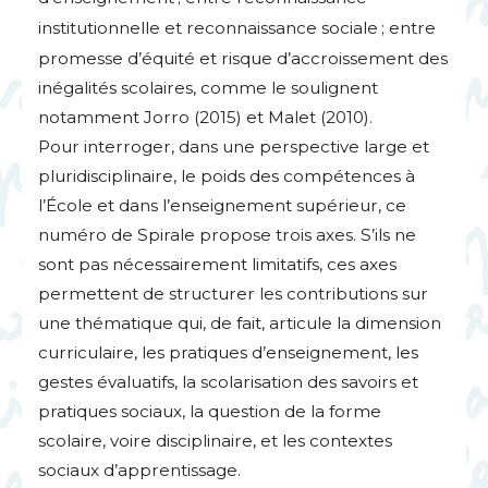
institutionnelle et reconnaissance sociale
; entre
promesse d’équité et risque d’accroissement des
inégalités scolaires, comme le soulignent
notamment Jorro (2015) et Malet (2010).
Pour interroger, dans une perspective large et
pluridisciplinaire, le poids des compétences à
l’École et dans l’enseignement supérieur, ce
numéro de Spirale propose trois axes. S’ils ne
sont pas nécessairement limitatifs, ces axes
permettent de structurer les contributions sur
une thématique qui, de fait, articule la dimension
curriculaire, les pratiques d’enseignement, les
gestes évaluatifs, la scolarisation des savoirs et
pratiques sociaux, la question de la forme
scolaire, voire disciplinaire, et les contextes
sociaux d’apprentissage.