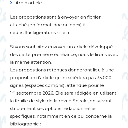
titre d’article
Les propositions sont à envoyer en fichier
attaché (en format. doc ou docx) à :
cedric.fluckigeratuniv-lille.fr
Si vous souhaitez envoyer un article développé
dès cette première échéance, nous le lirons avec
la même attention.
Les propositions retenues donneront lieu à une
proposition d’article qui n’excédera pas 35.000
signes (espaces compris), attendue pour le
er
1
septembre 2026. Elle sera rédigée en utilisant
la feuille de style de la revue Spirale, en suivant
strictement ses options rédactionnelles
spécifiques, notamment en ce qui concerne la
bibliographie :