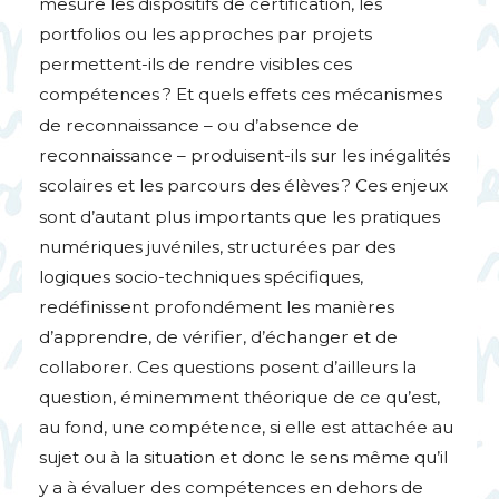
mesure les dispositifs de certification, les
portfolios ou les approches par projets
permettent-ils de rendre visibles ces
compétences
? Et quels effets ces mécanismes
de reconnaissance – ou d’absence de
reconnaissance – produisent-ils sur les inégalités
scolaires et les parcours des élèves
? Ces enjeux
sont d’autant plus importants que les pratiques
numériques juvéniles, structurées par des
logiques socio-techniques spécifiques,
redéfinissent profondément les manières
d’apprendre, de vérifier, d’échanger et de
collaborer. Ces questions posent d’ailleurs la
question, éminemment théorique de ce qu’est,
au fond, une compétence, si elle est attachée au
sujet ou à la situation et donc le sens même qu’il
y a à évaluer des compétences en dehors de