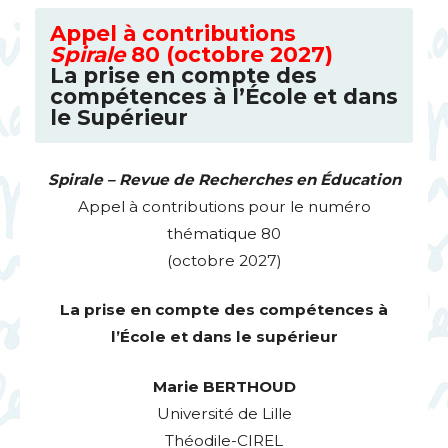
Appel à contributions
Spirale
80 (octobre 2027)
La prise en compte des
compétences à l’École et dans
le Supérieur
Spirale – Revue de Recherches en Éducation
Appel à contributions pour le numéro
thématique 80
(octobre 2027)
La prise en compte des compétences à
l’École et dans le supérieur
Marie
BERTHOUD
Université de Lille
Théodile-
CIREL