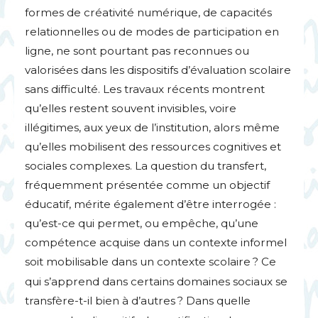
formes de créativité numérique, de capacités
relationnelles ou de modes de participation en
ligne, ne sont pourtant pas reconnues ou
valorisées dans les dispositifs d’évaluation scolaire
sans difficulté. Les travaux récents montrent
qu’elles restent souvent invisibles, voire
illégitimes, aux yeux de l’institution, alors même
qu’elles mobilisent des ressources cognitives et
sociales complexes. La question du transfert,
fréquemment présentée comme un objectif
éducatif, mérite également d’être interrogée :
qu’est-ce qui permet, ou empêche, qu’une
compétence acquise dans un contexte informel
soit mobilisable dans un contexte scolaire
? Ce
qui s’apprend dans certains domaines sociaux se
transfère-t-il bien à d’autres
? Dans quelle