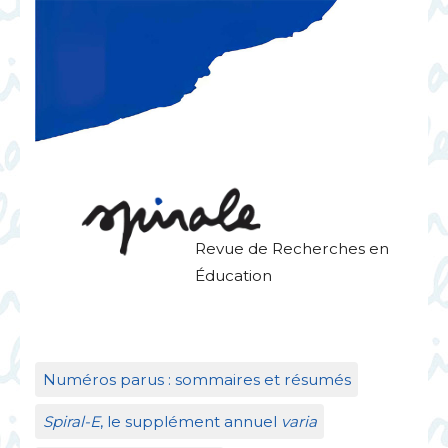
Revue de Recherches en
Éducation
Numéros parus : sommaires et résumés
Spiral-E
, le supplément annuel
varia