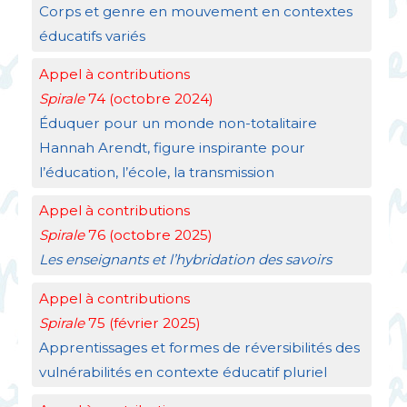
Corps et genre en mouvement en contextes
éducatifs variés
Appel à contributions
Spirale
74 (octobre 2024)
Éduquer pour un monde non-totalitaire
Hannah Arendt, figure inspirante pour
l’éducation, l’école, la transmission
Appel à contributions
Spirale
76 (octobre 2025)
Les enseignants et l’hybridation des savoirs
Appel à contributions
Spirale
75 (février 2025)
Apprentissages et formes de réversibilités des
vulnérabilités en contexte éducatif pluriel