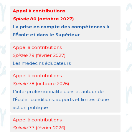
Appel à contributions
Spirale
80 (octobre 2027)
La prise en compte des compétences à
l’École et dans le Supérieur
Appel à contributions
Spirale
79 (février 2027)
Les médecins éducateurs
Appel à contributions
Spirale
78 (octobre 2026)
L’interprofessionnalité dans et autour de
l’École : conditions, apports et limites d’une
action publique
Appel à contributions
Spirale
77 (février 2026)