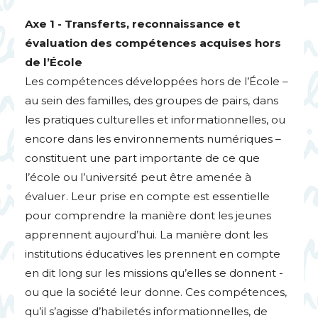
Axe 1 - Transferts, reconnaissance et
évaluation des compétences acquises hors
de l’École
Les compétences développées hors de l’École –
au sein des familles, des groupes de pairs, dans
les pratiques culturelles et informationnelles, ou
encore dans les environnements numériques –
constituent une part importante de ce que
l’école ou l’université peut être amenée à
évaluer. Leur prise en compte est essentielle
pour comprendre la manière dont les jeunes
apprennent aujourd’hui. La manière dont les
institutions éducatives les prennent en compte
en dit long sur les missions qu’elles se donnent -
ou que la société leur donne. Ces compétences,
qu’il s’agisse d’habiletés informationnelles, de