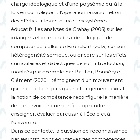
charge idéologique et d’une polysémie qui à la
fois en compliquent l’opérationnalisation et ont
des effets sur les acteurs et les systèmes
éducatifs. Les analyses de Crahay (2006) sur les
«
dangers et incertitudes
» de la logique de
compétence, celles de Bronckart (2015) sur son
hétérogénéité sémique, ou encore sur les effets
curriculaires et didactiques de son introduction,
montrés par exemple par Bautier, Bonnéry et
Clément (2020) , témoignent d’un mouvement
qui engage bien plus qu’un changement lexical :
la notion de compétence reconfigure la manière
de concevoir ce que signifie apprendre,
enseigner, évaluer et réussir à l’École et à
l’université.
Dans ce contexte, la question de reconnaissance
par les institutions éducatives des compétences