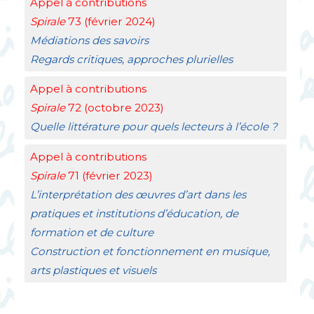
Appel à contributions
Spirale
73 (février 2024)
Médiations des savoirs
Regards critiques, approches plurielles
Appel à contributions
Spirale
72 (octobre 2023)
Quelle littérature pour quels lecteurs à l’école
?
Appel à contributions
Spirale
71 (février 2023)
L’interprétation des œuvres d’art dans les
pratiques et institutions d’éducation, de
formation et de culture
Construction et fonctionnement en musique,
arts plastiques et visuels