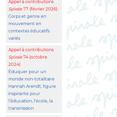
Appel à contributions
Spirale
77 (février 2026)
Corps et genre en
mouvement en
contextes éducatifs
variés
Appel à contributions
Spirale
74 (octobre
2024)
Éduquer pour un
monde non-totalitaire
Hannah Arendt, figure
inspirante pour
l’éducation, l’école, la
transmission