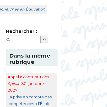
Recherches en Éducation
Rechercher :
Dans la même
rubrique
Appel à contributions
Spirale
80 (octobre
2027)
La prise en compte des
compétences à l’École