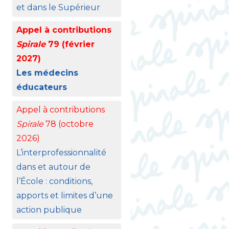
et dans le Supérieur
Appel à contributions
Spirale
79 (février
2027)
Les médecins
éducateurs
Appel à contributions
Spirale
78 (octobre
2026)
L’interprofessionnalité
dans et autour de
l’École : conditions,
apports et limites d’une
action publique