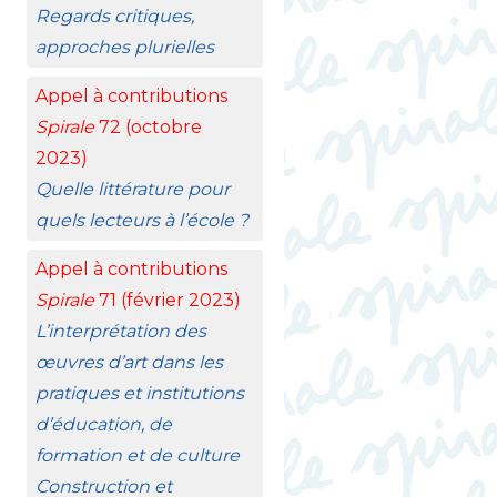
Regards critiques,
approches plurielles
Appel à contributions
Spirale
72 (octobre
2023)
Quelle littérature pour
quels lecteurs à l’école
?
Appel à contributions
Spirale
71 (février 2023)
L’interprétation des
œuvres d’art dans les
pratiques et institutions
d’éducation, de
formation et de culture
Construction et