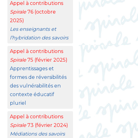
Appel à contributions
Spirale
76 (octobre
2025)
Les enseignants et
l’hybridation des savoirs
Appel à contributions
Spirale
75 (février 2025)
Apprentissages et
formes de réversibilités
des vulnérabilités en
contexte éducatif
pluriel
Appel à contributions
Spirale
73 (février 2024)
Médiations des savoirs