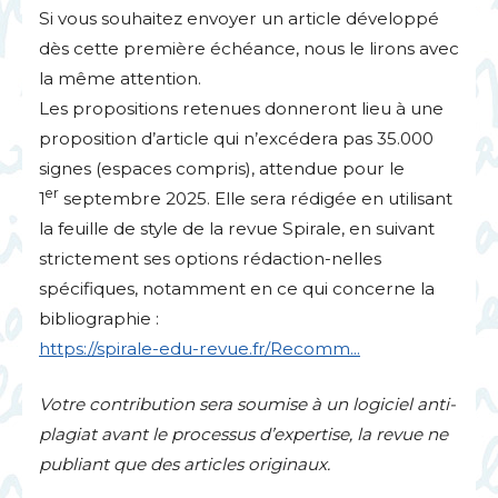
Si vous souhaitez envoyer un article développé
dès cette première échéance, nous le lirons avec
la même attention.
Les propositions retenues donneront lieu à une
proposition d’article qui n’excédera pas 35.000
signes (espaces compris), attendue pour le
er
1
septembre 2025. Elle sera rédigée en utilisant
la feuille de style de la revue Spirale, en suivant
strictement ses options rédaction-nelles
spécifiques, notamment en ce qui concerne la
bibliographie :
https://spirale-edu-revue.fr/Recomm...
Votre contribution sera soumise à un logiciel anti-
plagiat avant le processus d’expertise, la revue ne
publiant que des articles originaux.