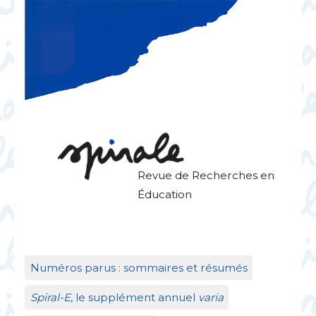
Revue de Recherches en
Éducation
Numéros parus : sommaires et résumés
Spiral-E
, le supplément annuel
varia