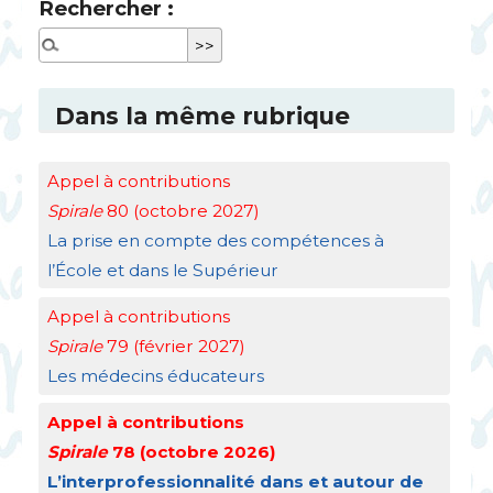
Rechercher :
Dans la même rubrique
Appel à contributions
Spirale
80 (octobre 2027)
La prise en compte des compétences à
l’École et dans le Supérieur
Appel à contributions
Spirale
79 (février 2027)
Les médecins éducateurs
Appel à contributions
Spirale
78 (octobre 2026)
L’interprofessionnalité dans et autour de