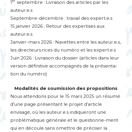
er
1
septembre : Livraison des articles par les
auteur.e.s
Septembre-décembre : travail des expert.e.s
15 janvier 2026 : Retour des expertises aux
auteur.e.s
Janvier-mars 2026 : Navettes entre les auteur.e.s,
les directeurs.rices du numéro et les expert.e.s
Juin 2026 : Livraison du dossier (articles dans leur
version définitive accompagnés de la présenta-
tion du numéro)
Modalités de soumission des propositions
Nous attendons pour le 15 mars 2025 un résumé
d’une page présentant le projet d’article
envisagé, où les auteur.e.s indiqueront une
problématique générale et le questionne-ment
qui en découle sans omettre de préciser la