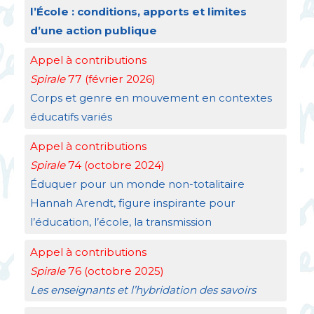
l’École : conditions, apports et limites
d’une action publique
Appel à contributions
Spirale
77 (février 2026)
Corps et genre en mouvement en contextes
éducatifs variés
Appel à contributions
Spirale
74 (octobre 2024)
Éduquer pour un monde non-totalitaire
Hannah Arendt, figure inspirante pour
l’éducation, l’école, la transmission
Appel à contributions
Spirale
76 (octobre 2025)
Les enseignants et l’hybridation des savoirs