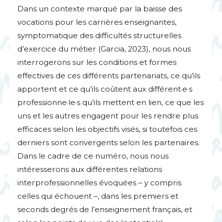
Dans un contexte marqué par la baisse des
vocations pour les carrières enseignantes,
symptomatique des difficultés structurelles
d’exercice du métier (Garcia, 2023), nous nous
interrogerons sur les conditions et formes
effectives de ces différents partenariats, ce qu’ils
apportent et ce qu’ils coûtent aux différent
·
e
·
s
professionne
·
le
·
s qu’ils mettent en lien, ce que les
uns et les autres engagent pour les rendre plus
efficaces selon les objectifs visés, si toutefois ces
derniers sont convergents selon les partenaires.
Dans le cadre de ce numéro, nous nous
intéresserons aux différentes relations
interprofessionnelles évoquées – y compris
celles qui échouent –, dans les premiers et
seconds degrés de l’enseignement français, et