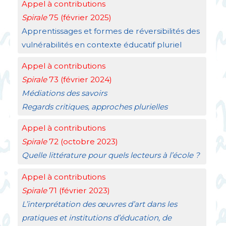
Appel à contributions
Spirale
75 (février 2025)
Apprentissages et formes de réversibilités des
vulnérabilités en contexte éducatif pluriel
Appel à contributions
Spirale
73 (février 2024)
Médiations des savoirs
Regards critiques, approches plurielles
Appel à contributions
Spirale
72 (octobre 2023)
Quelle littérature pour quels lecteurs à l’école
?
Appel à contributions
Spirale
71 (février 2023)
L’interprétation des œuvres d’art dans les
pratiques et institutions d’éducation, de