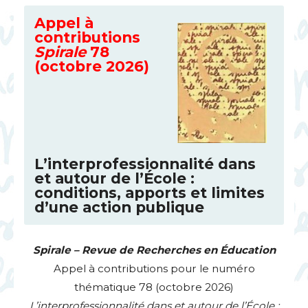
Appel à
contributions
Spirale
78
(octobre 2026)
L’interprofessionnalité dans
et autour de l’École :
conditions, apports et limites
d’une action publique
Spirale – Revue de Recherches en Éducation
Appel à contributions pour le numéro
thématique 78 (octobre 2026)
L’interprofessionnalité dans et autour de l’École :