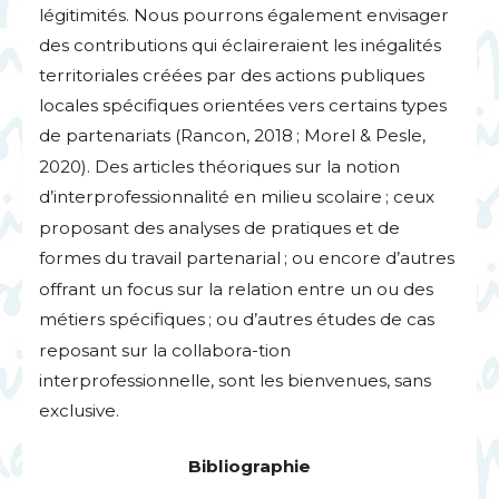
légitimités. Nous pourrons également envisager
des contributions qui éclaireraient les inégalités
territoriales créées par des actions publiques
locales spécifiques orientées vers certains types
de partenariats (Rancon, 2018
; Morel & Pesle,
2020). Des articles théoriques sur la notion
d’interprofessionnalité en milieu scolaire
; ceux
proposant des analyses de pratiques et de
formes du travail partenarial
; ou encore d’autres
offrant un focus sur la relation entre un ou des
métiers spécifiques
; ou d’autres études de cas
reposant sur la collabora-tion
interprofessionnelle, sont les bienvenues, sans
exclusive.
Bibliographie