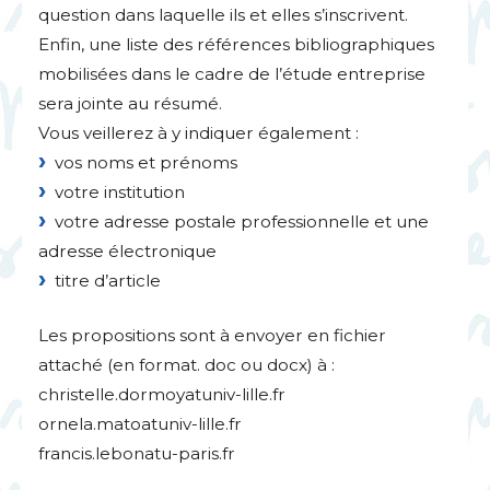
question dans laquelle ils et elles s’inscrivent.
Enfin, une liste des références bibliographiques
mobilisées dans le cadre de l’étude entreprise
sera jointe au résumé.
Vous veillerez à y indiquer également :
vos noms et prénoms
votre institution
votre adresse postale professionnelle et une
adresse électronique
titre d’article
Les propositions sont à envoyer en fichier
attaché (en format. doc ou docx) à :
christelle.dormoyatuniv-lille.fr
ornela.matoatuniv-lille.fr
francis.lebonatu-paris.fr