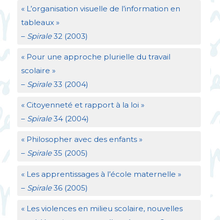
«
L’organisation visuelle de l’information en
tableaux
»
–
Spirale
32 (2003)
«
Pour une approche plurielle du travail
scolaire
»
–
Spirale
33 (2004)
«
Citoyenneté et rapport à la loi
»
–
Spirale
34 (2004)
«
Philosopher avec des enfants
»
–
Spirale
35 (2005)
«
Les apprentissages à l’école maternelle
»
–
Spirale
36 (2005)
«
Les violences en milieu scolaire, nouvelles