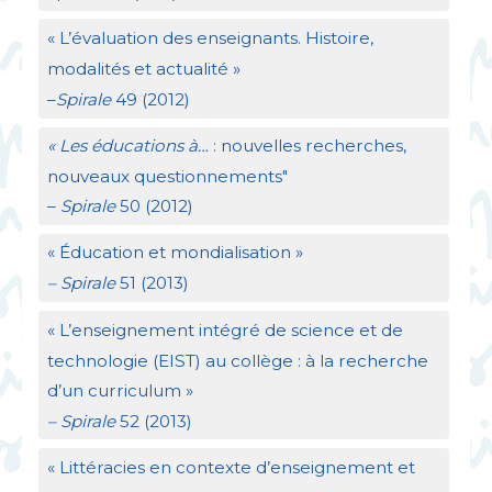
«
L’évaluation des enseignants. Histoire,
modalités et actualité
»
–
Spirale
49 (2012)
«
Les éducations à…
: nouvelles recherches,
nouveaux questionnements"
–
Spirale
50 (2012)
«
Éducation et mondialisation
»
– Spirale
51 (2013)
«
L’enseignement intégré de science et de
technologie (
EIST
) au collège : à la recherche
d’un curriculum
»
– Spirale
52 (2013)
«
Littéracies en contexte d’enseignement et