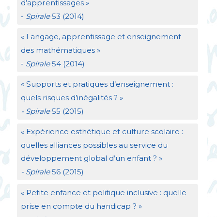
d’apprentissages
»
-
Spirale
53 (2014)
«
Langage, apprentissage et enseignement
des mathématiques
»
-
Spirale
54 (2014)
«
Supports et pratiques d’enseignement :
quels risques d’inégalités
?
»
- Spirale
55 (2015)
«
Expérience esthétique et culture scolaire :
quelles alliances possibles au service du
développement global d’un enfant
?
»
- Spirale
56 (2015)
«
Petite enfance et politique inclusive : quelle
prise en compte du handicap
?
»