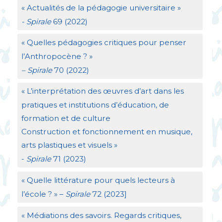
«
Actualités de la pédagogie universitaire
»
- Spirale
69 (2022)
«
Quelles pédagogies critiques pour penser
l’Anthropocène
?
»
– Spirale
70 (2022)
«
L’interprétation des œuvres d’art dans les
pratiques et institutions d’éducation, de
formation et de culture
Construction et fonctionnement en musique,
arts plastiques et visuels
»
-
Spirale
71 (2023)
«
Quelle littérature pour quels lecteurs à
l’école
?
» –
Spirale
72 (2023]
«
Médiations des savoirs. Regards critiques,