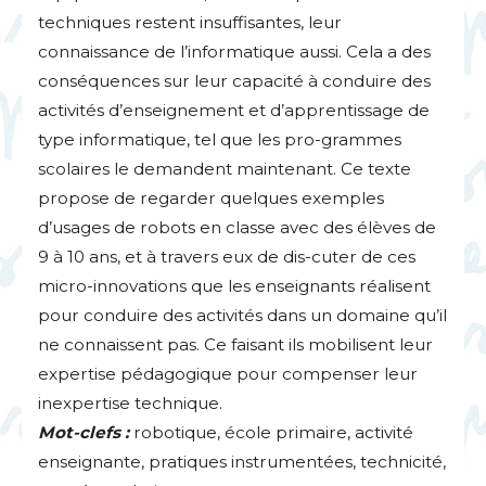
techniques restent insuffisantes, leur
connaissance de l’informatique aussi. Cela a des
conséquences sur leur capacité à conduire des
activités d’enseignement et d’apprentissage de
type informatique, tel que les pro-grammes
scolaires le demandent maintenant. Ce texte
propose de regarder quelques exemples
d’usages de robots en classe avec des élèves de
9 à 10 ans, et à travers eux de dis-cuter de ces
micro-innovations que les enseignants réalisent
pour conduire des activités dans un domaine qu’il
ne connaissent pas. Ce faisant ils mobilisent leur
expertise pédagogique pour compenser leur
inexpertise technique.
Mot-clefs :
robotique, école primaire, activité
enseignante, pratiques instrumentées, technicité,