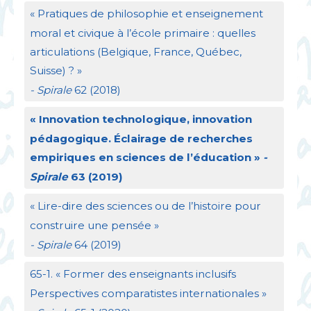
«
Pratiques de philosophie et enseignement
moral et civique à l’école primaire : quelles
articulations (Belgique, France, Québec,
Suisse)
?
»
- Spirale
62 (2018)
«
Innovation technologique, innovation
pédagogique. Éclairage de recherches
empiriques en sciences de l’éducation
»
-
Spirale
63 (2019)
«
Lire-dire des sciences ou de l’histoire pour
construire une pensée
»
- Spirale
64 (2019)
65-1. «
Former des enseignants inclusifs
Perspectives comparatistes internationales
»