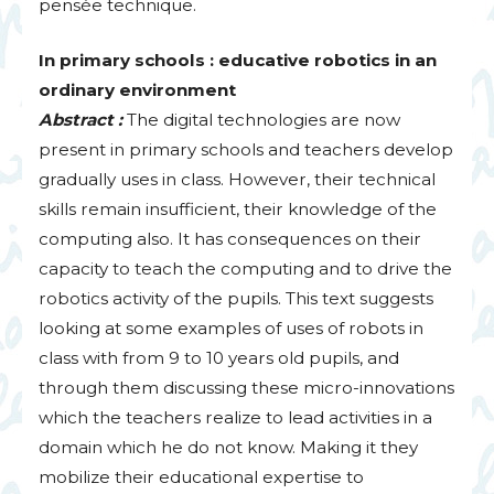
pensée technique.
In primary schools : educative robotics in an
ordinary environment
Abstract :
The digital technologies are now
present in primary schools and teachers develop
gradually uses in class. However, their technical
skills remain insufficient, their knowledge of the
computing also. It has consequences on their
capacity to teach the computing and to drive the
robotics activity of the pupils. This text suggests
looking at some examples of uses of robots in
class with from 9 to 10 years old pupils, and
through them discussing these micro-innovations
which the teachers realize to lead activities in a
domain which he do not know. Making it they
mobilize their educational expertise to