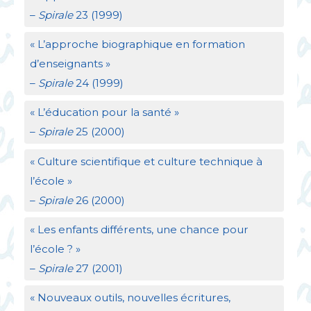
–
Spirale
23 (1999)
«
L’approche biographique en formation
d’enseignants
»
–
Spirale
24 (1999)
«
L’éducation pour la santé
»
–
Spirale
25 (2000)
«
Culture scientifique et culture technique à
l’école
»
–
Spirale
26 (2000)
«
Les enfants différents, une chance pour
l’école
?
»
–
Spirale
27 (2001)
«
Nouveaux outils, nouvelles écritures,