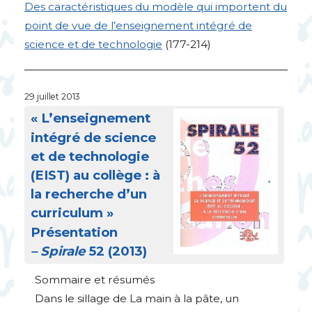
Des caractéristiques du modèle qui importent du
point de vue de l’enseignement intégré de
science et de technologie
(177-214)
29 juillet 2013
«
L’enseignement
intégré de science
et de technologie
(
EIST
) au collège : à
la recherche d’un
curriculum
»
Présentation
– Spirale
52 (2013)
Sommaire et résumés
Dans le sillage de La main à la pâte, un