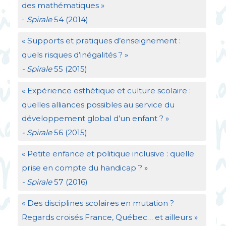
des mathématiques
»
-
Spirale
54 (2014)
«
Supports et pratiques d’enseignement :
quels risques d’inégalités
?
»
- Spirale
55 (2015)
«
Expérience esthétique et culture scolaire :
quelles alliances possibles au service du
développement global d’un enfant
?
»
- Spirale
56 (2015)
«
Petite enfance et politique inclusive : quelle
prise en compte du handicap
?
»
- Spirale
57 (2016)
«
Des disciplines scolaires en mutation
?
Regards croisés France, Québec… et ailleurs
»