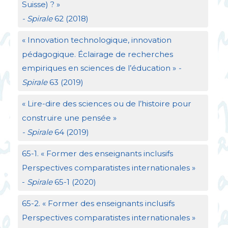
Suisse)
?
»
- Spirale
62 (2018)
«
Innovation technologique, innovation
pédagogique. Éclairage de recherches
empiriques en sciences de l’éducation
»
-
Spirale
63 (2019)
«
Lire-dire des sciences ou de l’histoire pour
construire une pensée
»
- Spirale
64 (2019)
65-1. «
Former des enseignants inclusifs
Perspectives comparatistes internationales
»
-
Spirale
65-1 (2020)
65-2. «
Former des enseignants inclusifs
Perspectives comparatistes internationales
»