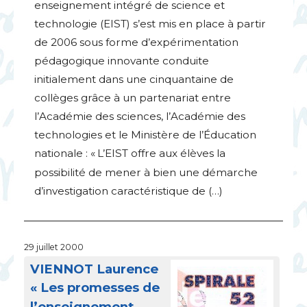
enseignement intégré de science et
technologie (
EIST
) s’est mis en place à partir
de 2006 sous forme d’expérimentation
pédagogique innovante conduite
initialement dans une cinquantaine de
collèges grâce à un partenariat entre
l’Académie des sciences, l’Académie des
technologies et le Ministère de l’Éducation
nationale : «
L’
EIST
offre aux élèves la
possibilité de mener à bien une démarche
d’investigation caractéristique de (…)
29 juillet 2000
VIENNOT
Laurence
«
Les promesses de
l’enseignement