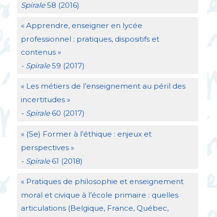
Spirale
58 (2016)
«
Apprendre, enseigner en lycée
professionnel : pratiques, dispositifs et
contenus
»
- Spirale
59 (2017)
«
Les métiers de l’enseignement au péril des
incertitudes
»
- Spirale
60 (2017)
«
(Se) Former à l’éthique : enjeux et
perspectives
»
- Spirale
61 (2018)
«
Pratiques de philosophie et enseignement
moral et civique à l’école primaire : quelles
articulations (Belgique, France, Québec,