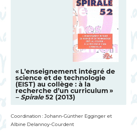
«
L’enseignement intégré de
science et de technologie
(
EIST
) au collège : à la
recherche d’un curriculum
»
– Spirale
52 (2013)
Coordination : Johann-Günther Egginger et
Albine Delannoy-Courdent