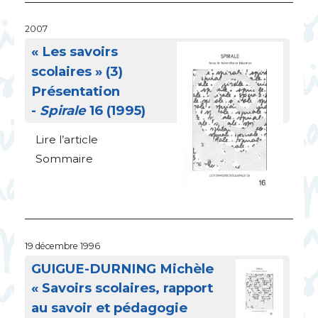
2007
«
Les savoirs
scolaires
» (3)
Présentation
-
Spirale
16 (1995)
Lire l’article
Sommaire
19 décembre 1996
GUIGUE
-
DURNING
Michèle
«
Savoirs scolaires, rapport
au savoir et pédagogie