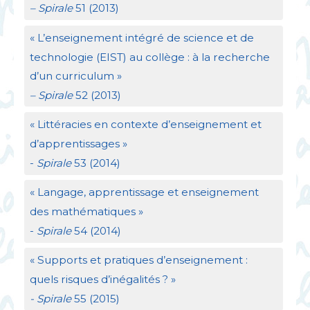
– Spirale
51 (2013)
«
L’enseignement intégré de science et de
technologie (
EIST
) au collège : à la recherche
d’un curriculum
»
– Spirale
52 (2013)
«
Littéracies en contexte d’enseignement et
d’apprentissages
»
-
Spirale
53 (2014)
«
Langage, apprentissage et enseignement
des mathématiques
»
-
Spirale
54 (2014)
«
Supports et pratiques d’enseignement :
quels risques d’inégalités
?
»
- Spirale
55 (2015)