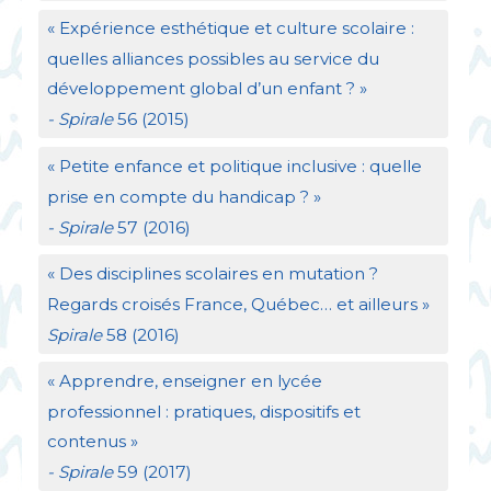
«
Expérience esthétique et culture scolaire :
quelles alliances possibles au service du
développement global d’un enfant
?
»
- Spirale
56 (2015)
«
Petite enfance et politique inclusive : quelle
prise en compte du handicap
?
»
- Spirale
57 (2016)
«
Des disciplines scolaires en mutation
?
Regards croisés France, Québec… et ailleurs
»
Spirale
58 (2016)
«
Apprendre, enseigner en lycée
professionnel : pratiques, dispositifs et
contenus
»
- Spirale
59 (2017)