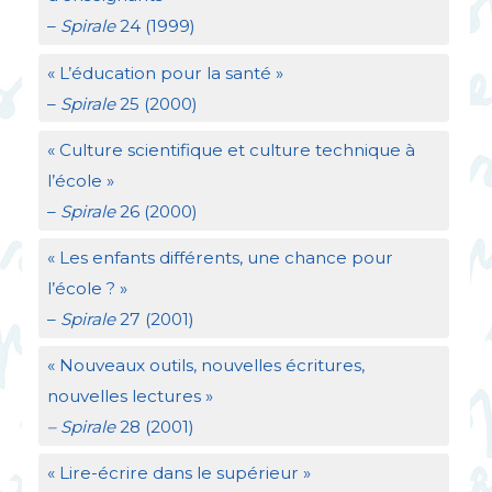
–
Spirale
24 (1999)
«
L’éducation pour la santé
»
–
Spirale
25 (2000)
«
Culture scientifique et culture technique à
l’école
»
–
Spirale
26 (2000)
«
Les enfants différents, une chance pour
l’école
?
»
–
Spirale
27 (2001)
«
Nouveaux outils, nouvelles écritures,
nouvelles lectures
»
– Spirale
28 (2001)
«
Lire-écrire dans le supérieur
»