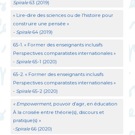
Spirale
63 (2019)
«
Lire-dire des sciences ou de l’histoire pour
construire une pensée
»
- Spirale
64 (2019)
65-1. «
Former des enseignants inclusifs
Perspectives comparatistes internationales
»
-
Spirale
65-1 (2020)
65-2. «
Former des enseignants inclusifs
Perspectives comparatistes internationales
»
-
Spirale
65-2 (2020)
«
Empowerment
, pouvoir d’agir, en éducation
À la croisée entre théorie(s), discours et
pratique(s)
»
-
Spirale
66 (2020)