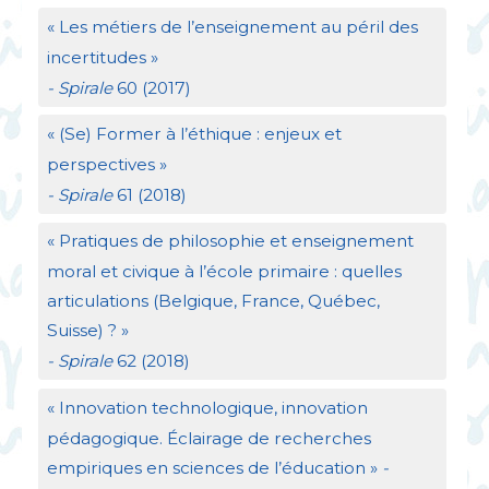
«
Les métiers de l’enseignement au péril des
incertitudes
»
- Spirale
60 (2017)
«
(Se) Former à l’éthique : enjeux et
perspectives
»
- Spirale
61 (2018)
«
Pratiques de philosophie et enseignement
moral et civique à l’école primaire : quelles
articulations (Belgique, France, Québec,
Suisse)
?
»
- Spirale
62 (2018)
«
Innovation technologique, innovation
pédagogique. Éclairage de recherches
empiriques en sciences de l’éducation
»
-