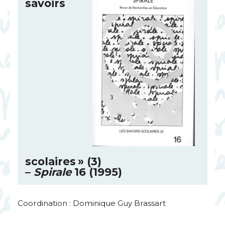
savoirs
scolaires
» (3)
–
Spirale
16 (1995)
Coordination : Dominique Guy Brassart