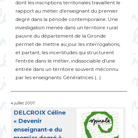
dont les inscriptions territoriales travaillent le
rapport au métier d’enseignant du premier
degré dans la période contemporaine. Une
investigation menée dans un territoire rural
pauvre du département de la Gironde
permet de mettre au jour les interrogations,
et partant, les incertitudes qui structurent
l’entrée dans le métier, indissociable d’une
entrée dans un territoire souvent méconnu
par les enseignants. Génératrices (…)
4 juillet 2007
DELCROIX
Céline
«
Devenir
enseignant-e du
premier degré à