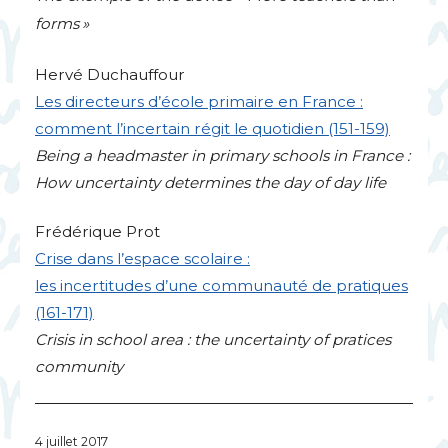
forms
»
Hervé Duchauffour
Les directeurs d’école primaire en France :
comment l’incertain régit le quotidien (151-159)
Being a headmaster in primary schools in France :
How uncertainty determines the day of day life
Frédérique Prot
Crise dans l’espace scolaire :
les incertitudes d’une communauté de pratiques
(161-171)
Crisis in school area : the uncertainty of pratices
community
4 juillet 2017