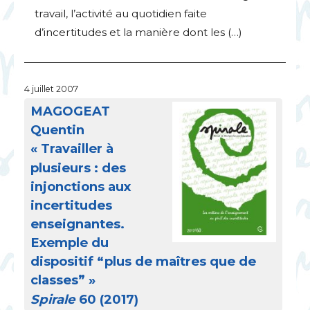
travail, l’activité au quotidien faite
d’incertitudes et la manière dont les (…)
4 juillet 2007
MAGOGEAT
Quentin
«
Travailler à
plusieurs : des
injonctions aux
incertitudes
enseignantes.
Exemple du
dispositif “plus de maîtres que de
classes”
»
Spirale
60 (2017)