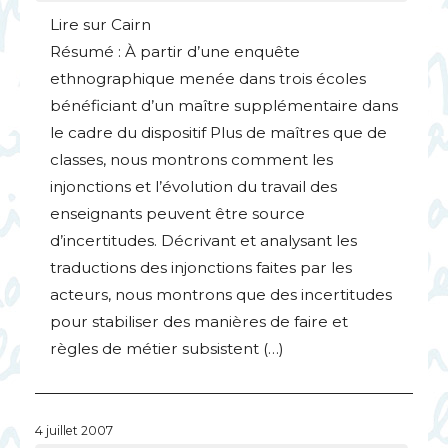
Lire sur Cairn
Résumé : À partir d’une enquête
ethnographique menée dans trois écoles
bénéficiant d’un maître supplémentaire dans
le cadre du dispositif Plus de maîtres que de
classes, nous montrons comment les
injonctions et l’évolution du travail des
enseignants peuvent être source
d’incertitudes. Décrivant et analysant les
traductions des injonctions faites par les
acteurs, nous montrons que des incertitudes
pour stabiliser des manières de faire et
règles de métier subsistent (…)
4 juillet 2007