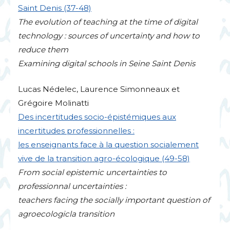
Saint Denis (37-48)
The evolution of teaching at the time of digital
technology : sources of uncertainty and how to
reduce them
Examining digital schools in Seine Saint Denis
Lucas Nédelec, Laurence Simonneaux et
Grégoire Molinatti
Des incertitudes socio-épistémiques aux
incertitudes professionnelles :
les enseignants face à la question socialement
vive de la transition agro-écologique (49-58)
From social epistemic uncertainties to
professionnal uncertainties :
teachers facing the socially important question of
agroecologicla transition