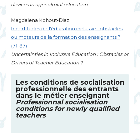
devices in agricultural education
Magdalena Kohout-Diaz
Incertitudes de l’éducation inclusive : obstacles
ou moteurs de la formation des enseignants
?
(71-87)
Uncertainties in Inclusive Education : Obstacles or
Drivers of Teacher Education
?
Les conditions de socialisation
professionnelle des entrants
dans le métier enseignant
Professionnal socialisation
conditions for newly qualified
teachers