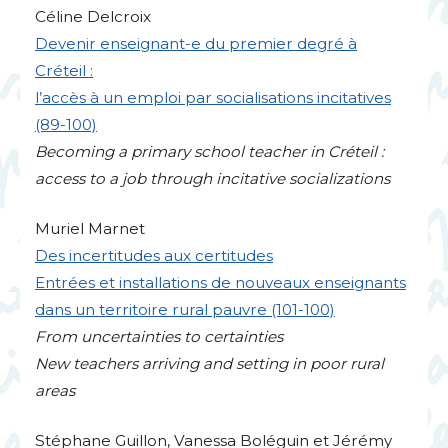
Céline Delcroix
Devenir enseignant-e du premier degré à
Créteil :
l’accès à un emploi par socialisations incitatives
(89-100)
Becoming a primary school teacher in Créteil :
access to a job through incitative socializations
Muriel Marnet
Des incertitudes aux certitudes
Entrées et installations de nouveaux enseignants
dans un territoire rural pauvre (101-100)
From uncertainties to certainties
New teachers arriving and setting in poor rural
areas
Stéphane Guillon, Vanessa Boléguin et Jérémy