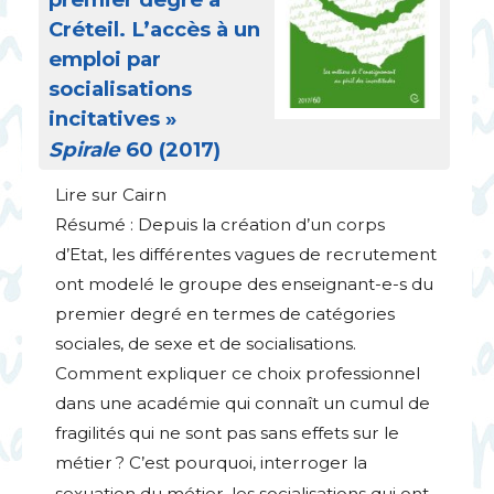
Créteil. L’accès à un
emploi par
socialisations
incitatives
»
Spirale
60 (2017)
Lire sur Cairn
Résumé : Depuis la création d’un corps
d’Etat, les différentes vagues de recrutement
ont modelé le groupe des enseignant-e-s du
premier degré en termes de catégories
sociales, de sexe et de socialisations.
Comment expliquer ce choix professionnel
dans une académie qui connaît un cumul de
fragilités qui ne sont pas sans effets sur le
métier
? C’est pourquoi, interroger la
sexuation du métier, les socialisations qui ont