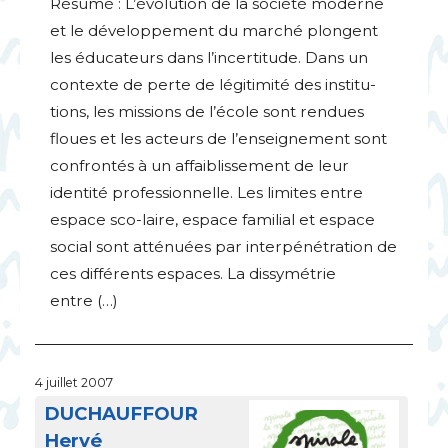
Résumé : L’évolution de la société moderne
et le développement du marché plongent
les éducateurs dans l’incertitude. Dans un
contexte de perte de légitimité des institu-
tions, les missions de l’école sont rendues
floues et les acteurs de l’enseignement sont
confrontés à un affaiblissement de leur
identité professionnelle. Les limites entre
espace sco-laire, espace familial et espace
social sont atténuées par interpénétration de
ces différents espaces. La dissymétrie
entre (…)
4 juillet 2007
DUCHAUFFOUR
Hervé