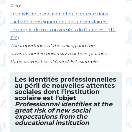
Picot
Le poids de la vocation et du contexte dans
l’activité d’enseignement des universitaires :
l’exemple de trois universités du Grand-Est (111-
124)
The importance of the calling and the
environment in university teachers’ practice :
three universities of Grand-Est example
Les identités professionnelles
au péril de nouvelles attentes
sociales dont l’institution
scolaire est l’objet
Professionnal identities at the
great risk of new social
expectations from the
educational institution