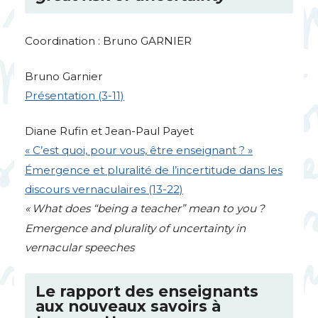
Coordination : Bruno
GARNIER
Bruno Garnier
Présentation (3-11)
Diane Rufin et Jean-Paul Payet
«
C’est quoi, pour vous, être enseignant
?
»
Émergence et pluralité de l’incertitude dans les
discours vernaculaires (13-22)
«
What does “being a teacher” mean to you
?
Emergence and plurality of uncertainty in
vernacular speeches
Le rapport des enseignants
aux nouveaux savoirs à