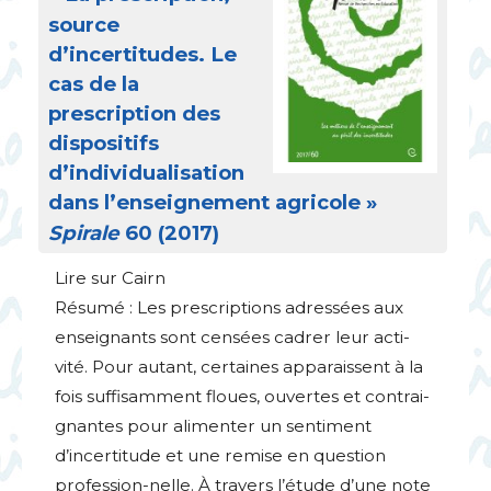
source
d’incertitudes. Le
cas de la
prescription des
dispositifs
d’individualisation
dans l’enseignement agricole
»
Spirale
60 (2017)
Lire sur Cairn
Résumé : Les prescriptions adressées aux
enseignants sont censées cadrer leur acti-
vité. Pour autant, certaines apparaissent à la
fois suffisamment floues, ouvertes et contrai-
gnantes pour alimenter un sentiment
d’incertitude et une remise en question
profession-nelle. À travers l’étude d’une note