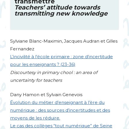
transmettre
Teachers’ attitude towards
transmitting new knowledge
Sylviane Blanc-Maximin, Jacques Audran et Gilles
Fernandez
L’incivilité à l’école primaire : zone d’incertitude
pour les enseignants
? (23-36)
Discourtesy in primary chool : an area of
uncertainty for teachers
Dany Hamon et Sylvain Genevois
Évolution du métier d’enseignant à l’ère du
numérique : des sources d’incertitudes et des
moyens de les réduire.
Le cas des collèges “tout numérique” de Seine