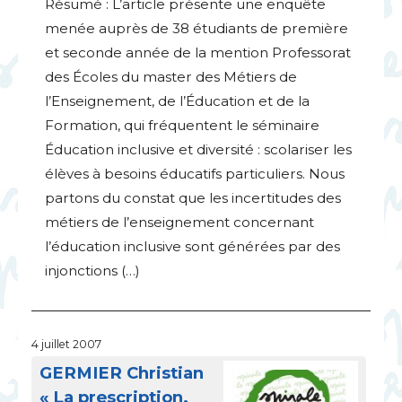
Résumé : L’article présente une enquête
menée auprès de 38 étudiants de première
et seconde année de la mention Professorat
des Écoles du master des Métiers de
l’Enseignement, de l’Éducation et de la
Formation, qui fréquentent le séminaire
Éducation inclusive et diversité : scolariser les
élèves à besoins éducatifs particuliers. Nous
partons du constat que les incertitudes des
métiers de l’enseignement concernant
l’éducation inclusive sont générées par des
injonctions (…)
4 juillet 2007
GERMIER
Christian
«
La prescription,