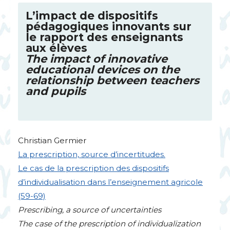
L’impact de dispositifs
pédagogiques innovants sur
le rapport des enseignants
aux élèves
The impact of innovative
educational devices on the
relationship between teachers
and pupils
Christian Germier
La prescription, source d’incertitudes.
Le cas de la prescription des dispositifs
d’individualisation dans l’enseignement agricole
(59-69)
Prescribing, a source of uncertainties
The case of the prescription of individualization