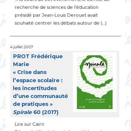
recherche de sciences de l’éducation
présidé par Jean-Louis Derouet avait
souhaité centrer les débats autour de (…)
4 juillet 2007
PROT
Frédérique
Marie
«
Crise dans
l’espace scolaire :
les incertitudes
d’une communauté
de pratiques
»
Spirale
60 (2017)
Lire sur Cairn