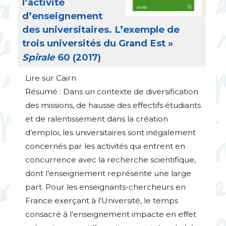
l’activité
d’enseignement
des universitaires. L’exemple de
trois universités du Grand Est
»
Spirale
60 (2017)
Lire sur Cairn
Résumé : Dans un contexte de diversification
des missions, de hausse des effectifs étudiants
et de ralentissement dans la création
d’emploi, les universitaires sont inégalement
concernés par les activités qui entrent en
concurrence avec la recherche scientifique,
dont l’enseignement représente une large
part. Pour les enseignants-chercheurs en
France exerçant à l’Université, le temps
consacré à l’enseignement impacte en effet