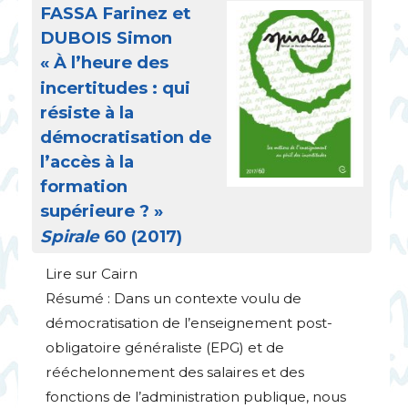
FASSA
Farinez et
DUBOIS
Simon
«
À l’heure des
incertitudes : qui
résiste à la
démocratisation de
l’accès à la
formation
supérieure
?
»
Spirale
60 (2017)
Lire sur Cairn
Résumé : Dans un contexte voulu de
démocratisation de l’enseignement post-
obligatoire généraliste (
EPG
) et de
rééchelonnement des salaires et des
fonctions de l’administration publique, nous