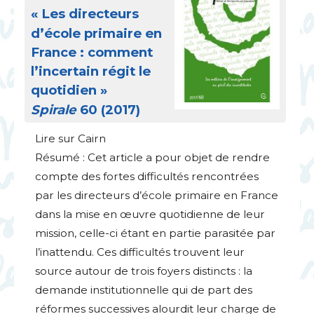
«
Les directeurs
d’école primaire en
France : comment
l’incertain régit le
quotidien
»
Spirale
60 (2017)
Lire sur Cairn
Résumé : Cet article a pour objet de rendre
compte des fortes difficultés rencontrées
par les directeurs d’école primaire en France
dans la mise en œuvre quotidienne de leur
mission, celle-ci étant en partie parasitée par
l’inattendu. Ces difficultés trouvent leur
source autour de trois foyers distincts : la
demande institutionnelle qui de part des
réformes successives alourdit leur charge de