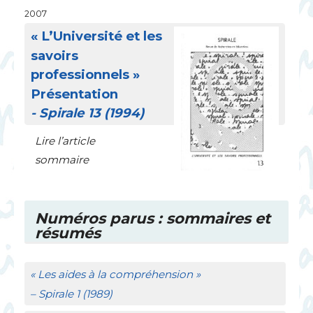
2007
«
L’Université et les
savoirs
professionnels
»
Présentation
- Spirale 13 (1994)
Lire l’article
sommaire
Numéros parus : sommaires et
résumés
«
Les aides à la compréhension
»
–
Spirale
1 (1989)