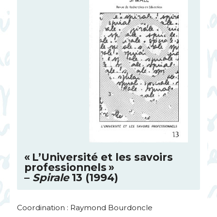
«
L’Université et les savoirs
professionnels
»
–
Spirale
13 (1994)
Coordination : Raymond Bourdoncle