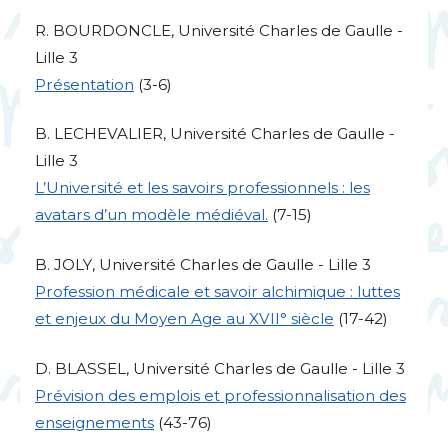
R.
BOURDONCLE
, Université Charles de Gaulle -
Lille 3
Présentation
(3-6)
B.
LECHEVALIER
, Université Charles de Gaulle -
Lille 3
L’Université et les savoirs professionnels : les
avatars d’un modèle médiéval.
(7-15)
B.
JOLY
, Université Charles de Gaulle - Lille 3
Profession médicale et savoir alchimique : luttes
et enjeux du Moyen Age au
XVII
° siècle
(17-42)
D.
BLASSEL
, Université Charles de Gaulle - Lille 3
Prévision des emplois et professionnalisation des
enseignements
(43-76)