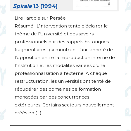
Spirale
13 (1994)
Lire l’article sur Persée
Résumé : L’intervention tente d’éclairer le
thème de l’Université et des savoirs
professionnels par des rappels historiques
fragmentaires qui montrent l’ancienneté de
l’opposition entre la reproduction interne de
l’institution et les modalités variées d’une
professionnalisation à l’externe. A chaque
restructuration, les universités ont tenté de
récupérer des domaines de formation
menacées par des concurrences
extérieures. Certains secteurs nouvellement
créés en (…)