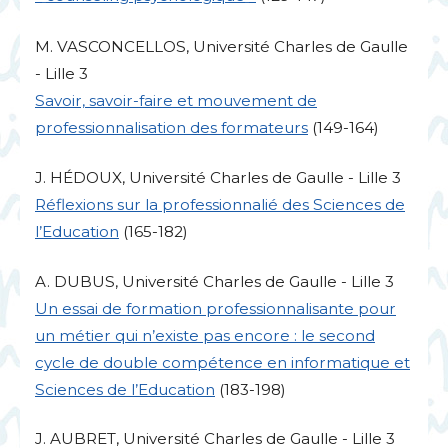
M.
VASCONCELLOS
, Université Charles de Gaulle
- Lille 3
Savoir, savoir-faire et mouvement de
professionnalisation des formateurs
(149-164)
J. HÉ
DOUX
, Université Charles de Gaulle - Lille 3
Réflexions sur la professionnalié des Sciences de
l’Education
(165-182)
A.
DUBUS
, Université Charles de Gaulle - Lille 3
Un essai de formation professionnalisante pour
un métier qui n’existe pas encore : le second
cycle de double compétence en informatique et
Sciences de l’Education
(183-198)
J.
AUBRET
, Université Charles de Gaulle - Lille 3