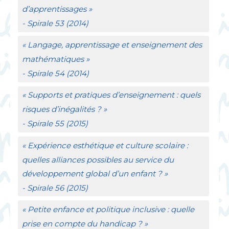
d’apprentissages
»
-
Spirale
53 (2014)
«
Langage, apprentissage et enseignement des
mathématiques
»
-
Spirale
54 (2014)
«
Supports et pratiques d’enseignement : quels
risques d’inégalités
?
»
- Spirale
55 (2015)
«
Expérience esthétique et culture scolaire :
quelles alliances possibles au service du
développement global d’un enfant
?
»
- Spirale
56 (2015)
«
Petite enfance et politique inclusive : quelle
prise en compte du handicap
?
»