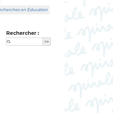
Recherches en Éducation
Rechercher :