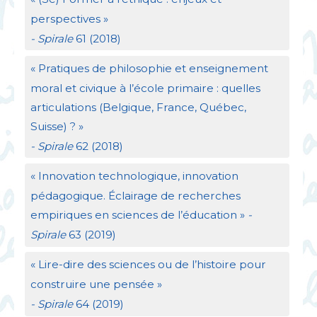
perspectives
»
- Spirale
61 (2018)
«
Pratiques de philosophie et enseignement
moral et civique à l’école primaire : quelles
articulations (Belgique, France, Québec,
Suisse)
?
»
- Spirale
62 (2018)
«
Innovation technologique, innovation
pédagogique. Éclairage de recherches
empiriques en sciences de l’éducation
»
-
Spirale
63 (2019)
«
Lire-dire des sciences ou de l’histoire pour
construire une pensée
»
- Spirale
64 (2019)