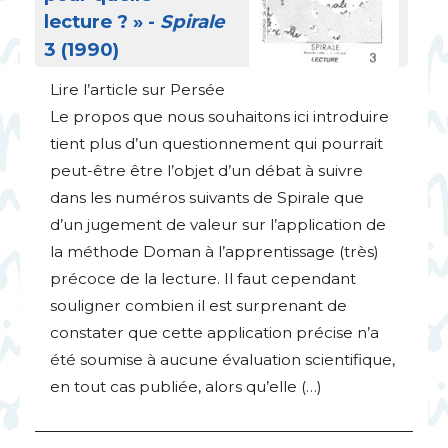
lecture
?
» -
Spirale
3 (1990)
Lire l’article sur Persée
Le propos que nous souhaitons ici introduire
tient plus d’un questionnement qui pourrait
peut-être être l’objet d’un débat à suivre
dans les numéros suivants de Spirale que
d’un jugement de valeur sur l’application de
la méthode Doman à l’apprentissage (très)
précoce de la lecture. Il faut cependant
souligner combien il est surprenant de
constater que cette application précise n’a
été soumise à aucune évaluation scientifique,
en tout cas publiée, alors qu’elle (…)