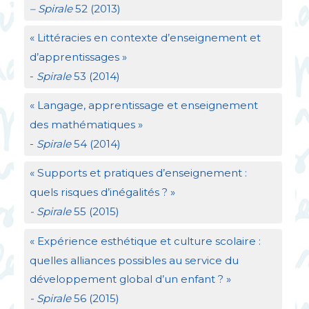
– Spirale
52 (2013)
«
Littéracies en contexte d’enseignement et
d’apprentissages
»
-
Spirale
53 (2014)
«
Langage, apprentissage et enseignement
des mathématiques
»
-
Spirale
54 (2014)
«
Supports et pratiques d’enseignement :
quels risques d’inégalités
?
»
- Spirale
55 (2015)
«
Expérience esthétique et culture scolaire :
quelles alliances possibles au service du
développement global d’un enfant
?
»
- Spirale
56 (2015)