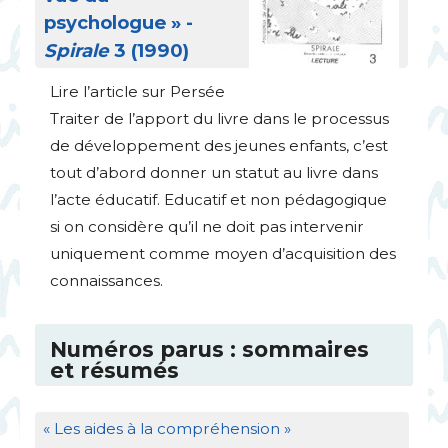
psychologue
» -
Spirale
3 (1990)
Lire l’article sur Persée
Traiter de l’apport du livre dans le processus
de développement des jeunes enfants, c’est
tout d’abord donner un statut au livre dans
l’acte éducatif. Educatif et non pédagogique
si on considère qu’il ne doit pas intervenir
uniquement comme moyen d’acquisition des
connaissances.
Numéros parus : sommaires
et résumés
«
Les aides à la compréhension
»