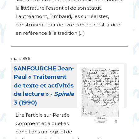
la littérature l’essentiel de son statut.
Lautréamont, Rimbaud, les surréalistes,
construisent leur oeuvre contre, c’est-à-dire
en référence à la tradition (…)
mars 1996
SANFOURCHE
Jean-
Paul «
Traitement
de texte et activités
de lecture
» -
Spirale
3 (1990)
Lire l’article sur Persée
Comment et à quelles
conditions un logiciel de