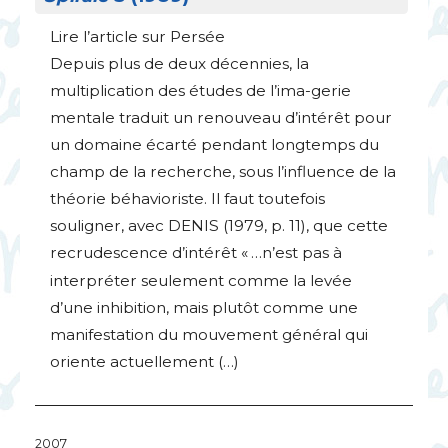
Lire l’article sur Persée
Depuis plus de deux décennies, la
multiplication des études de l’ima-gerie
mentale traduit un renouveau d’intérêt pour
un domaine écarté pendant longtemps du
champ de la recherche, sous l’influence de la
théorie béhavioriste. Il faut toutefois
souligner, avec
DENIS
(1979, p. 11), que cette
recrudescence d’intérêt «
…n’est pas à
interpréter seulement comme la levée
d’une inhibition, mais plutôt comme une
manifestation du mouvement général qui
oriente actuellement (…)
2007