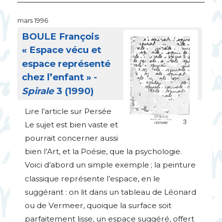
mars 1996
BOULE
François
«
Espace vécu et
espace représenté
chez l’enfant
» -
Spirale
3 (1990)
Lire l’article sur Persée
Le sujet est bien vaste et
pourrait concerner aussi
bien l’Art, et la Poésie, que la psychologie.
Voici d’abord un simple exemple
; la peinture
classique représente l’espace, en le
suggérant : on lit dans un tableau de Léonard
ou de Vermeer, quoique la surface soit
parfaitement lisse, un espace suggéré, offert