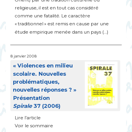
religieuse, il est en tout cas considéré
comme une fatalité. Le caractère
«
traditionnel
» est remis en cause par une
étude empirique menée dans un pays (…)
8 janvier 2008
«
Violences en milieu
scolaire. Nouvelles
problématiques,
nouvelles réponses
?
»
Présentation
Spirale
37 (2006)
Lire l’article
Voir le sommaire