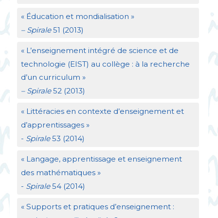
«
Éducation et mondialisation
»
– Spirale
51 (2013)
«
L’enseignement intégré de science et de
technologie (
EIST
) au collège : à la recherche
d’un curriculum
»
– Spirale
52 (2013)
«
Littéracies en contexte d’enseignement et
d’apprentissages
»
-
Spirale
53 (2014)
«
Langage, apprentissage et enseignement
des mathématiques
»
-
Spirale
54 (2014)
«
Supports et pratiques d’enseignement :