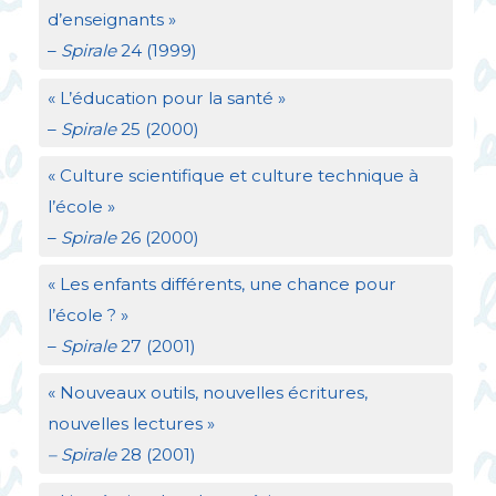
d’enseignants
»
–
Spirale
24 (1999)
«
L’éducation pour la santé
»
–
Spirale
25 (2000)
«
Culture scientifique et culture technique à
l’école
»
–
Spirale
26 (2000)
«
Les enfants différents, une chance pour
l’école
?
»
–
Spirale
27 (2001)
«
Nouveaux outils, nouvelles écritures,
nouvelles lectures
»
– Spirale
28 (2001)