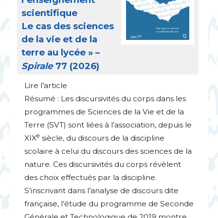
scientifique
Le cas des sciences
de la vie et de la
terre au lycée
» –
Spirale
77 (2026)
Lire l’article
Résumé : Les discursivités du corps dans les
programmes de Sciences de la Vie et de la
Terre (
SVT
) sont liées à l’association, depuis le
e
XIX
siècle, du discours de la discipline
scolaire à celui du discours des sciences de la
nature. Ces discursivités du corps révèlent
des choix effectués par la discipline.
S’inscrivant dans l’analyse de discours dite
française, l’étude du programme de Seconde
Générale et Technologique de 2019 montre