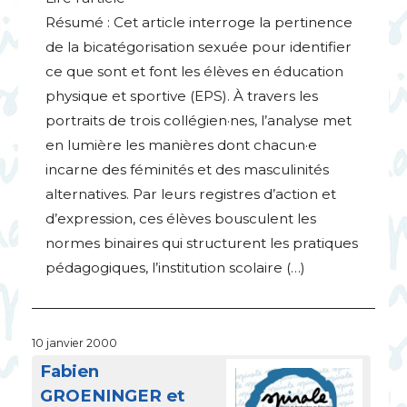
Résumé : Cet article interroge la pertinence
de la bicatégorisation sexuée pour identifier
ce que sont et font les élèves en éducation
physique et sportive (
EPS
). À travers les
portraits de trois collégien
·
nes, l’analyse met
en lumière les manières dont chacun
·
e
incarne des féminités et des masculinités
alternatives. Par leurs registres d’action et
d’expression, ces élèves bousculent les
normes binaires qui structurent les pratiques
pédagogiques, l’institution scolaire (…)
10 janvier 2000
Fabien
GROENINGER
et