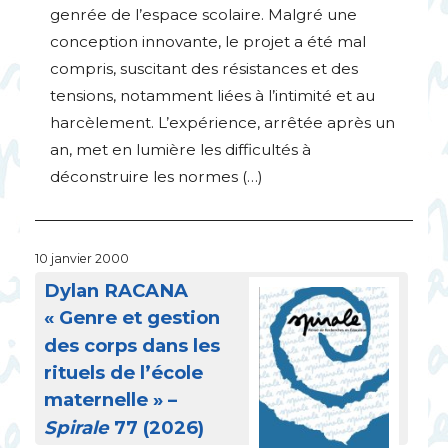
genrée de l’espace scolaire. Malgré une
conception innovante, le projet a été mal
compris, suscitant des résistances et des
tensions, notamment liées à l’intimité et au
harcèlement. L’expérience, arrêtée après un
an, met en lumière les difficultés à
déconstruire les normes (…)
10 janvier 2000
Dylan
RACANA
«
Genre et gestion
des corps dans les
rituels de l’école
maternelle
» –
Spirale
77 (2026)