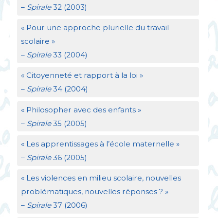
–
Spirale
32 (2003)
«
Pour une approche plurielle du travail
scolaire
»
–
Spirale
33 (2004)
«
Citoyenneté et rapport à la loi
»
–
Spirale
34 (2004)
«
Philosopher avec des enfants
»
–
Spirale
35 (2005)
«
Les apprentissages à l’école maternelle
»
–
Spirale
36 (2005)
«
Les violences en milieu scolaire, nouvelles
problématiques, nouvelles réponses
?
»
–
Spirale
37 (2006)