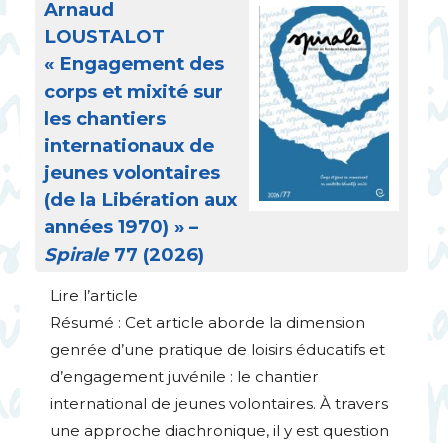
Arnaud
LOUSTALOT
«
Engagement des
corps et mixité sur
les chantiers
internationaux de
jeunes volontaires
(de la Libération aux
années 1970)
» –
Spirale
77 (2026)
Lire l’article
Résumé : Cet article aborde la dimension
genrée d’une pratique de loisirs éducatifs et
d’engagement juvénile : le chantier
international de jeunes volontaires. À travers
une approche diachronique, il y est question