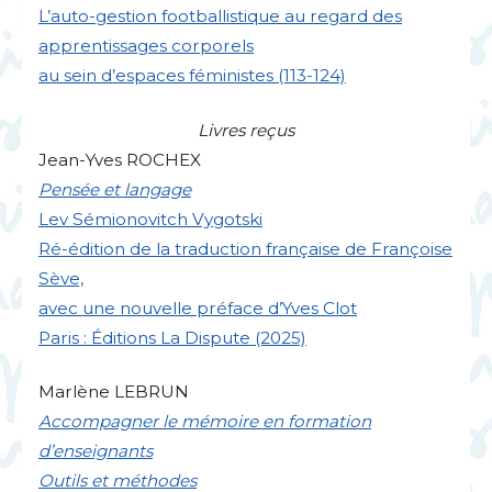
L’auto-gestion footballistique au regard des
apprentissages corporels
au sein d’espaces féministes (113-124)
Livres reçus
Jean-Yves
ROCHEX
Pensée et langage
Lev Sémionovitch Vygotski
Ré-édition de la traduction française de Françoise
Sève,
avec une nouvelle préface d’Yves Clot
Paris : Éditions La Dispute (2025)
Marlène
LEBRUN
Accompagner le mémoire en formation
d’enseignants
Outils et méthodes