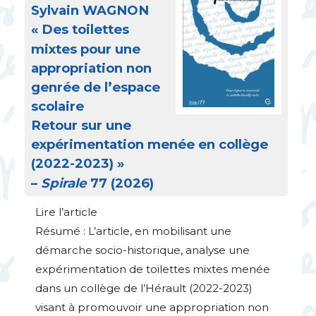
Sylvain
WAGNON
«
Des toilettes
mixtes pour une
appropriation non
genrée de l’espace
scolaire
Retour sur une
expérimentation menée en collège
(2022-2023)
»
–
Spirale
77 (2026)
Lire l’article
Résumé : L’article, en mobilisant une
démarche socio-historique, analyse une
expérimentation de toilettes mixtes menée
dans un collège de l’Hérault (2022-2023)
visant à promouvoir une appropriation non