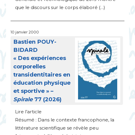
que le discours sur le corps élaboré (…)
10 janvier 2000
Bastien
POUY
-
BIDARD
«
Des expériences
corporelles
transidentitaires en
éducation physique
et sportive
» –
Spirale
77 (2026)
Lire l’article
Résumé : Dans le contexte francophone, la
littérature scientifique se révèle peu