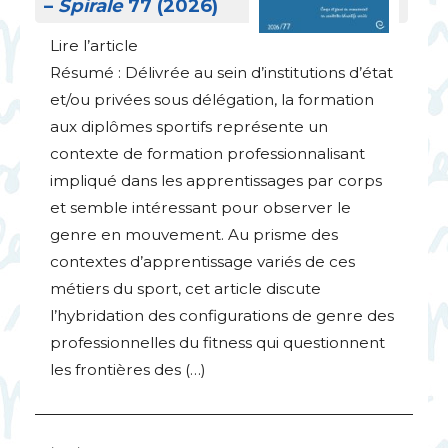
–
Spirale
77 (2026)
Lire l’article
Résumé : Délivrée au sein d’institutions d’état
et/ou privées sous délégation, la formation
aux diplômes sportifs représente un
contexte de formation professionnalisant
impliqué dans les apprentissages par corps
et semble intéressant pour observer le
genre en mouvement. Au prisme des
contextes d’apprentissage variés de ces
métiers du sport, cet article discute
l’hybridation des configurations de genre des
professionnelles du fitness qui questionnent
les frontières des (…)