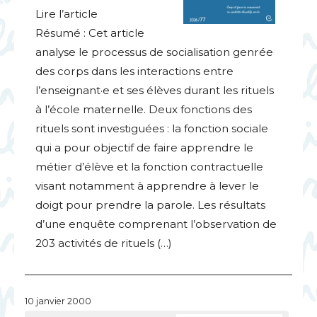
Lire l’article
Résumé : Cet article
analyse le processus de socialisation genrée
des corps dans les interactions entre
l’enseignant
·
e et ses élèves durant les rituels
à l’école maternelle. Deux fonctions des
rituels sont investiguées : la fonction sociale
qui a pour objectif de faire apprendre le
métier d’élève et la fonction contractuelle
visant notamment à apprendre à lever le
doigt pour prendre la parole. Les résultats
d’une enquête comprenant l’observation de
203 activités de rituels (…)
10 janvier 2000