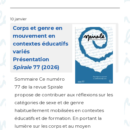
10 janvier
Corps et genre en
mouvement en
contextes éducatifs
variés
Présentation
Spirale
77 (2026)
Sommaire Ce numéro
77 de la revue Spirale
propose de contribuer aux réflexions sur les
catégories de sexe et de genre
habituellement mobilisées en contextes
éducatifs et de formation. En portant la
lumière sur les corps et au moyen