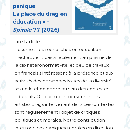
panique
La place du drag en
éducation
» –
Spirale
77 (2026)
Lire l’article
Résumé : Les recherches en éducation
n’échappent pas si facilement au prisme de
la cis-hétéronormativité, et peu de travaux
en français s’intéressent à la présence et aux
activités des personnes issues de la diversité
sexuelle et de genre au sein des contextes
éducatifs. Or, parmi ces personnes, les
artistes drags intervenant dans ces contextes
sont régulièrement l’objet de critiques
politiques et morales. Notre contribution
interroge ces paniques morales en direction