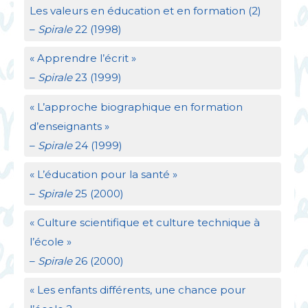
Les valeurs en éducation et en formation (2)
–
Spirale
22 (1998)
«
Apprendre l’écrit
»
–
Spirale
23 (1999)
«
L’approche biographique en formation
d’enseignants
»
–
Spirale
24 (1999)
«
L’éducation pour la santé
»
–
Spirale
25 (2000)
«
Culture scientifique et culture technique à
l’école
»
–
Spirale
26 (2000)
«
Les enfants différents, une chance pour