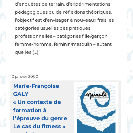
d’enquêtes de terrain, d’expérimentations
pédagogiques ou de réflexions théoriques,
l’objectif est d’envisager à nouveaux frais les
catégories usuelles des pratiques
professionnelles – catégories fille/garçon,
femme/homme, féminin/masculin – autant
que les (…)
10 janvier 2000
Marie-Françoise
GALY
«
Un contexte de
formation à
l’épreuve du genre
Le cas du fitness
»