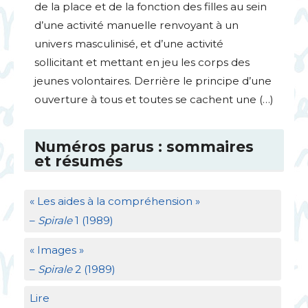
de la place et de la fonction des filles au sein
d’une activité manuelle renvoyant à un
univers masculinisé, et d’une activité
sollicitant et mettant en jeu les corps des
jeunes volontaires. Derrière le principe d’une
ouverture à tous et toutes se cachent une (…)
Numéros parus : sommaires
et résumés
«
Les aides à la compréhension
»
–
Spirale
1 (1989)
«
Images
»
–
Spirale
2 (1989)
Lire