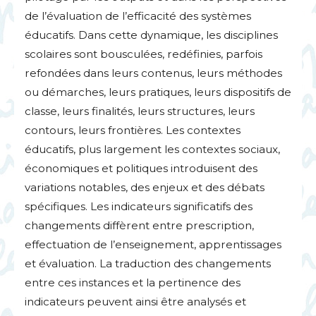
de l’évaluation de l’efficacité des systèmes
éducatifs. Dans cette dynamique, les disciplines
scolaires sont bousculées, redéfinies, parfois
refondées dans leurs contenus, leurs méthodes
ou démarches, leurs pratiques, leurs dispositifs de
classe, leurs finalités, leurs structures, leurs
contours, leurs frontières. Les contextes
éducatifs, plus largement les contextes sociaux,
économiques et politiques introduisent des
variations notables, des enjeux et des débats
spécifiques. Les indicateurs significatifs des
changements diffèrent entre prescription,
effectuation de l’enseignement, apprentissages
et évaluation. La traduction des changements
entre ces instances et la pertinence des
indicateurs peuvent ainsi être analysés et