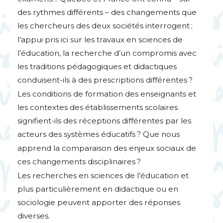
des rythmes différents – des changements que
les chercheurs des deux sociétés interrogent
;
l’appui pris ici sur les travaux en sciences de
l’éducation, la recherche d’un compromis avec
les traditions pédagogiques et didactiques
conduisent-ils à des prescriptions différentes
?
Les conditions de formation des enseignants et
les contextes des établissements scolaires
signifient-ils des réceptions différentes par les
acteurs des systèmes éducatifs
? Que nous
apprend la comparaison des enjeux sociaux de
ces changements disciplinaires
?
Les recherches en sciences de l’éducation et
plus particulièrement en didactique ou en
sociologie peuvent apporter des réponses
diverses.