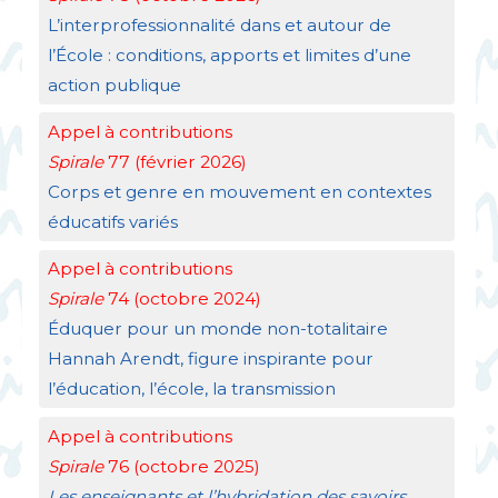
L’interprofessionnalité dans et autour de
l’École : conditions, apports et limites d’une
action publique
Appel à contributions
Spirale
77 (février 2026)
Corps et genre en mouvement en contextes
éducatifs variés
Appel à contributions
Spirale
74 (octobre 2024)
Éduquer pour un monde non-totalitaire
Hannah Arendt, figure inspirante pour
l’éducation, l’école, la transmission
Appel à contributions
Spirale
76 (octobre 2025)
Les enseignants et l’hybridation des savoirs