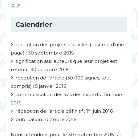
ici
Calendrier
réception des projets d’articles (résumé d’une
page) : 30 septembre 2015
signification aux auteurs que leur projet est
retenu : 30 octobre 2015
réception de l’article (30 000 signes, tout
compris) : 5 janvier 2016
communication des avis des experts : fin mars
2016
er
réception de l’article définitif : 1
juin 2016
publication : octobre 2016
Nous attendons pour le 30 septembre 2015 un