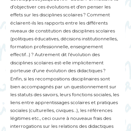
d’objectiver ces évolutions et d’en penser les
effets sur les disciplines scolaires
? Comment
éclairent-ils les rapports entre les différents
niveaux de constitution des disciplines scolaires
(politiques éducatives, décisions institutionnelles,
formation professionnelle, enseignement
effectif…)
? Autrement dit l’évolution des
disciplines scolaires est-elle implicitement
porteuse d’une évolution des didactiques
?
Enfin, si les recompositions disciplinaires sont
bien accompagnés par un questionnement sur
les statuts des savoirs, leurs fonctions sociales, les
liens entre apprentissages scolaires et pratiques
sociales (culturelles, civiques…), les références
légitimes etc., ceci ouvre à nouveaux frais des
interrogations sur les relations des didactiques