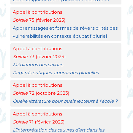
Appel à contributions
Spirale
75 (février 2025)
Apprentissages et formes de réversibilités des
vulnérabilités en contexte éducatif pluriel
Appel à contributions
Spirale
73 (février 2024)
Médiations des savoirs
Regards critiques, approches plurielles
Appel à contributions
Spirale
72 (octobre 2023)
Quelle littérature pour quels lecteurs à l’école
?
Appel à contributions
Spirale
71 (février 2023)
L’interprétation des œuvres d’art dans les