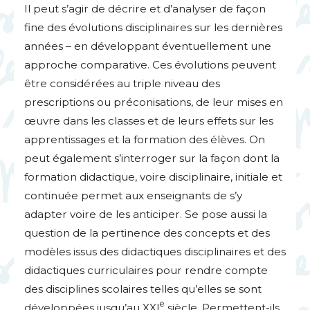
Il peut s’agir de décrire et d’analyser de façon
fine des évolutions disciplinaires sur les dernières
années – en développant éventuellement une
approche comparative. Ces évolutions peuvent
être considérées au triple niveau des
prescriptions ou préconisations, de leur mises en
œuvre dans les classes et de leurs effets sur les
apprentissages et la formation des élèves. On
peut également s’interroger sur la façon dont la
formation didactique, voire disciplinaire, initiale et
continuée permet aux enseignants de s’y
adapter voire de les anticiper. Se pose aussi la
question de la pertinence des concepts et des
modèles issus des didactiques disciplinaires et des
didactiques curriculaires pour rendre compte
des disciplines scolaires telles qu’elles se sont
e
développées jusqu’au
XXI
siècle. Permettent-ils