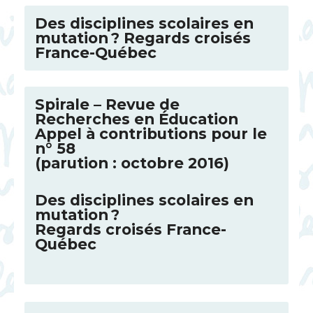
Des disciplines scolaires en
mutation
? Regards croisés
France-Québec
Spirale – Revue de
Recherches en Éducation
Appel à contributions pour le
n° 58
(parution : octobre 2016)
Des disciplines scolaires en
mutation
?
Regards croisés France-
Québec