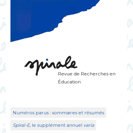
Revue de Recherches en
Éducation
Numéros parus : sommaires et résumés
Spiral-E
, le supplément annuel
varia