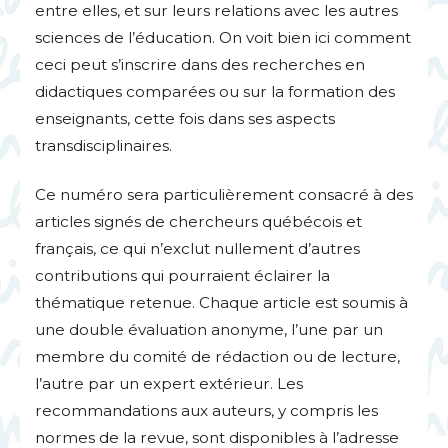
entre elles, et sur leurs relations avec les autres
sciences de l’éducation. On voit bien ici comment
ceci peut s’inscrire dans des recherches en
didactiques comparées ou sur la formation des
enseignants, cette fois dans ses aspects
transdisciplinaires.
Ce numéro sera particulièrement consacré à des
articles signés de chercheurs québécois et
français, ce qui n’exclut nullement d’autres
contributions qui pourraient éclairer la
thématique retenue. Chaque article est soumis à
une double évaluation anonyme, l’une par un
membre du comité de rédaction ou de lecture,
l’autre par un expert extérieur. Les
recommandations aux auteurs, y compris les
normes de la revue, sont disponibles à l’adresse