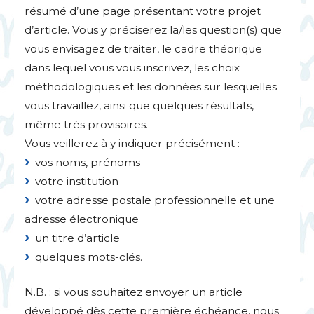
résumé d’une page présentant votre projet
d’article. Vous y préciserez la/les question(s) que
vous envisagez de traiter, le cadre théorique
dans lequel vous vous inscrivez, les choix
méthodologiques et les données sur lesquelles
vous travaillez, ainsi que quelques résultats,
même très provisoires.
Vous veillerez à y indiquer précisément :
vos noms, prénoms
votre institution
votre adresse postale professionnelle et une
adresse électronique
un titre d’article
quelques mots-clés.
N.B. : si vous souhaitez envoyer un article
développé dès cette première échéance, nous