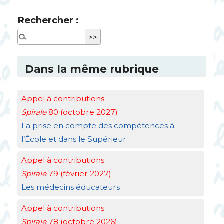
Rechercher :
Dans la même rubrique
Appel à contributions
Spirale
80 (octobre 2027)
La prise en compte des compétences à
l’École et dans le Supérieur
Appel à contributions
Spirale
79 (février 2027)
Les médecins éducateurs
Appel à contributions
Spirale
78 (octobre 2026)