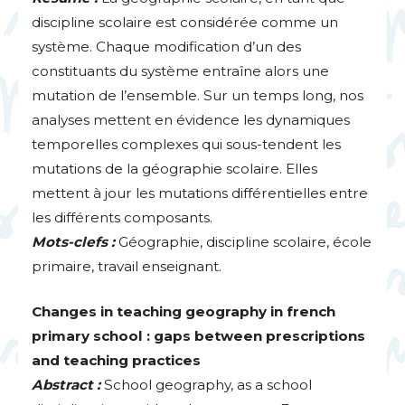
discipline scolaire est considérée comme un
système. Chaque modification d’un des
constituants du système entraîne alors une
mutation de l’ensemble. Sur un temps long, nos
analyses mettent en évidence les dynamiques
temporelles complexes qui sous-tendent les
mutations de la géographie scolaire. Elles
mettent à jour les mutations différentielles entre
les différents composants.
Mots-clefs :
Géographie, discipline scolaire, école
primaire, travail enseignant.
Changes in teaching geography in french
primary school : gaps between prescriptions
and teaching practices
Abstract :
School geography, as a school