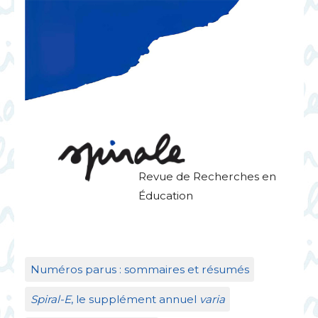
Revue de Recherches en
Éducation
Numéros parus : sommaires et résumés
Spiral-E
, le supplément annuel
varia