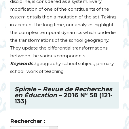
discipline, is considered as a system. Every
modification of one of the constituents of the
system entails then a mutation of the set. Taking
in account the long time, our analyses highlight
the complex temporal dynamics which underlie
the transformations of the school geography.
They update the differential transformations
between the various components.
Keywords :
geography, school subject, primary
school, work of teaching.
Spirale – Revue de Recherches
en Éducation
– 2016 N° 58 (121-
133)
Rechercher :