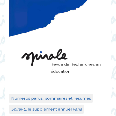
Revue de Recherches en
Éducation
Numéros parus : sommaires et résumés
Spiral-E
, le supplément annuel
varia