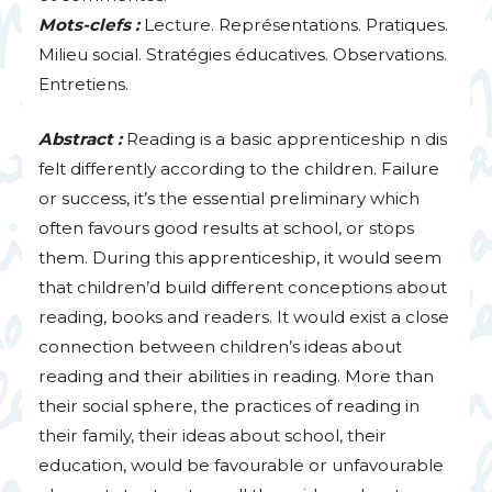
Mots-clefs :
Lecture. Représentations. Pratiques.
Milieu social. Stratégies éducatives. Observations.
Entretiens.
Abstract :
Reading is a basic apprenticeship n dis
felt differently according to the children. Failure
or success, it’s the essential preliminary which
often favours good results at school, or stops
them. During this apprenticeship, it would seem
that children’d build different conceptions about
reading, books and readers. It would exist a close
connection between children’s ideas about
reading and their abilities in reading. More than
their social sphere, the practices of reading in
their family, their ideas about school, their
education, would be favourable or unfavourable