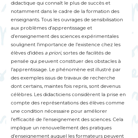
didactique qui connaît le plus de succès et
notamment dans le cadre de la formation des
enseignants. Tous les ouvrages de sensibilisation
aux problèmes d’apprentissage et
d’enseignement des sciences expérimentales
soulignent l’importance de l’existence chez les
élèves d’idées
a priori
, sortes de facilités de
pensée qui peuvent constituer des obstacles à
l’apprentissage. Le phénomène est illustré par
des exemples issus de travaux de recherche
dont certains, maintes fois repris, sont devenus
célèbres. Les didacticiens considèrent la prise en
compte des représentations des élèves comme
une condition nécessaire pour améliorer
l’efficacité de l’enseignement des sciences. Cela
implique un renouvellement des pratiques
d’enseignement auquel les formateurs peuvent