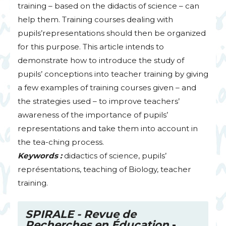
training – based on the didactis of science – can
help them. Training courses dealing with
pupils’representations should then be organized
for this purpose. This article intends to
demonstrate how to introduce the study of
pupils’ conceptions into teacher training by giving
a few examples of training courses given – and
the strategies used – to improve teachers’
awareness of the importance of pupils’
representations and take them into account in
the tea-ching process.
Keywords :
didactics of science, pupils’
représentations, teaching of Biology, teacher
training.
SPIRALE
- Revue de
Recherches en Éducation
-