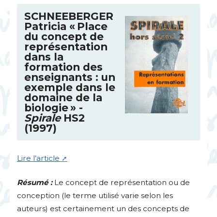
SCHNEEBERGER
Patricia «
Place
du concept de
représentation
dans la
formation des
enseignants : un
exemple dans le
domaine de la
biologie
» -
Spirale
HS2
(1997)
Lire l’article
Résumé :
Le concept de représentation ou de
conception (le terme utilisé varie selon les
auteurs) est certainement un des concepts de