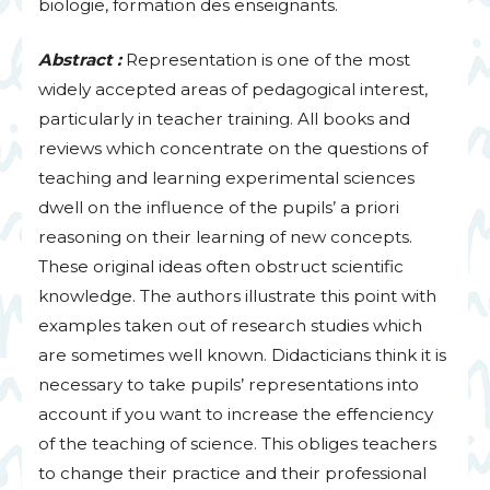
biologie, formation des enseignants.
Abstract :
Representation is one of the most
widely accepted areas of pedagogical interest,
particularly in teacher training. All books and
reviews which concentrate on the questions of
teaching and learning experimental sciences
dwell on the influence of the pupils’ a priori
reasoning on their learning of new concepts.
These original ideas often obstruct scientific
knowledge. The authors illustrate this point with
examples taken out of research studies which
are sometimes well known. Didacticians think it is
necessary to take pupils’ representations into
account if you want to increase the effenciency
of the teaching of science. This obliges teachers
to change their practice and their professional