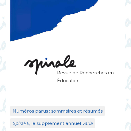
Revue de Recherches en
Éducation
Numéros parus : sommaires et résumés
Spiral-E
, le supplément annuel
varia