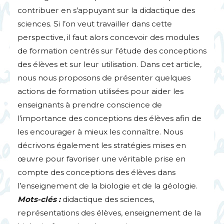
contribuer en s’appuyant sur la didactique des
sciences. Si l’on veut travailler dans cette
perspective, il faut alors concevoir des modules
de formation centrés sur l’étude des conceptions
des élèves et sur leur utilisation. Dans cet article,
nous nous proposons de présenter quelques
actions de formation utilisées pour aider les
enseignants à prendre conscience de
l’importance des conceptions des élèves afin de
les encourager à mieux les connaître. Nous
décrivons également les stratégies mises en
œuvre pour favoriser une véritable prise en
compte des conceptions des élèves dans
l’enseignement de la biologie et de la géologie.
Mots-clés :
didactique des sciences,
représentations des élèves, enseignement de la