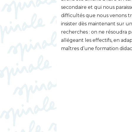
secondaire et qui nous parais
difficultés que nous venons 
insister dès maintenant sur un
recherches : on ne résoudra p
allégeant les effectifs, en ad
maîtres d’une formation didac