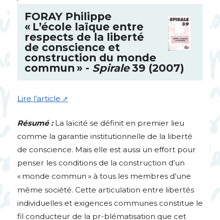
FORAY
Philippe
«
L’école laïque entre
respects de la liberté
de conscience et
construction du monde
commun
» -
Spirale
39 (2007)
Lire l’article
Résumé :
La laïcité se définit en premier lieu
comme la garantie institutionnelle de la liberté
de conscience. Mais elle est aussi un effort pour
penser les conditions de la construction d’un
«
monde commun
» à tous les membres d’une
même société. Cette articulation entre libertés
individuelles et exigences communes constitue le
fil conducteur de la pr-blématisation que cet