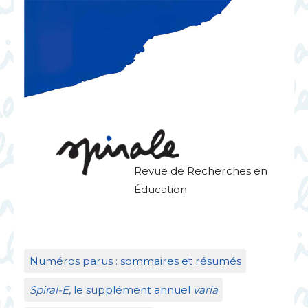
Revue de Recherches en
Éducation
Numéros parus : sommaires et résumés
Spiral-E
, le supplément annuel
varia