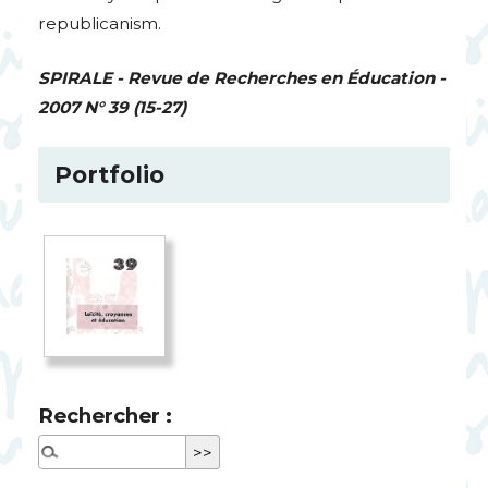
republicanism.
SPIRALE
- Revue de Recherches en Éducation -
2007 N° 39 (15-27)
Portfolio
Rechercher :