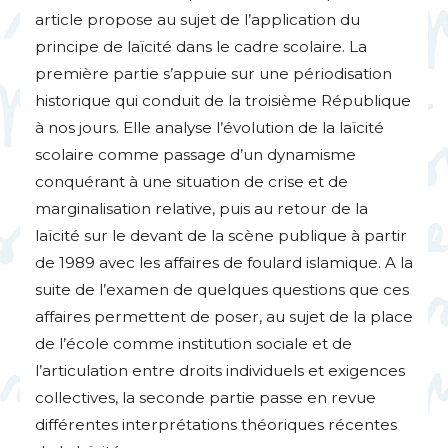
article propose au sujet de l’application du
principe de laïcité dans le cadre scolaire. La
première partie s’appuie sur une périodisation
historique qui conduit de la troisième République
à nos jours. Elle analyse l’évolution de la laïcité
scolaire comme passage d’un dynamisme
conquérant à une situation de crise et de
marginalisation relative, puis au retour de la
laïcité sur le devant de la scène publique à partir
de 1989 avec les affaires de foulard islamique. A la
suite de l’examen de quelques questions que ces
affaires permettent de poser, au sujet de la place
de l’école comme institution sociale et de
l’articulation entre droits individuels et exigences
collectives, la seconde partie passe en revue
différentes interprétations théoriques récentes