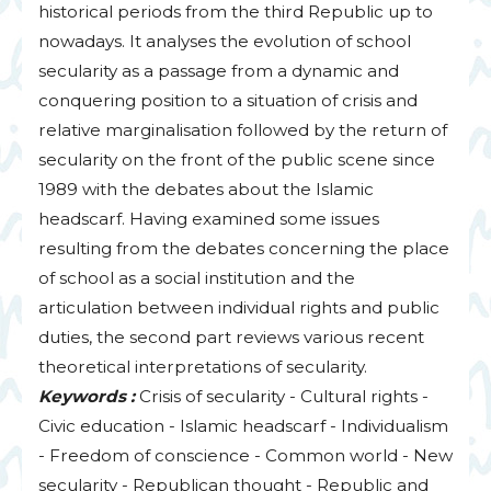
historical periods from the third Republic up to
nowadays. It analyses the evolution of school
secularity as a passage from a dynamic and
conquering position to a situation of crisis and
relative marginalisation followed by the return of
secularity on the front of the public scene since
1989 with the debates about the Islamic
headscarf. Having examined some issues
resulting from the debates concerning the place
of school as a social institution and the
articulation between individual rights and public
duties, the second part reviews various recent
theoretical interpretations of secularity.
Keywords :
Crisis of secularity - Cultural rights -
Civic education - Islamic headscarf - Individualism
- Freedom of conscience - Common world - New
secularity - Republican thought - Republic and