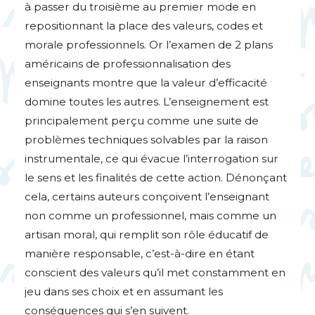
à passer du troisième au premier mode en
repositionnant la place des valeurs, codes et
morale professionnels. Or l’examen de 2 plans
américains de professionnalisation des
enseignants montre que la valeur d’efficacité
domine toutes les autres. L’enseignement est
principalement perçu comme une suite de
problèmes techniques solvables par la raison
instrumentale, ce qui évacue l’interrogation sur
le sens et les finalités de cette action. Dénonçant
cela, certains auteurs conçoivent l’enseignant
non comme un professionnel, mais comme un
artisan moral, qui remplit son rôle éducatif de
manière responsable, c’est-à-dire en étant
conscient des valeurs qu’il met constamment en
jeu dans ses choix et en assumant les
conséquences qui s’en suivent.