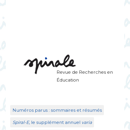
Revue de Recherches en
Éducation
Numéros parus : sommaires et résumés
Spiral-E
, le supplément annuel
varia