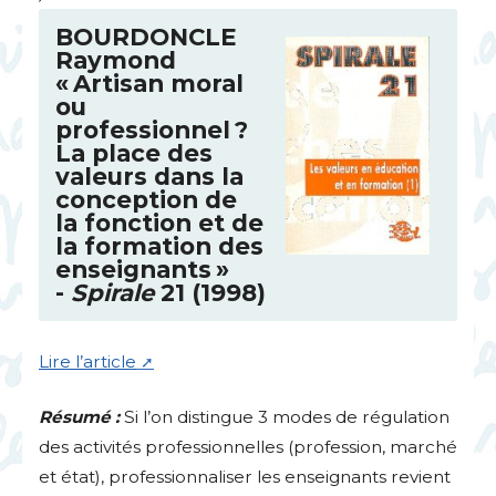
BOURDONCLE
Raymond
«
Artisan moral
ou
professionnel
?
La place des
valeurs dans la
conception de
la fonction et de
la formation des
enseignants
»
-
Spirale
21 (1998)
Lire l’article
Résumé :
Si l’on distingue 3 modes de régulation
des activités professionnelles (profession, marché
et état), professionnaliser les enseignants revient