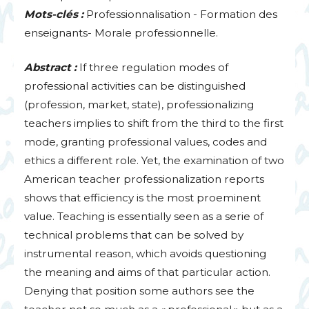
Mots-clés :
Professionnalisation - Formation des
enseignants- Morale professionnelle.
Abstract :
If three regulation modes of
professional activities can be distinguished
(profession, market, state), professionalizing
teachers implies to shift from the third to the first
mode, granting professional values, codes and
ethics a different role. Yet, the examination of two
American teacher professionalization reports
shows that efficiency is the most proeminent
value. Teaching is essentially seen as a serie of
technical problems that can be solved by
instrumental reason, which avoids questioning
the meaning and aims of that particular action.
Denying that position some authors see the