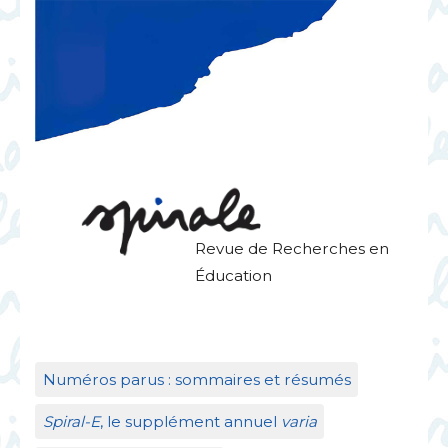
Revue de Recherches en
Éducation
Numéros parus : sommaires et résumés
Spiral-E
, le supplément annuel
varia