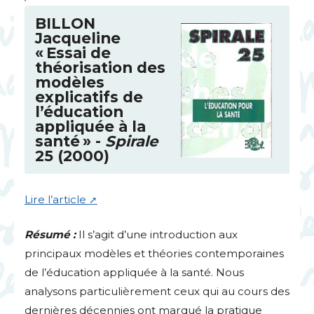
BILLON
Jacqueline
«
Essai de
théorisation des
modèles
explicatifs de
l’éducation
appliquée à la
santé
» -
Spirale
25 (2000)
Lire l’article
Résumé :
Il s’agit d’une introduction aux
principaux modèles et théories contemporaines
de l’éducation appliquée à la santé. Nous
analysons particulièrement ceux qui au cours des
dernières décennies ont marqué la pratique