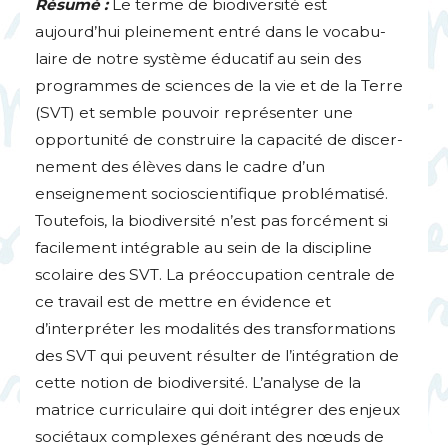
Résumé :
Le terme de biodiversité est
aujourd’hui pleinement entré dans le vocabu-
laire de notre système éducatif au sein des
programmes de sciences de la vie et de la Terre
(
SVT
) et semble pouvoir représenter une
opportunité de construire la capacité de discer-
nement des élèves dans le cadre d’un
enseignement socioscientifique problématisé.
Toutefois, la biodiversité n’est pas forcément si
facilement intégrable au sein de la discipline
scolaire des
SVT
. La préoccupation centrale de
ce travail est de mettre en évidence et
d’interpréter les modalités des transformations
des
SVT
qui peuvent résulter de l’intégration de
cette notion de biodiversité. L’analyse de la
matrice curriculaire qui doit intégrer des enjeux
sociétaux complexes générant des nœuds de