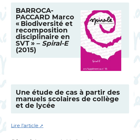
BARROCA
-
PACCARD
Marco
«
Biodiversité et
recomposition
disciplinaire en
SVT
» –
Spiral-E
(2015)
Une étude de cas à partir des
manuels scolaires de collège
et de lycée
Lire l’article