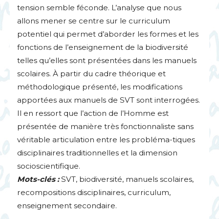
tension semble féconde. L’analyse que nous
allons mener se centre sur le curriculum
potentiel qui permet d’aborder les formes et les
fonctions de l’enseignement de la biodiversité
telles qu’elles sont présentées dans les manuels
scolaires. À partir du cadre théorique et
méthodologique présenté, les modifications
apportées aux manuels de
SVT
sont interrogées.
Il en ressort que l’action de l’Homme est
présentée de manière très fonctionnaliste sans
véritable articulation entre les probléma-tiques
disciplinaires traditionnelles et la dimension
socioscientifique.
Mots-clés :
SVT
, biodiversité, manuels scolaires,
recompositions disciplinaires, curriculum,
enseignement secondaire.