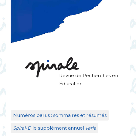
Revue de Recherches en
Éducation
Numéros parus : sommaires et résumés
Spiral-E
, le supplément annuel
varia