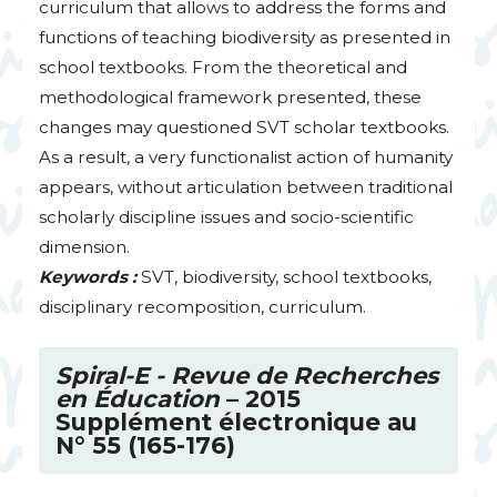
curriculum that allows to address the forms and
functions of teaching biodiversity as presented in
school textbooks. From the theoretical and
methodological framework presented, these
changes may questioned
SVT
scholar textbooks.
As a result, a very functionalist action of humanity
appears, without articulation between traditional
scholarly discipline issues and socio-scientific
dimension.
Keywords :
SVT
, biodiversity, school textbooks,
disciplinary recomposition, curriculum.
Spiral-E - Revue de Recherches
en Éducation
– 2015
Supplément électronique au
N° 55 (165-176)