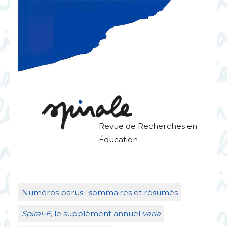
Revue de Recherches en
Éducation
Numéros parus : sommaires et résumés
Spiral-E
, le supplément annuel
varia