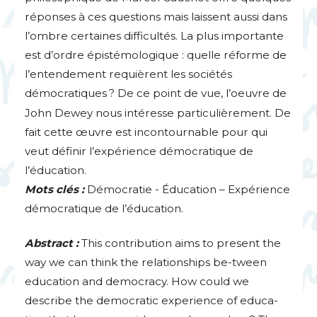
réponses à ces questions mais laissent aussi dans
l’ombre certaines difficultés. La plus importante
est d’ordre épistémologique : quelle réforme de
l’entendement requièrent les sociétés
démocratiques
? De ce point de vue, l’oeuvre de
John Dewey nous intéresse particulièrement. De
fait cette œuvre est incontournable pour qui
veut définir l’expérience démocratique de
l’éducation.
Mots clés :
Démocratie - Éducation – Expérience
démocratique de l’éducation.
Abstract :
This contribution aims to present the
way we can think the relationships be-tween
education and democracy. How could we
describe the democratic experience of educa-