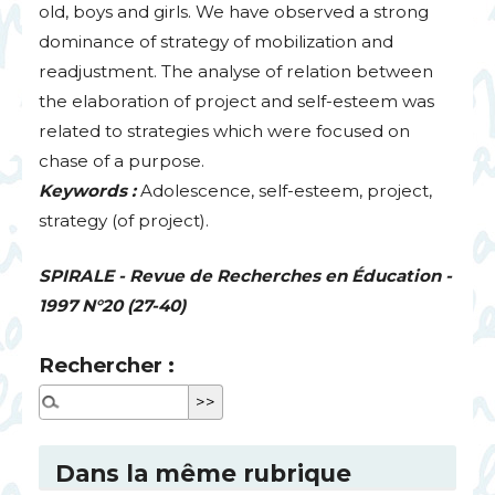
old, boys and girls. We have observed a strong
dominance of strategy of mobilization and
readjustment. The analyse of relation between
the elaboration of project and self-esteem was
related to strategies which were focused on
chase of a purpose.
Keywords :
Adolescence, self-esteem, project,
strategy (of project).
SPIRALE
- Revue de Recherches en Éducation -
1997 N°20 (27-40)
Rechercher :
Dans la même rubrique