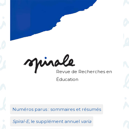
Revue de Recherches en
Éducation
Numéros parus : sommaires et résumés
Spiral-E
, le supplément annuel
varia