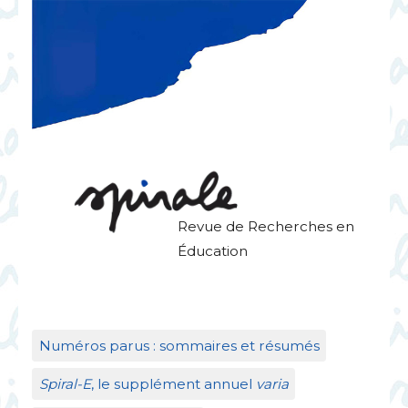
Revue de Recherches en
Éducation
Numéros parus : sommaires et résumés
Spiral-E
, le supplément annuel
varia