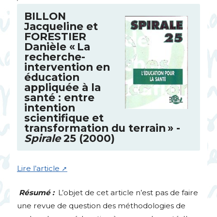
BILLON
Jacqueline et
FORESTIER
Danièle «
La
recherche-
intervention en
éducation
appliquée à la
santé : entre
intention
scientifique et
transformation du terrain
» -
Spirale
25 (2000)
Lire l’article
Résumé :
L’objet de cet article n’est pas de faire
une revue de question des méthodologies de