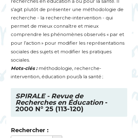
recherches en éducation à ou pour la santé. Il
s’agit plutôt de présenter une méthodologie de
recherche - la recherche-intervention - qui
permet de mieux connaître et mieux
comprendre les phénomènes observés «
par et
pour l’action
» pour modifier les représentations
sociales des sujets et modifier les pratiques
sociales.
Mots-clés :
méthodologie, recherche-
intervention, éducation pour/à la santé
;
SPIRALE
- Revue de
Recherches en Éducation
-
2000 N° 25 (113-120)
Rechercher :