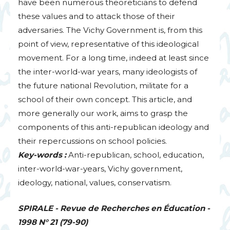
have been numerous theoreticians to defend
these values and to attack those of their
adversaries. The Vichy Government is, from this
point of view, representative of this ideological
movement. For a long time, indeed at least since
the inter-world-war years, many ideologists of
the future national Revolution, militate for a
school of their own concept. This article, and
more generally our work, aims to grasp the
components of this anti-republican ideology and
their repercussions on school policies.
Key-words :
Anti-republican, school, education,
inter-world-war-years, Vichy government,
ideology, national, values, conservatism.
SPIRALE
- Revue de Recherches en Éducation -
1998 N° 21 (79-90)