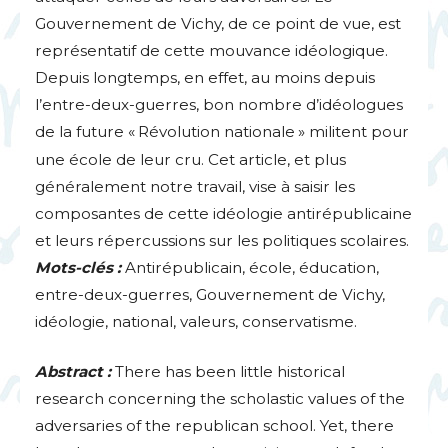
Gouvernement de Vichy, de ce point de vue, est
représentatif de cette mouvance idéologique.
Depuis longtemps, en effet, au moins depuis
l’entre-deux-guerres, bon nombre d’idéologues
de la future «
Révolution nationale
» militent pour
une école de leur cru. Cet article, et plus
généralement notre travail, vise à saisir les
composantes de cette idéologie antirépublicaine
et leurs répercussions sur les politiques scolaires.
Mots-clés :
Antirépublicain, école, éducation,
entre-deux-guerres, Gouvernement de Vichy,
idéologie, national, valeurs, conservatisme.
Abstract :
There has been little historical
research concerning the scholastic values of the
adversaries of the republican school. Yet, there