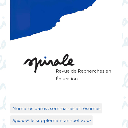
Revue de Recherches en
Éducation
Numéros parus : sommaires et résumés
Spiral-E
, le supplément annuel
varia