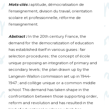
Mots-clés :
aptitude, démocratisation de
l’enseignement, division du travail, orientation
scolaire et professionnelle, réforme de
l’enseignement.
Abstract :
In the 20th century France, the
demand for the democratization of education
has established itself in various guises : fair
selection procedures
; the concept of école
unique proposing an integration of primary and
secondary levels
; the plan drawn up by the
Langevin-Wallon commission set up in 1944-
1947
; and collège unique or a common middle
school. This demand has taken shape in the
confrontation between those supporting order,
reform and revolution and has resulted in the