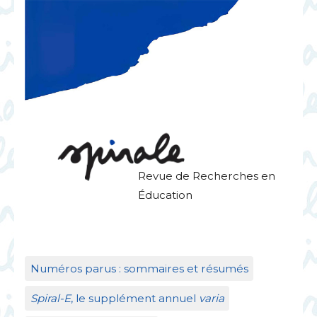
Revue de Recherches en
Éducation
Numéros parus : sommaires et résumés
Spiral-E
, le supplément annuel
varia