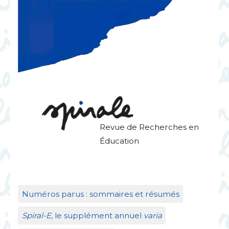
Revue de Recherches en
Éducation
Numéros parus : sommaires et résumés
Spiral-E
, le supplément annuel
varia