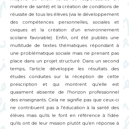
matière de santé) et la création de conditions de
réussite de tous les élèves (via le développement
des compétences personnelles, sociales et
civiques et la création d’un environnement
scolaire favorable). Enfin, ont été publiés une
multitude de textes thématiques répondant à
une problématique sociale mais ne prenant pas
place dans un projet structuré. Dans un second
temps, l’article développe les résultats des
études conduites sur la réception de cette
prescription et qui montrent qu’elle est
quasiment absente de l’horizon professionnel
des enseignants. Cela ne signifie pas que ceux-ci
ne contribuent pas à l’éducation à la santé des
élèves mais qu’ils le font en référence à l’idée
qu’ils ont de leur mission plutôt qu’en réponse à