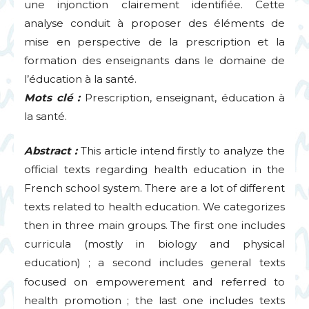
une injonction clairement identifiée. Cette
analyse conduit à proposer des éléments de
mise en perspective de la prescription et la
formation des enseignants dans le domaine de
l’éducation à la santé.
Mots clé :
Prescription, enseignant, éducation à
la santé.
Abstract :
This article intend firstly to analyze the
official texts regarding health education in the
French school system. There are a lot of different
texts related to health education. We categorizes
then in three main groups. The first one includes
curricula (mostly in biology and physical
education)
; a second includes general texts
focused on empowerement and referred to
health promotion
; the last one includes texts