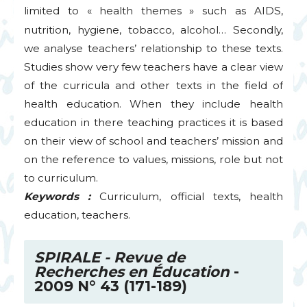
limited to «
health themes
» such as
AIDS
,
nutrition, hygiene, tobacco, alcohol… Secondly,
we analyse teachers’ relationship to these texts.
Studies show very few teachers have a clear view
of the curricula and other texts in the field of
health education. When they include health
education in there teaching practices it is based
on their view of school and teachers’ mission and
on the reference to values, missions, role but not
to curriculum.
Keywords :
Curriculum, official texts, health
education, teachers.
SPIRALE
- Revue de
Recherches en Éducation
-
2009 N° 43 (171-189)