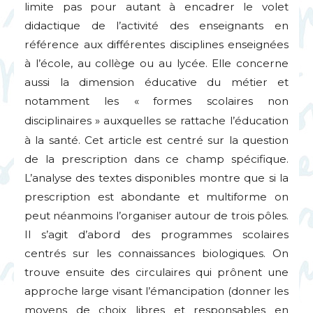
limite pas pour autant à encadrer le volet
didactique de l’activité des enseignants en
référence aux différentes disciplines enseignées
à l’école, au collège ou au lycée. Elle concerne
aussi la dimension éducative du métier et
notamment les «
formes scolaires non
disciplinaires
» auxquelles se rattache l’éducation
à la santé. Cet article est centré sur la question
de la prescription dans ce champ spécifique.
L’analyse des textes disponibles montre que si la
prescription est abondante et multiforme on
peut néanmoins l’organiser autour de trois pôles.
Il s’agit d’abord des programmes scolaires
centrés sur les connaissances biologiques. On
trouve ensuite des circulaires qui prônent une
approche large visant l’émancipation (donner les
moyens de choix libres et responsables en